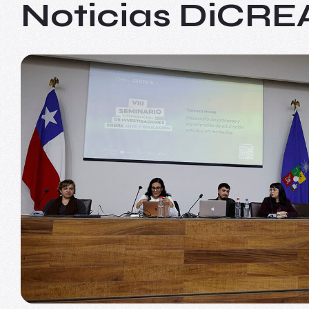
Noticias
DiCRE