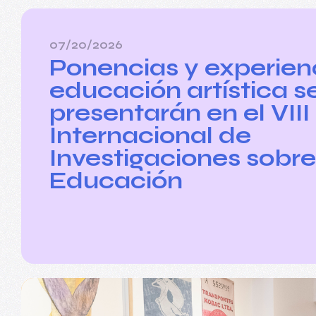
07/20/2026
Ponencias y experien
educación artística s
presentarán en el VII
Internacional de
Investigaciones sobre
Educación