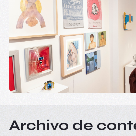
Archivo
de cont