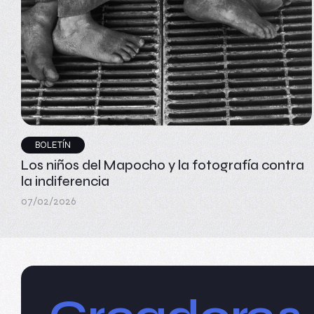
BOLETÍN
Los niños del Mapocho y la fotografía contra
la indiferencia
07/02/2026