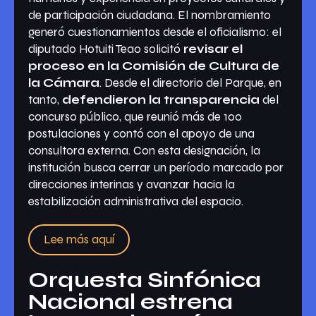
de participación ciudadana. El nombramiento
generó cuestionamientos desde el oficialismo: el
diputado Hotuiti Teao solicitó
revisar el
proceso en la Comisión de Cultura de
la Cámara
. Desde el directorio del Parque, en
tanto,
defendieron la transparencia
del
concurso público, que reunió más de 100
postulaciones y contó con el apoyo de una
consultora externa. Con esta designación, la
institución busca cerrar un período marcado por
direcciones interinas y avanzar hacia la
estabilización administrativa del espacio.
Lee más aquí
Orquesta Sinfónica
Nacional estrena