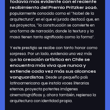
todavía más evidente con el reciente
recibimiento del Premio Pritzker 2026
,
popularmente conocido como el “Nobel de la
arquitectura”, en el que el jurado destacó que, en
sus proyectos, “la construcción se convierte en
una forma de narración, donde la textura y la
masa tienen tanto significado como la forma”.
Y este prestigio se recibe con tanto honor como
sorpresa. Por un lado, evidencia una vez más
que
la creación artística en Chile se
encuentra más viva que nunca y
extiende cada vez más sus alcances
vanguardistas
. Desde un pequeño país
latinoamericano que instala voces literarias
eternas, proyecta potentes imágenes
cinematográficas y, ahora también, repiensa la
arquitectura con identidad propia.