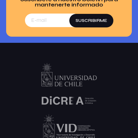
mantenerte informado