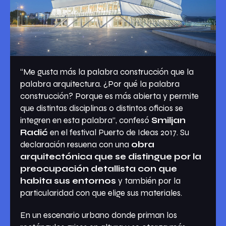
“Me gusta más la palabra construcción que la
palabra arquitectura. ¿Por qué la palabra
construcción? Porque es más abierta y permite
que distintas disciplinas o distintos oficios se
integren en esta palabra”, confesó
Smiljan
Radić
en el festival Puerto de Ideas 2017. Su
declaración resuena con una
obra
arquitectónica que se distingue por la
preocupación detallista con que
habita sus entornos
y también por la
particularidad con que elige sus materiales.
En un escenario urbano donde priman los