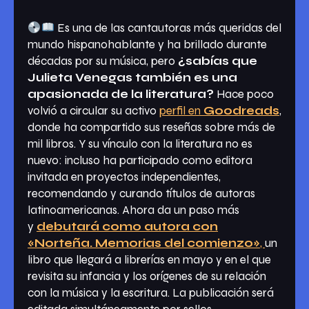
Es una de las cantautoras más queridas del
mundo hispanohablante y ha brillado durante
décadas por su música, pero
¿sabías que
Julieta Venegas también es una
apasionada de la literatura?
Hace poco
volvió a circular su activo
perfil en
Goodreads
,
donde ha compartido sus reseñas sobre más de
mil libros. Y su vínculo con la literatura no es
nuevo: incluso ha participado como editora
invitada en proyectos independientes,
recomendando y curando títulos de autoras
latinoamericanas. Ahora da un paso más
y
debutará como autora con
«Norteña. Memorias del comienzo»
,
un
libro que llegará a librerías en mayo y en el que
revisita su infancia y los orígenes de su relación
con la música y la escritura. La publicación será