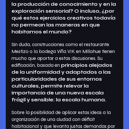
la producción de conocimiento y en la
exploración sensorial? O incluso, ¿por
qué estos ejercicios creativos todavía
no permean las maneras en que
habitamos el mundo?
Sin duda, construcciones como el restaurante
Mestizo o la bodega Viña VIK en Millahue tienen
mucho que aportar a estas discusiones. Su
edificación, basada en
principios alejados
de la uniformidad y adaptados a las
particularidades de sus entornos
culturales, permite relevar la
importancia de una nueva escala
frágil y sensible: la escala humana.
Sobre la posibilidad de aplicar estas ideas a la
organización de una ciudad con déficit
habitacional y que levanta justas demandas por