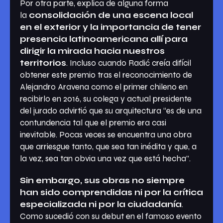
Por otra parte, explica de alguna forma
la
consolidación de una escena local
en el exterior y la importancia de tener
presencia latinoamericana allí para
dirigir la mirada hacia nuestros
territorios
. Incluso cuando Radić creía difícil
obtener este premio tras el reconocimiento de
Alejandro Aravena como el primer chileno en
recibirlo en 2016, su colega y actual presidente
del jurado advirtió que su arquitectura “es de una
contundencia tal que el premio era casi
inevitable. Pocas veces se encuentra una obra
que arriesgue tanto, que sea tan inédita y que, a
la vez, sea tan obvia una vez que está hecha”.
Sin embargo, sus obras no siempre
han sido comprendidas ni por la crítica
especializada ni por la ciudadanía
.
Como sucedió con su debut en el famoso evento