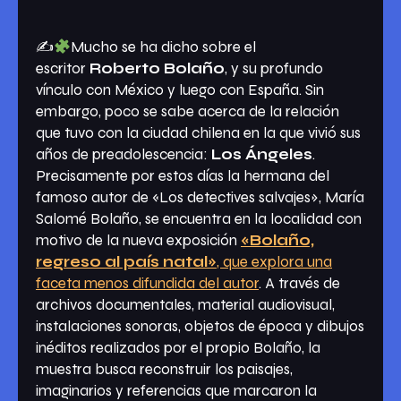
✍
Mucho se ha dicho sobre el
escritor
Roberto Bolaño
, y su profundo
vínculo con México y luego con España. Sin
embargo, poco se sabe acerca de la relación
que tuvo con la ciudad chilena en la que vivió sus
años de preadolescencia:
Los Ángeles
.
Precisamente por estos días la hermana del
famoso autor de «Los detectives salvajes», María
Salomé Bolaño, se encuentra en la localidad con
motivo de la nueva exposición
«Bolaño,
regreso al país natal»
, que explora una
faceta menos difundida del autor
. A través de
archivos documentales, material audiovisual,
instalaciones sonoras, objetos de época y dibujos
inéditos realizados por el propio Bolaño, la
muestra busca reconstruir los paisajes,
imaginarios y referencias que marcaron la