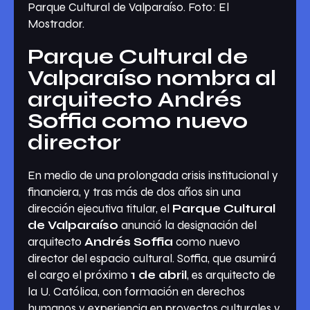
Parque Cultural de Valparaíso. Foto: El
Mostrador.
Parque Cultural de
Valparaíso nombra al
arquitecto Andrés
Soffia como nuevo
director
En medio de una prolongada crisis institucional y
financiera, y tras más de dos años sin una
dirección ejecutiva titular, el
Parque Cultural
de Valparaíso
anunció la designación del
arquitecto
Andrés Soffia
como nuevo
director del espacio cultural. Soffia, que asumirá
el cargo el próximo
1 de abril
, es arquitecto de
la U. Católica, con formación en derechos
humanos y experiencia en proyectos culturales y