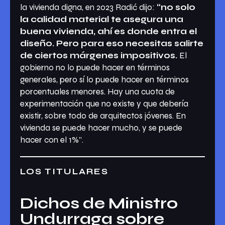
la vivienda digna, en 2023 Radić dijo:
“no solo
la calidad material te asegura una
buena vivienda, ahí es donde entra el
diseño. Pero para eso necesitas salirte
de ciertos márgenes impositivos.
El
gobierno no lo puede hacer en términos
generales, pero sí lo puede hacer en términos
porcentuales menores. Hay una cuota de
experimentación que no existe y que debería
existir, sobre todo de arquitectos jóvenes. En
vivienda se puede hacer mucho, y se puede
hacer con el 1%”.
LOS TITULARES
Dichos de Ministro
Undurraga sobre