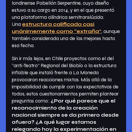
londinense Pabellón Serpentine, cuyo diseño
estuvo a su cargo en 2014, y en el que presentó
una plataforma cilíndrica semitranslúcida.
Una
estructura calificada casi
unánimemente como “extraña”
, aunque
también considerada una de las mejores hasta
esa fecha.
Sin ir más lejos, en Chile proyectos como el del
“anti-Teatro” Regional del Biobío o la estructura
inflable que instaló frente a La Moneda
provocaron reacciones mixtas. Más allá de la
imposibilidad de cumplir con las expectativas de
todos, estos cuestionamientos permiten plantear
preguntas como:
¿Por qué parece que el
reconocimiento de la creación
nacional siempre se da primero desde
afuera? ¿A qué lugar estamos
relegando hoy la experimentación en