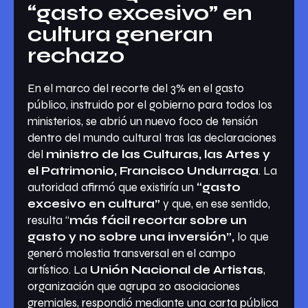
“gasto excesivo” en
cultura generan
rechazo
En el marco del recorte del 3% en el gasto
público, instruido por el gobierno para todos los
ministerios, se abrió un nuevo foco de tensión
dentro del mundo cultural tras las declaraciones
del
ministro de las Culturas, las Artes y
el Patrimonio, Francisco Undurraga
. La
autoridad afirmó que existiría un
“gasto
excesivo en cultura”
y que, en ese sentido,
resulta “
más fácil recortar sobre un
gasto y no sobre una inversión”,
lo que
generó molestia transversal en el campo
artístico. La
Unión Nacional de Artistas
,
organización que agrupa 20 asociaciones
gremiales, respondió mediante una carta pública