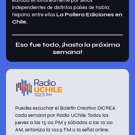
editada simultáneamente por sellos
independientes de distintos países de habla
hispana, entre ellos
La Pollera Ediciones en
Chile.
Eso fue todo, ¡hasta la próxima
semana!
Puedes escuchar el Boletín Creativo DiCREA
cada semana por Radio UChile. Todos los
jueves a las 15:00 PM y sábados a las 10:00
AM, sintoniza la 102.5 FM o la señal online.