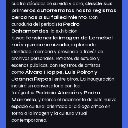
cuatro décadas de su vida y obra,
desde sus
primeros autorretratos hasta registros
cercanos a su fallecimiento
. Con
curaduría del periodista
Pedro
Bahamondes
, la exhibición
busca
tensionar la imagen de Lemebel
más que canonizarla
, explorando
identidad, memoria y presencia a través de
archivos personales, retratos de estudio y
escenas públicas, con registros de artistas
como
Álvaro Hoppe, Luis Poirot y
Joanna Reposi
, entre otros. La inauguración
incluirá un conversatorio con los
fotógrafos
Patricio Alarcón
y
Pedro
Marinello
, y marca el nacimiento de este nuevo
espacio cultural orientado al diálogo crítico en
torno a la imagen y la cultura visual
contemporánea.