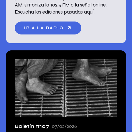
AM, sintoniza la 102.5 FM o la señal online.
Escucha las ediciones pasadas aquí:
IR A LA RADIO
Boletín #107
07/02/2026