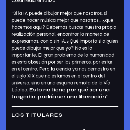
Colamedici enfatizó:
“Si la IA puede dibujar mejor que nosotros, sí
puede hacer música mejor que nosotros… ¿qué
hacemos aquí? Debemos buscar nuestra propia
realización personal, encontrar la manera de
expresarnos, con o sin IA. ¿Qué importa si alguien
puede dibujar mejor que yo? No es lo
importante. El gran problema de la humanidad
es esta obsesión por ser los primeros, por estar
en el centro. Pero la ciencia ya nos demostró en
el siglo XIX que no estamos en el centro del
universo, sino en una esquina remota de la Vía
Láctea.
Esto no tiene por qué ser una
tragedia; podría ser una liberación
”.
LOS TITULARES