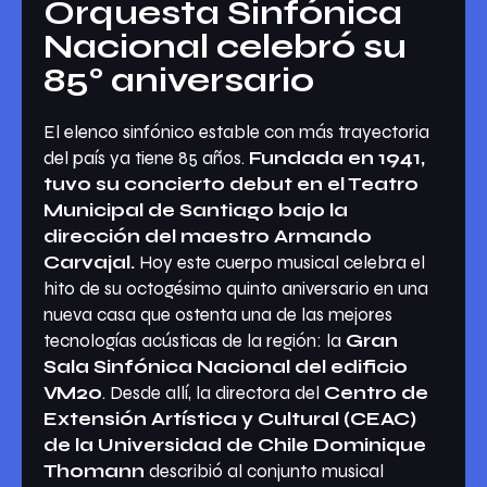
Orquesta Sinfónica
Nacional celebró su
85° aniversario
El elenco sinfónico estable con más trayectoria
del país ya tiene 85 años.
Fundada en 1941,
tuvo su concierto debut en el Teatro
Municipal de Santiago bajo la
dirección del maestro Armando
Carvajal.
Hoy este cuerpo musical celebra el
hito de su octogésimo quinto aniversario en una
nueva casa que ostenta una de las mejores
tecnologías acústicas de la región: la
Gran
Sala Sinfónica Nacional del edificio
VM20
. Desde allí, la directora del
Centro de
Extensión Artística y Cultural (CEAC)
de la Universidad de Chile
Dominique
Thomann
describió al conjunto musical