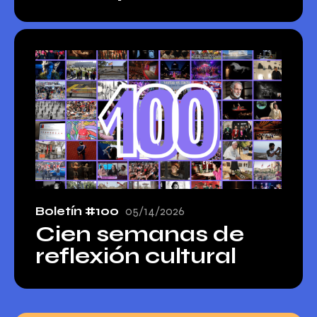
Boletín #100
05/14/2026
Cien semanas de
reflexión cultural