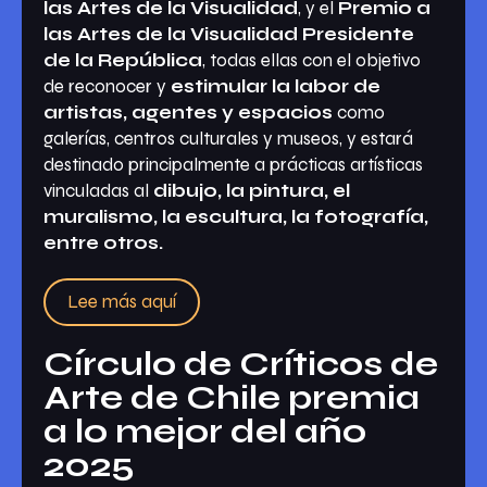
las Artes de la Visualidad
, y el
Premio a
las Artes de la Visualidad Presidente
de la República
, todas ellas con el objetivo
de reconocer y
estimular la labor de
artistas, agentes y espacios
como
galerías, centros culturales y museos, y estará
destinado principalmente a prácticas artísticas
vinculadas al
dibujo, la pintura, el
muralismo, la escultura, la fotografía,
entre otros.
Lee más aquí
Círculo de Críticos de
Arte de Chile premia
a lo mejor del año
2025