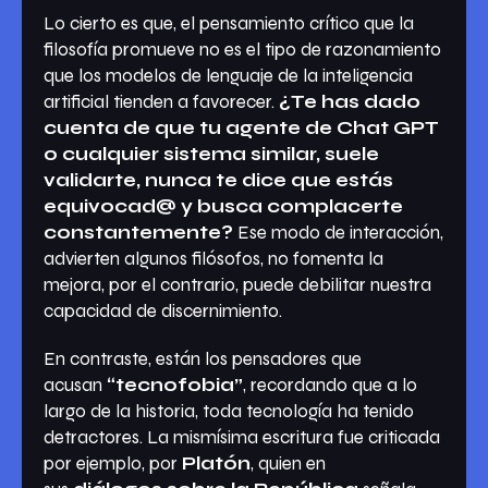
Lo cierto es que, el pensamiento crítico que la
filosofía promueve no es el tipo de razonamiento
que los modelos de lenguaje de la inteligencia
artificial tienden a favorecer.
¿Te has dado
cuenta de que tu agente de Chat GPT
o cualquier sistema similar, suele
validarte, nunca te dice que estás
equivocad@ y busca complacerte
constantemente?
Ese modo de interacción,
advierten algunos filósofos, no fomenta la
mejora, por el contrario, puede debilitar nuestra
capacidad de discernimiento.
En contraste, están los pensadores que
acusan
“tecnofobia”
, recordando que a lo
largo de la historia, toda tecnología ha tenido
detractores. La mismísima escritura fue criticada
por ejemplo, por
Platón
, quien en