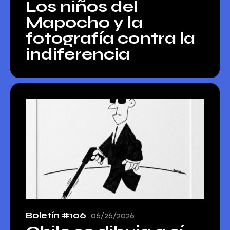
Los niños del
Mapocho y la
fotografía contra la
indiferencia
Boletín #106
06/26/2026