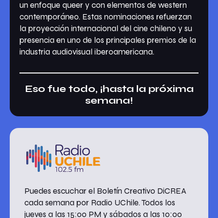
un enfoque queer y con elementos de western
contemporáneo. Estas nominaciones refuerzan
la proyección internacional del cine chileno y su
presencia en uno de los principales premios de la
industria audiovisual iberoamericana.
Eso fue todo, ¡hasta la próxima
semana!
Puedes escuchar el Boletín Creativo DiCREA
cada semana por Radio UChile. Todos los
jueves a las 15:00 PM y sábados a las 10:00