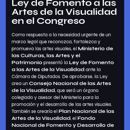
Ley de Fomento a las
Artes de la Visualidad
en el Congreso
Como respuesta a la necesidad urgente de un
marco legal que reconozca, fortalezca y
promueva las artes visuales, el
Ministerio de
las Culturas, las Artes y el
Patrimonio
presentó la
Ley de Fomento
a las Artes de la Visualidad
ante la
Cámara de Diputados. De aprobarse, la Ley
crea un
Consejo Nacional de las Artes
de la Visualidad
, que será un órgano
colegiado y asesor del Ministerio para la
promoción y el desarrollo de las artes visuales.
También se crearía el
Plan Nacional de las
Artes de la Visualidad
, el
Fondo
Nacional de Fomento y Desarrollo de