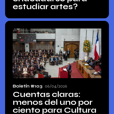
estudiar artes?
Boletín #103
06/04/2026
Cuentas claras:
menos del uno por
ciento para Cultura