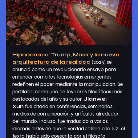
Hipnocracia: Trump, Musk y la nueva
arquitectura de la realidad
(2025) se
anunció como un revolucionario ensayo para
entender cómo las tecnologías emergentes
redefinen el poder mediante la manipulación. Se
perfilaba como uno de los libros filosóficos más
destacados del año y su autor,
Jianwei
Xun
fue citado en conferencias, seminarios,
medios de comunicación y artículos alrededor
del mundo. Incluso, fue traducido a varios
idiomas antes de que la verdad saliera a la luz: el
texto había sido coescrito por el filósofo