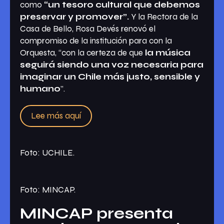
como
“un tesoro cultural que debemos
preservar y promover”.
Y la Rectora de la
Casa de Bello, Rosa Devés renovó el
compromiso de la institución para con la
Orquesta, “con la certeza de que
la música
seguirá siendo una voz necesaria para
imaginar un Chile más justo, sensible y
humano
”.
Lee más aquí
Foto: UCHILE.
Foto: MINCAP.
MINCAP presenta