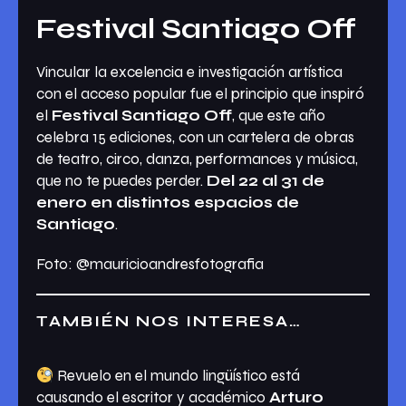
Festival Santiago Off
Vincular la excelencia e investigación artística
con el acceso popular fue el principio que inspiró
el
Festival Santiago Off
, que este año
celebra 15 ediciones, con un cartelera de obras
de teatro, circo, danza, performances y música,
que no te puedes perder.
Del 22 al 31 de
enero en distintos espacios de
Santiago
.
Foto: @mauricioandresfotografia
TAMBIÉN NOS INTERESA…
Revuelo en el mundo lingüístico está
causando el escritor y académico
Arturo