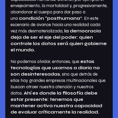
envejecimiento, la mortalidad y, progresivamente,
abandonar el cuerpo para dar paso a
una
condición “posthumana”
. En este
escenario de avance hacia una realidad cada
vez más desmaterializada,
la democracia
deja de ser el eje del poder: quien
controle los datos será quien gobierne
el mundo.
No podemos olvidar, entonces, que
estas
tecnologías que usamos a diario no
son desinteresadas
, sino que detrás de
ellas hay grandes empresas multinacionales que
buscan atraer nuestra atención y nuestros
datos.
Ahí es donde la filosofía debe
estar presente: tenemos que
mantener activa nuestra capacidad
de evaluar críticamente la realidad.