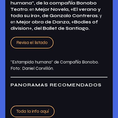
humana”, de la compañía Bonobo
Teatro
; en
Mejor Novela, «El verano y
toda su ira», de Gonzalo Contreras
; y
en
Mejor obra de Danza, «Bodies of
division», del Ballet de Santiago.
Revisa el listado
“Estampida humana” de Compañía Bonobo.
Foto: Daniel Corvillón.
PANORAMAS RECOMENDADOS
Toda la info aquí