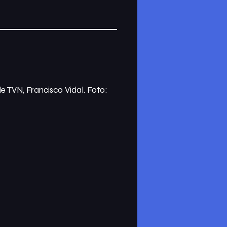
de TVN, Francisco Vidal. Foto: