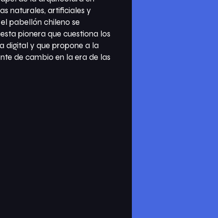
as naturales, artificiales y
 el pabellón chileno se
sta pionera que cuestiona los
ra digital y que propone a la
nte de cambio en la era de las