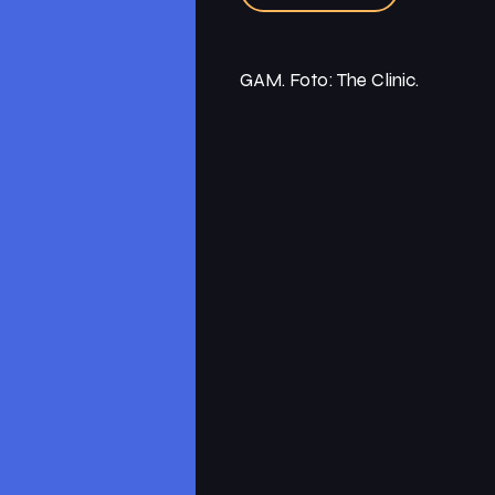
GAM. Foto: The Clinic.