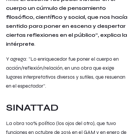
cuerpo un cúmulo de pensamiento
filosófico, científico y social, que nos hacía
sentido para poner en escena y despertar
ciertas reflexiones en el público”, explica la
intérprete
.
Y agrega: “Lo enriquecedor fue poner el cuerpo en
acción/reflexión/relación, en una obra que exige
lugares interpretativos diversos y sutiles, que resuenan
en el espectador”.
SINATTAD
La obra
100% político (los ojos del otro)
, que tuvo
funciones en octubre de 2016 en el GAM y en enero de