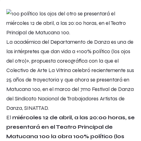
La académica del Departamento de Danza es una de
las intérpretes que dan vida a «100% político (los ojos
del otro)», propuesta coreográfica con la que el
Colectivo de Arte La Vitrina celebró recientemente sus
25 años de trayectoria y que ahora se presentará en
Matucana 100, en el marco del 7mo Festival de Danza
del Sindicato Nacional de Trabajadores Artistas de
Danza, SINATTAD.
El
miércoles 12 de abril, a las 20:00 horas, se
presentará en el Teatro Principal de
Matucana 100 la obra
100% político (los