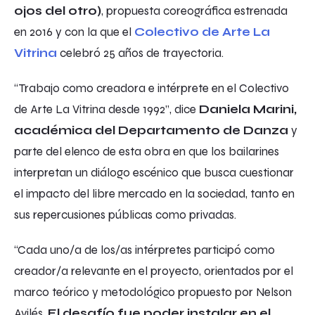
ojos del otro)
, propuesta coreográfica estrenada
en 2016 y con la que el
Colectivo de Arte La
Vitrina
celebró 25 años de trayectoria.
“Trabajo como creadora e intérprete en el Colectivo
de Arte La Vitrina desde 1992”, dice
Daniela Marini,
académica del Departamento de Danza
y
parte del elenco de esta obra en que los bailarines
interpretan un diálogo escénico que busca cuestionar
el impacto del libre mercado en la sociedad, tanto en
sus repercusiones públicas como privadas.
“Cada uno/a de los/as intérpretes participó como
creador/a relevante en el proyecto, orientados por el
marco teórico y metodológico propuesto por Nelson
Avilés.
El desafío fue poder instalar en el