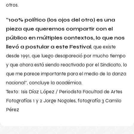
otros.
“
100% político (los ojos del otro)
es una
pieza que queremos compartir con el
público en múltiples contextos, lo que nos
llevó a postular a este Festival
, que existe
desde 1991, que luego desapareció por mucho tiempo
y que ahora está siendo reactivado por el Sindicato, lo
que me parece importante para el medio de la danza
nacional”, concluye la académica.
Texto: Isis Díaz López / Periodista Facultad de Artes
Fotografías 1 y 2 Jorge Nogales, fotografía 3 Camilo
Pérez