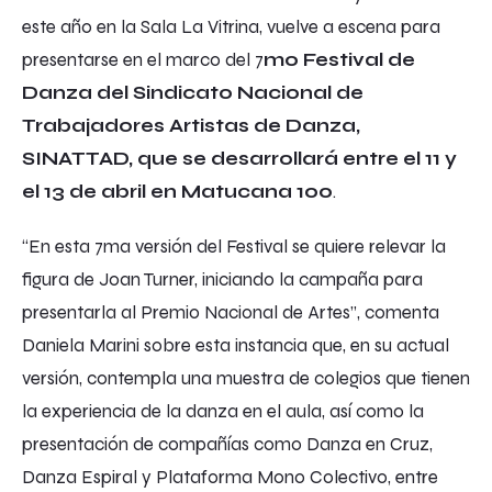
este año en la Sala La Vitrina, vuelve a escena para
presentarse en el marco del 7
mo Festival de
Danza del Sindicato Nacional de
Trabajadores Artistas de Danza,
SINATTAD, que se desarrollará entre el 11 y
el 13 de abril en Matucana 100
.
“En esta 7ma versión del Festival se quiere relevar la
figura de Joan Turner, iniciando la campaña para
presentarla al Premio Nacional de Artes”, comenta
Daniela Marini sobre esta instancia que, en su actual
versión, contempla una muestra de colegios que tienen
la experiencia de la danza en el aula, así como la
presentación de compañías como Danza en Cruz,
Danza Espiral y Plataforma Mono Colectivo, entre