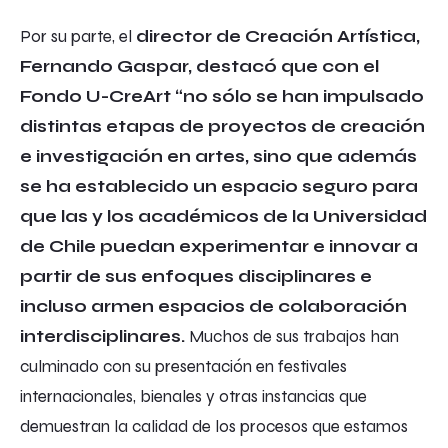
Por su parte, el
director de Creación Artística,
Fernando Gaspar, destacó que con el
Fondo U-CreArt “no sólo se han impulsado
distintas etapas de proyectos de creación
e investigación en artes, sino que además
se ha establecido un espacio seguro para
que las y los académicos de la Universidad
de Chile puedan experimentar e innovar a
partir de sus enfoques disciplinares e
incluso armen espacios de colaboración
interdisciplinares.
Muchos de sus trabajos han
culminado con su presentación en festivales
internacionales, bienales y otras instancias que
demuestran la calidad de los procesos que estamos