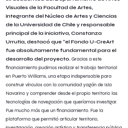
Visuales de la Facultad de Artes,
integrante del Núcleo de Artes y Ciencias
de la Universidad de Chile y responsable
principal de la iniciativa, Constanza
Urrutia, destacó que “el Fondo U-CreArt
fue absolutamente fundamental para el
desarrollo del proyecto.
Gracias a este
financiamiento pudimos realizar el trabajo territorial
en Puerto Williams, una etapa indispensable para
construir vínculos con la comunidad yagán de Isla
Navarino y comprender desde el propio territorio las
tecnologías de navegación que queríamos investigar.
Fue mucho más que un financiamiento. Fue la
plataforma que permitió articular territorio,
investigación, creación artística y transferencia pública