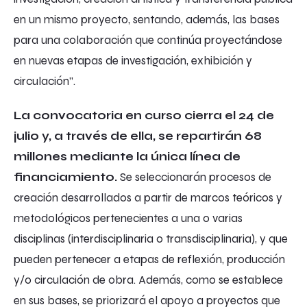
en un mismo proyecto, sentando, además, las bases
para una colaboración que continúa proyectándose
en nuevas etapas de investigación, exhibición y
circulación”.
La convocatoria en curso cierra el 24 de
julio y, a través de ella, se repartirán 68
millones mediante la única línea de
financiamiento.
Se seleccionarán procesos de
creación desarrollados a partir de marcos teóricos y
metodológicos pertenecientes a una o varias
disciplinas (interdisciplinaria o transdisciplinaria), y que
pueden pertenecer a etapas de reflexión, producción
y/o circulación de obra. Además, como se establece
en sus bases, se priorizará el apoyo a proyectos que