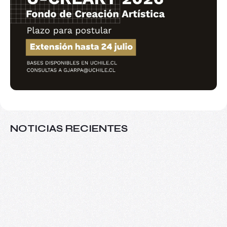
NOTICIAS RECIENTES