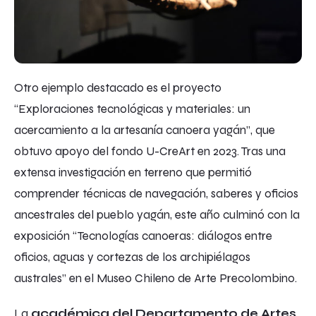
Otro ejemplo destacado es el proyecto
“Exploraciones tecnológicas y materiales: un
acercamiento a la artesanía canoera yagán”, que
obtuvo apoyo del fondo U-CreArt en 2023. Tras una
extensa investigación en terreno que permitió
comprender técnicas de navegación, saberes y oficios
ancestrales del pueblo yagán, este año culminó con la
exposición “Tecnologías canoeras: diálogos entre
oficios, aguas y cortezas de los archipiélagos
australes” en el Museo Chileno de Arte Precolombino.
La
académica del Departamento de Artes