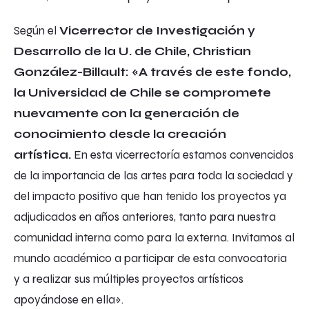
Según el
Vicerrector de Investigación y
Desarrollo de la U. de Chile, Christian
González-Billault:
«A través de este fondo,
la Universidad de Chile se compromete
nuevamente con la generación de
conocimiento desde la creación
artística.
En esta vicerrectoría estamos convencidos
de la importancia de las artes para toda la sociedad y
del impacto positivo que han tenido los proyectos ya
adjudicados en años anteriores, tanto para nuestra
comunidad interna como para la externa. Invitamos al
mundo académico a participar de esta convocatoria
y a realizar sus múltiples proyectos artísticos
apoyándose en ella».