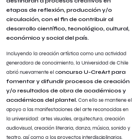
destinarán a procesos creativos en
etapas de reflexión, producción y/o
circulación, con el fin de contribuir al
desarrollo científico, tecnológico, cultural,
económico y social del país.
Incluyendo la creación artística como una actividad
generadora de conocimiento, la Universidad de Chile
abrió nuevamente el c
oncurso U-CreArt para
fomentar y difundir procesos de creación
y/o resultados de obra de académicos y
académicas del plantel.
Con ello se mantiene el
apoyo a las manifestaciones del arte reconocidas en
la universidad: artes visuales, arquitectura, creación
audiovisual, creación literaria, danza, música, sonido y
teatro, así como a los proyectos interdisciplinarios.