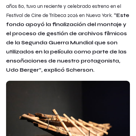
años 80, tuvo un reciente y celebrado estreno en el
Festival de Cine de Tribeca 2026 en Nueva York.
“Este
fondo apoyó la finalización del montaje y
el proceso de gestión de archivos fílmicos
de la Segunda Guerra Mundial que son
utilizados en la película como parte de las
ensoñaciones de nuestro protagonista,
Udo Berger”, explicó Scherson.