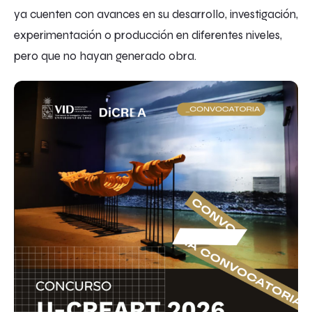
ya cuenten con avances en su desarrollo, investigación,
experimentación o producción en diferentes niveles,
pero que no hayan generado obra.