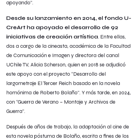
apoyando”.
Desde su lanzamiento en 2014, el fondo U-
CreArt ha apoyado el desarrollo de 92
iniciativas de creación artística
. Entre ellas,
dos a cargo de la cineasta, académica de la Facultad
de Comunicación e Imagen y directora del canal
UChile TV, Alicia Scherson, quien en 2018 se adjudicó
este apoyo con el proyecto “Desarrollo del
largometraje El Tercer Reich basado en la novela
homónima de Roberto Bolaño”. Y más tarde, en 2024,
con “Guerra de Verano – Montaje y Archivos de
Guerra”.
Después de años de trabajo, la adaptación al cine de
esta novela póstuma de Bolaño, escrita a fines de los