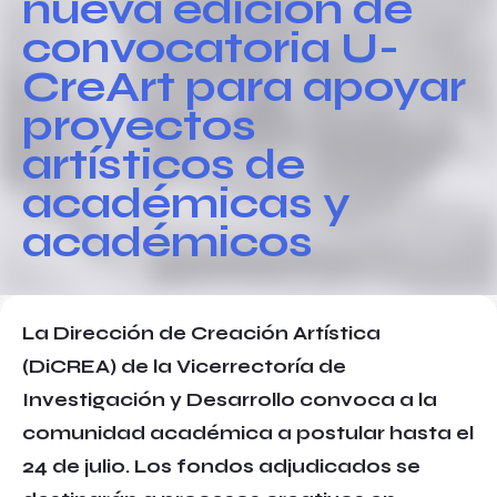
nueva edición de
convocatoria U-
CreArt para apoyar
proyectos
artísticos de
académicas y
académicos
La Dirección de Creación Artística
(DiCREA) de la Vicerrectoría de
Investigación y Desarrollo convoca a la
comunidad académica a postular hasta el
24 de julio. Los fondos adjudicados se