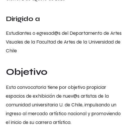
Dirigido a
Estudiantes o egresad@s del Departamento de Artes
Visuales de la Facultad de Artes de la Universidad de
Chile
Objetivo
Esta convocatoria tiene por objetivo propiciar
espacios de exhibición de nuev@s artistas de la
comunidad universitaria U. de Chile, impulsando un
ingreso al mercado artístico nacional y promoviendo
el inicio de su carrera artística.