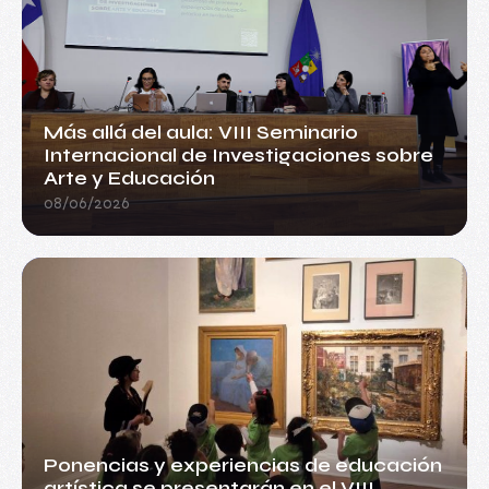
Más allá del aula: VIII Seminario
Internacional de Investigaciones sobre
Arte y Educación
08/06/2026
Ponencias y experiencias de educación
artística se presentarán en el VIII