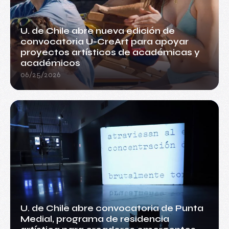
U. de Chile abre nueva edición de
convocatoria U-CreArt para apoyar
proyectos artísticos de académicas y
académicos
06/25/2026
U. de Chile abre convocatoria de Punta
Medial, programa de residencia