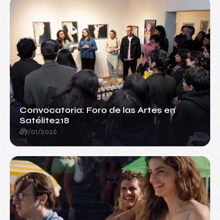
Convocatoria: Foro de las Artes en
Satélite218
07/01/2026