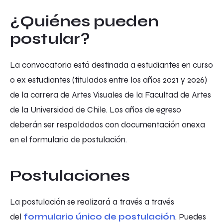
¿Quiénes pueden
postular?
La convocatoria está destinada a estudiantes en curso
o ex estudiantes (titulados entre los años 2021 y 2026)
de la carrera de Artes Visuales de la Facultad de Artes
de la Universidad de Chile. Los años de egreso
deberán ser respaldados con documentación anexa
en el formulario de postulación.
Postulaciones
La postulación se realizará a través a través
del
formulario único de postulación
. Puedes