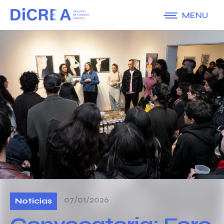
MENU
07/01/2026
Noticias