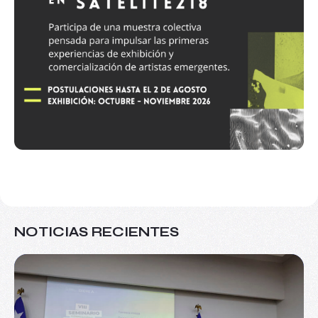
NOTICIAS RECIENTES