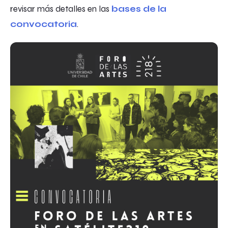
revisar más detalles en las
bases de la
convocatoria
.