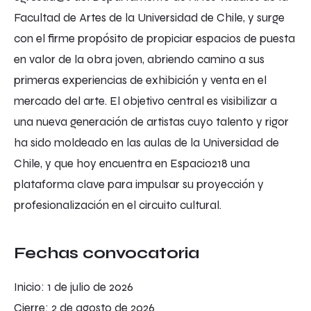
Facultad de Artes de la Universidad de Chile, y surge
con el firme propósito de propiciar espacios de puesta
en valor de la obra joven, abriendo camino a sus
primeras experiencias de exhibición y venta en el
mercado del arte. El objetivo central es visibilizar a
una nueva generación de artistas cuyo talento y rigor
ha sido moldeado en las aulas de la Universidad de
Chile, y que hoy encuentra en Espacio218 una
plataforma clave para impulsar su proyección y
profesionalización en el circuito cultural.
Fechas convocatoria
Inicio: 1 de julio de 2026
Cierre: 2 de agosto de 2026