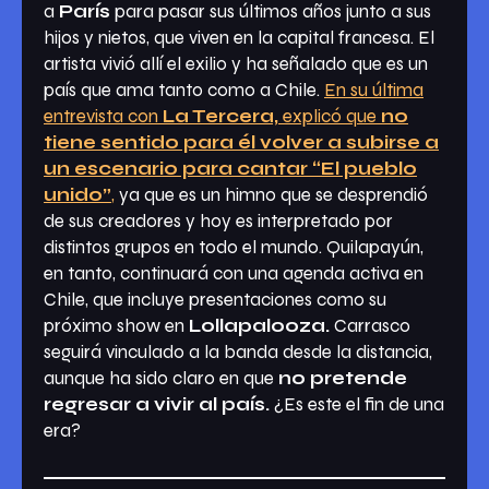
a
París
para pasar sus últimos años junto a sus
hijos y nietos, que viven en la capital francesa. El
artista vivió allí el exilio y ha señalado que es un
país que ama tanto como a Chile.
En su última
entrevista con
La Tercera,
explicó que
no
tiene sentido para él volver a subirse a
un escenario para cantar “El pueblo
unido”
,
ya que es un himno que se desprendió
de sus creadores y hoy es interpretado por
distintos grupos en todo el mundo. Quilapayún,
en tanto, continuará con una agenda activa en
Chile, que incluye presentaciones como su
próximo show en
Lollapalooza.
Carrasco
seguirá vinculado a la banda desde la distancia,
aunque ha sido claro en que
no pretende
regresar a vivir al país.
¿Es este el fin de una
era?