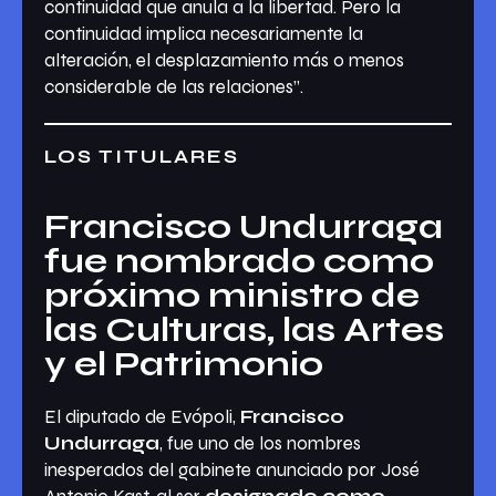
continuidad que anula a la libertad. Pero la
continuidad implica necesariamente la
alteración, el desplazamiento más o menos
considerable de las relaciones”.
LOS TITULARES
Francisco Undurraga
fue nombrado como
próximo ministro de
las Culturas, las Artes
y el Patrimonio
El diputado de Evópoli,
Francisco
Undurraga
, fue uno de los nombres
inesperados del gabinete anunciado por José