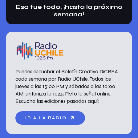
Eso fue todo, ¡hasta la próxima
semana!
Puedes escuchar el Boletín Creativo DiCREA
cada semana por Radio UChile. Todos los
jueves a las 15:00 PM y sábados a las 10:00
AM, sintoniza la 102.5 FM o la señal online.
Escucha las ediciones pasadas aquí:
IR A LA RADIO