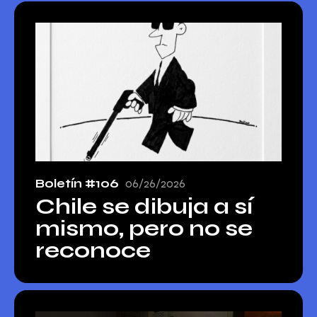
Boletín #106
06/26/2026
Chile se dibuja a sí
mismo, pero no se
reconoce