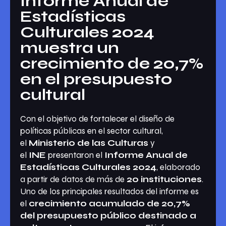
Informe Anual de
Estadísticas
Culturales 2024
muestra un
crecimiento de 20,7%
en el presupuesto
cultural
Con el objetivo de fortalecer el diseño de
políticas públicas en el sector cultural,
el
Ministerio de las Culturas
y
el
INE
presentaron el
Informe Anual de
Estadísticas Culturales 2024
, elaborado
a partir de datos de más de
20 instituciones
.
Uno de los principales resultados del informe es
el
crecimiento acumulado de 20,7%
del presupuesto público destinado a