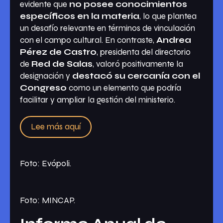
evidente que
no posee conocimientos
específicos en la materia
, lo que plantea
un desafío relevante en términos de vinculación
con el campo cultural. En contraste,
Andrea
Pérez de Castro
, presidenta del directorio
de
Red de Salas
, valoró positivamente la
designación y
destacó su cercanía con el
Congreso
como un elemento que podría
facilitar y ampliar la gestión del ministerio.
Lee más aquí
Foto: Evópoli.
Foto: MINCAP.