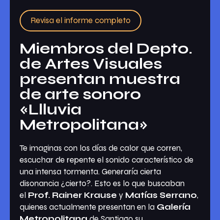
Revisa el informe completo
Miembros del Depto.
de Artes Visuales
presentan muestra
de arte sonoro
«Llluvia
Metropolitana»
Te imaginas con los días de calor que corren,
escuchar de repente el sonido característico de
una intensa tormenta. Generaría cierta
disonancia ¿cierto?. Esto es lo que buscaban
el
Prof. Rainer Krause
y
Matías Serrano
,
quienes actualmente presentan en la
Galería
Metropolitana
de Santiago su