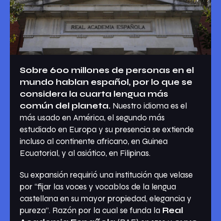
Sobre 600 millones de personas en el
mundo hablan español, por lo que se
considera la cuarta lengua más
común del planeta.
Nuestro idioma es el
más usado en América, el segundo más
estudiado en Europa y su presencia se extiende
incluso al continente africano, en Guinea
Ecuatorial, y al asiático, en Filipinas.
Su expansión requirió una institución que velase
por “fijar las voces y vocablos de la lengua
castellana en su mayor propiedad, elegancia y
pureza”. Razón por la cual se funda la
Real