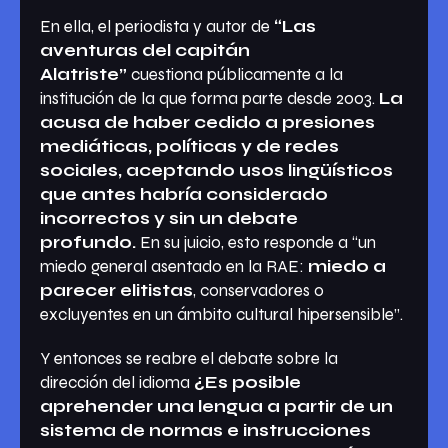
En ella, el periodista y autor de
“Las
aventuras del capitán
Alatriste”
cuestiona públicamente a la
institución de la que forma parte desde 2003.
La
acusa de haber cedido a presiones
mediáticas, políticas y de redes
sociales, aceptando usos lingüísticos
que antes habría considerado
incorrectos y sin un debate
profundo.
En su juicio, esto responde a “un
miedo general asentado en la RAE:
miedo a
parecer elitistas
, conservadores o
excluyentes en un ámbito cultural hipersensible”.
Y entonces se reabre el debate sobre la
dirección del idioma
¿Es posible
aprehender una lengua a partir de un
sistema de normas e instrucciones