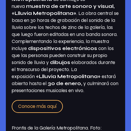
nueva
muestra de arte sonoro y visual,
«Llluvia Metropolitana»
. La obra central se
basa en 30 horas de grabación del sonido de la
lluvia sobre los techos de zinc de la galería, las
que luego fueron editadas en una banda sonora.
Complementando la experiencia, la muestra
incluye
dispositivos electrónicos
con los
que las personas pueden construir su propio
sonido de lluvia y
dibujos
elaborados durante
el transcurso del proyecto. La
exposición
«Llluvia Metropolitana»
estará
abierta hasta el
30 de enero,
y culminará con
presentaciones musicales en vivo.
Conoce más aquí
Frontis de la Galería Metropolitana. Foto: