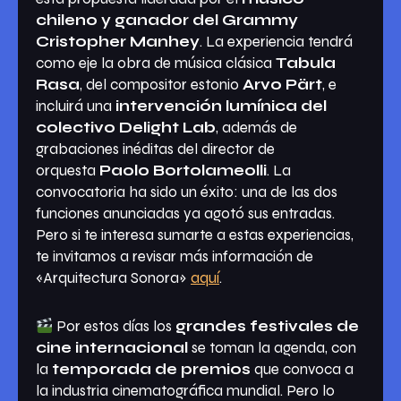
chileno y ganador del Grammy
Cristopher Manhey
. La experiencia tendrá
como eje la obra de música clásica
Tabula
Rasa
, del compositor estonio
Arvo Pärt
, e
incluirá una
intervención lumínica del
colectivo Delight Lab
, además de
grabaciones inéditas del director de
orquesta
Paolo Bortolameolli
. La
convocatoria ha sido un éxito: una de las dos
funciones anunciadas ya agotó sus entradas.
Pero si te interesa sumarte a estas experiencias,
te invitamos a revisar más información de
«Arquitectura Sonora»
aquí
.
Por estos días los
grandes festivales de
cine internacional
se toman la agenda, con
la
temporada de premios
que convoca a
la industria cinematográfica mundial. Pero lo