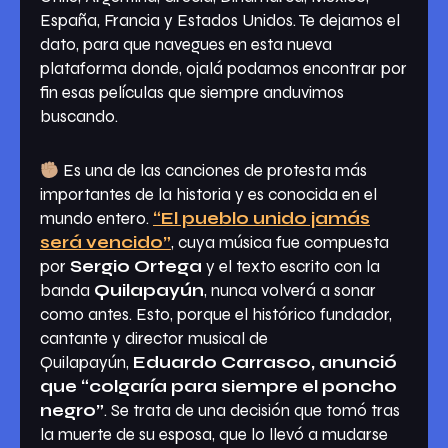
España, Francia y Estados Unidos. Te dejamos el
dato, para que navegues en esta nueva
plataforma donde, ojalá podamos encontrar por
fin esas películas que siempre anduvimos
buscando.
Es una de las canciones de protesta más
importantes de la historia y es conocida en el
mundo entero.
“El pueblo unido jamás
será vencido”
, cuya música fue compuesta
por
Sergio Ortega
y el texto escrito con la
banda
Quilapayún
, nunca volverá a sonar
como antes. Esto, porque el histórico fundador,
cantante y director musical de
Quilapayún,
Eduardo Carrasco, anunció
que “colgaría para siempre el poncho
negro”
. Se trata de una decisión que tomó tras
la muerte de su esposa, que lo llevó a mudarse