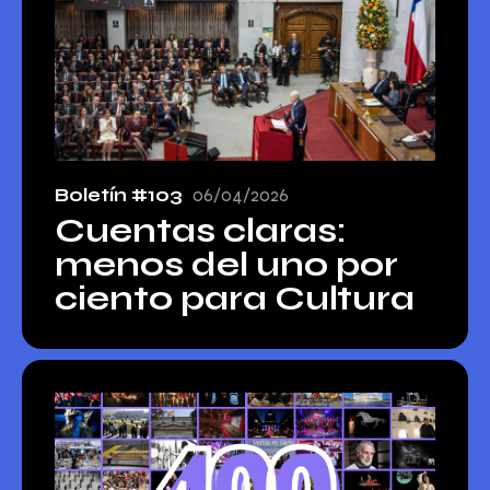
Boletín #103
06/04/2026
Cuentas claras:
menos del uno por
ciento para Cultura