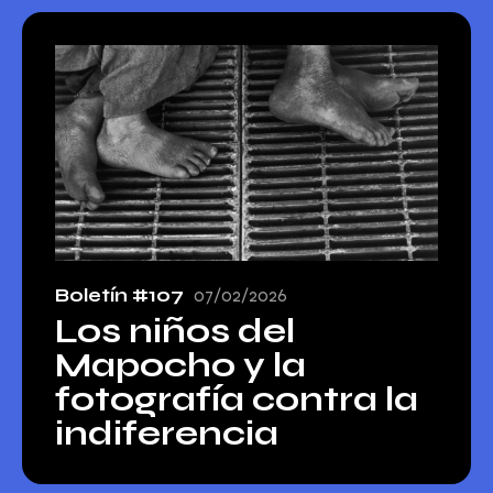
Boletín #107
07/02/2026
Los niños del
Mapocho y la
fotografía contra la
indiferencia