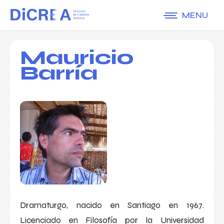
MENU
Mauricio
Barría
Dramaturgo, nacido en Santiago en 1967.
Licenciado en Filosofía por la Universidad