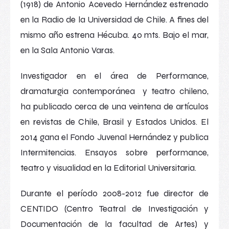
(1918) de Antonio Acevedo Hernández estrenado
en la Radio de la Universidad de Chile. A fines del
mismo año estrena
Hécuba. 40 mts. Bajo el mar,
en la Sala Antonio Varas.
Investigador en el área de Performance,
dramaturgia contemporánea y teatro chileno,
ha publicado cerca de una veintena de artículos
en revistas de Chile, Brasil y Estados Unidos. El
2014 gana el Fondo Juvenal Hernández y publica
Intermitencias. Ensayos sobre performance,
teatro y visualidad
en la Editorial Universitaria.
Durante el período 2008-2012 fue director de
CENTIDO (Centro Teatral de Investigación y
Documentación de la facultad de Artes) y