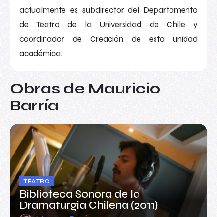
actualmente es subdirector del Departamento
de Teatro de la Universidad de Chile y
coordinador de Creación de esta unidad
académica.​
Obras de Mauricio
Barría
TEATRO
Biblioteca Sonora de la
Dramaturgia Chilena (2011)