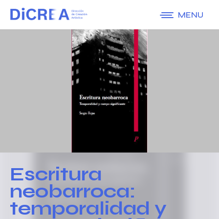
MENU
Escritura
neobarroca:
temporalidad y