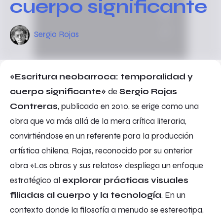
cuerpo significante
Sergio Rojas
«Escritura neobarroca: temporalidad y
cuerpo significante»
de
Sergio Rojas
Contreras
, publicado en 2010, se erige como una
obra que va más allá de la mera crítica literaria,
convirtiéndose en un referente para la producción
artística chilena. Rojas, reconocido por su anterior
obra «Las obras y sus relatos» despliega un enfoque
estratégico al
explorar prácticas visuales
filiadas al cuerpo y la tecnología
. En un
contexto donde la filosofía a menudo se estereotipa,