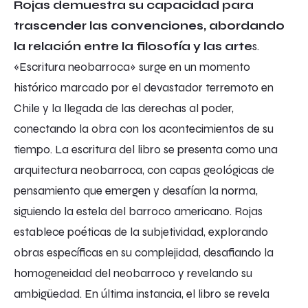
Rojas demuestra su capacidad para
trascender las convenciones, abordando
la relación entre la filosofía y las arte
s.
«Escritura neobarroca» surge en un momento
histórico marcado por el devastador terremoto en
Chile y la llegada de las derechas al poder,
conectando la obra con los acontecimientos de su
tiempo. La escritura del libro se presenta como una
arquitectura neobarroca, con capas geológicas de
pensamiento que emergen y desafían la norma,
siguiendo la estela del barroco americano. Rojas
establece poéticas de la subjetividad, explorando
obras específicas en su complejidad, desafiando la
homogeneidad del neobarroco y revelando su
ambigüedad. En última instancia, el libro se revela