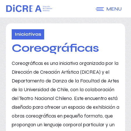
MENU
Iniciativas
Coreográficas
Coreográficas es una iniciativa organizada por la
Dirección de Creación Artística (DiCREA) y el
Departamento de Danza de la Facultad de Artes
de la Universidad de Chile, con la colaboración
del Teatro Nacional Chileno. Este encuentro está
diseñado para ofrecer un espacio de exhibición a
obras coreográficas en pequeño formato, que
propongan un lenguaje corporal particular y un