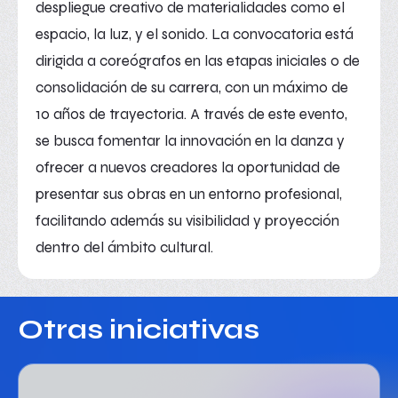
despliegue creativo de materialidades como el
espacio, la luz, y el sonido. La convocatoria está
dirigida a coreógrafos en las etapas iniciales o de
consolidación de su carrera, con un máximo de
10 años de trayectoria. A través de este evento,
se busca fomentar la innovación en la danza y
ofrecer a nuevos creadores la oportunidad de
presentar sus obras en un entorno profesional,
facilitando además su visibilidad y proyección
dentro del ámbito cultural.
Otras iniciativas