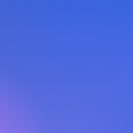
Educación Artística