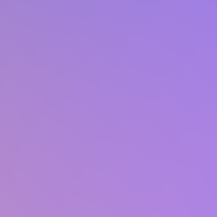
Coreográficas