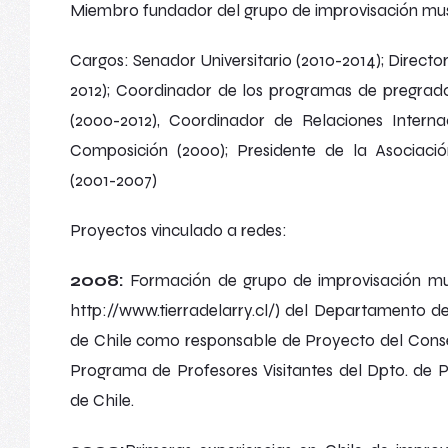
Miembro fundador del grupo de improvisación mus
Cargos: Senador Universitario (2010-2014); Directo
2012); Coordinador de los programas de pregrad
(2000-2012), Coordinador de Relaciones Interna
Composición (2000); Presidente de la Asociaci
(2001-2007)
Proyectos vinculado a redes:
2008:
Formación de grupo de improvisación mu
http://www.tierradelarry.cl/) del Departamento d
de Chile como responsable de Proyecto del Consejo
Programa de Profesores Visitantes del Dpto. de P
de Chile.