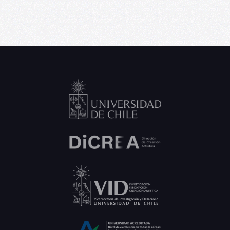
Daniela Marini