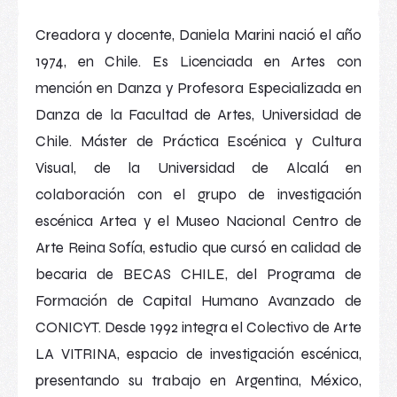
Creadora y docente, Daniela Marini nació el año
1974, en Chile. Es Licenciada en Artes con
mención en Danza y Profesora Especializada en
Danza de la Facultad de Artes, Universidad de
Chile. Máster de Práctica Escénica y Cultura
Visual, de la Universidad de Alcalá en
colaboración con el grupo de investigación
escénica Artea y el Museo Nacional Centro de
Arte Reina Sofía, estudio que cursó en calidad de
becaria de BECAS CHILE, del Programa de
Formación de Capital Humano Avanzado de
CONICYT. Desde 1992 integra el Colectivo de Arte
LA VITRINA, espacio de investigación escénica,
presentando su trabajo en Argentina, México,