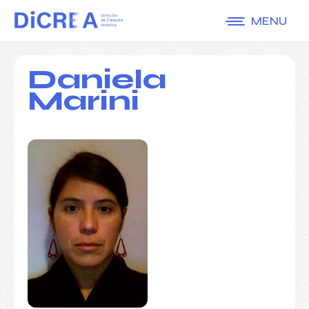
MENU
Daniela
Marini