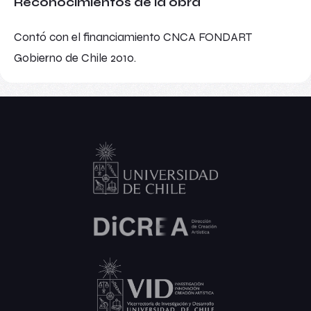
Reconocimientos de la obra
Contó con el financiamiento CNCA FONDART
Gobierno de Chile 2010.