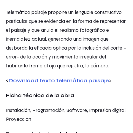
Telemática paisaje propone un lenguaje constructivo
particular que se evidencia en la forma de representar
el paisaje y que anula el realismo fotográfico e
inemdiatez actual, generando una imagen que
desborda la eficacia óptica por la inclusión del corte –
error- de la acción y movimiento irregular del
habitante frente al ojo que registra, la cámara.
<
Download texto telemática paisaje
>
Ficha técnica de la obra
Instalación, Programación, Software, Impresión digital,
Proyección