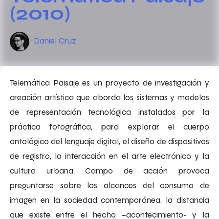
(2010)
Daniel Cruz
Telemática Paisaje es un proyecto de investigación y
creación artística que aborda los sistemas y modelos
de representación tecnológica instalados por la
práctica fotográfica, para explorar el cuerpo
ontológico del lenguaje digital, el diseño de dispositivos
de registro, la interacción en el arte electrónico y la
cultura urbana. Campo de acción provoca
preguntarse sobre los alcances del consumo de
imagen en la sociedad contemporánea, la distancia
que existe entre el hecho –acontecimiento- y la