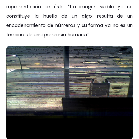
representación de éste. “La imagen visible ya no
constituye la huella de un algo; resulta de un
encadenamiento de números y su forma ya no es un
terminal de una presencia humana”.