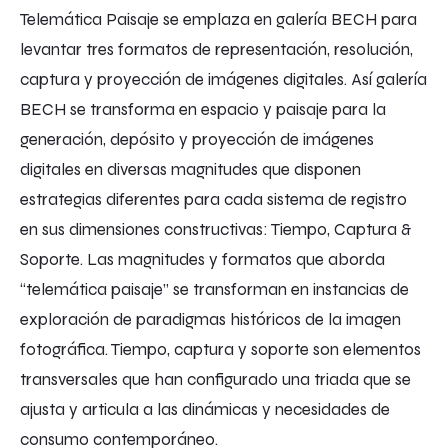
Telemática Paisaje se emplaza en galería BECH para
levantar tres formatos de representación, resolución,
captura y proyección de imágenes digitales. Así galería
BECH se transforma en espacio y paisaje para la
generación, depósito y proyección de imágenes
digitales en diversas magnitudes que disponen
estrategias diferentes para cada sistema de registro
en sus dimensiones constructivas: Tiempo, Captura &
Soporte. Las magnitudes y formatos que aborda
“telemática paisaje” se transforman en instancias de
exploración de paradigmas históricos de la imagen
fotográfica. Tiempo, captura y soporte son elementos
transversales que han configurado una triada que se
ajusta y articula a las dinámicas y necesidades de
consumo contemporáneo.