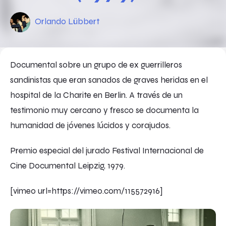
Orlando Lübbert
Documental sobre un grupo de ex guerrilleros
sandinistas que eran sanados de graves heridas en el
hospital de la Charite en Berlin. A través de un
testimonio muy cercano y fresco se documenta la
humanidad de jóvenes lúcidos y corajudos.
Premio especial del jurado Festival Internacional de
Cine Documental Leipzig, 1979.
[vimeo url=https://vimeo.com/115572916]