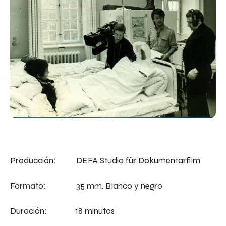
Producción: DEFA Studio für Dokumentarfilm
Formato: 35 mm. Blanco y negro
Duración: 18 minutos