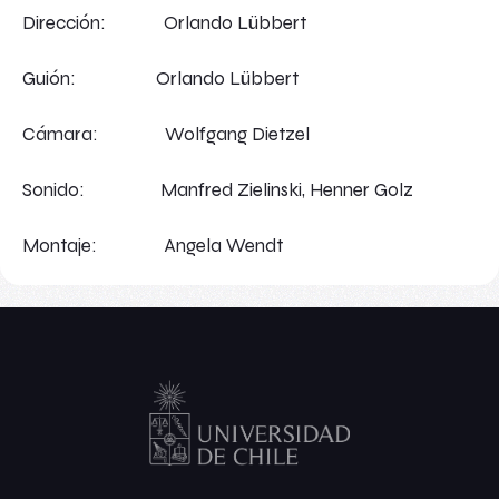
Dirección: Orlando Lübbert
Guión: Orlando Lübbert
Cámara: Wolfgang Dietzel
Sonido: Manfred Zielinski, Henner Golz
Montaje: Angela Wendt