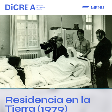
MENU
Residencia en la
Tierra (1979)