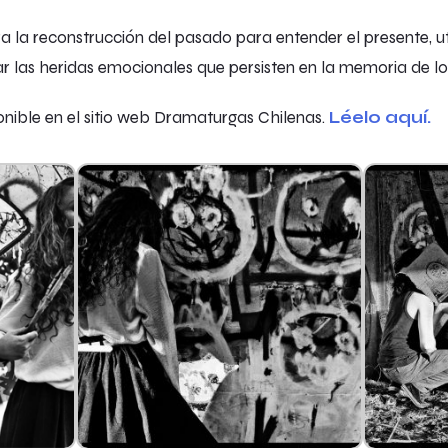
a la reconstrucción del pasado para entender el presente, u
r las heridas emocionales que persisten en la memoria de lo
onible en el sitio web Dramaturgas Chilenas.
Léelo aquí.