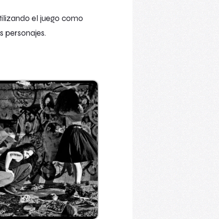
tilizando el juego como
s personajes.