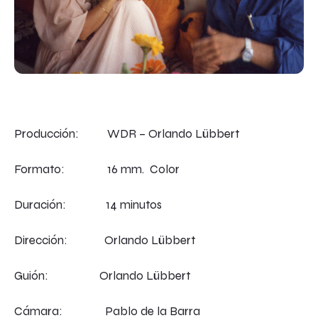
Producción: WDR – Orlando Lübbert
Formato: 16 mm. Color
Duración: 14 minutos
Dirección: Orlando Lübbert
Guión: Orlando Lübbert
Cámara: Pablo de la Barra