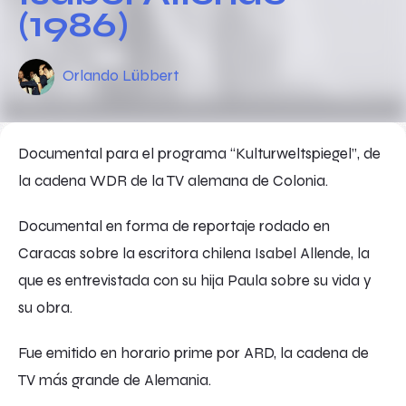
(1986)
Orlando Lübbert
Documental para el programa “Kulturweltspiegel”, de
la cadena WDR de la TV alemana de Colonia.
Documental en forma de reportaje rodado en
Caracas sobre la escritora chilena Isabel Allende, la
que es entrevistada con su hija Paula sobre su vida y
su obra.
Fue emitido en horario prime por ARD, la cadena de
TV más grande de Alemania.