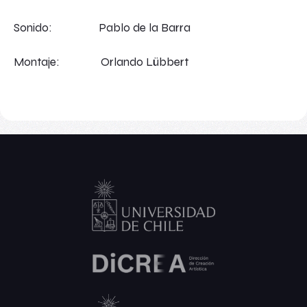
Sonido: Pablo de la Barra
Montaje: Orlando Lübbert