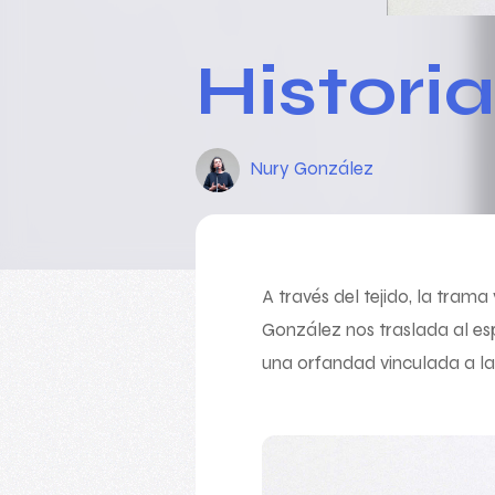
Histori
Nury González
A través del tejido, la tram
González nos traslada al es
una orfandad vinculada a la 