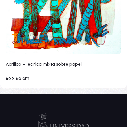
Acrílico – Técnica mixta sobre papel
60 x 60 cm