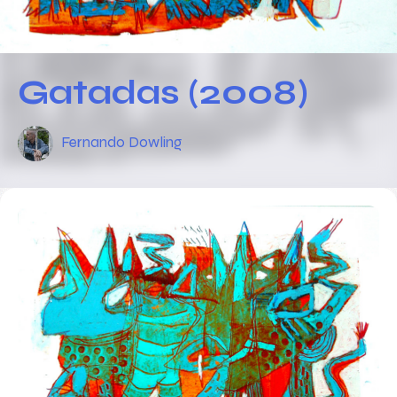
Gatadas (2008)
Fernando Dowling