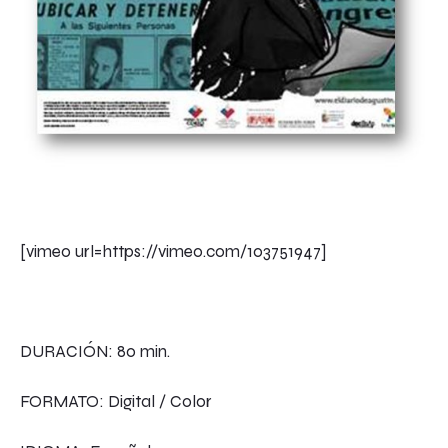
[vimeo url=https://vimeo.com/103751947]
DURACIÓN: 80 min.
FORMATO: Digital / Color