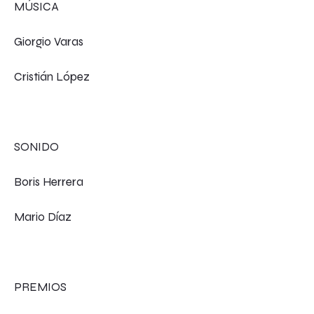
MÚSICA
Giorgio Varas
Cristián López
SONIDO
Boris Herrera
Mario Díaz
PREMIOS