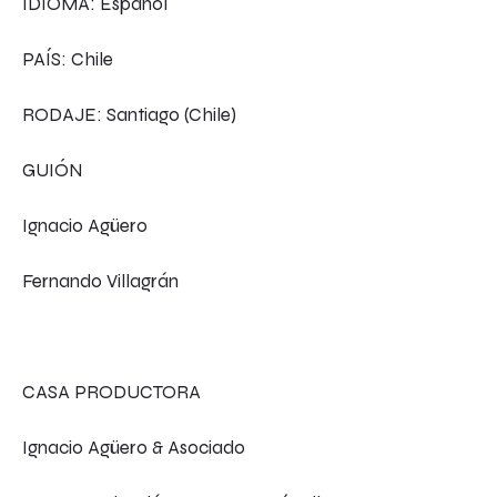
IDIOMA: Español
PAÍS: Chile
RODAJE: Santiago (Chile)
GUIÓN
Ignacio Agüero
Fernando Villagrán
CASA PRODUCTORA
Ignacio Agüero & Asociado