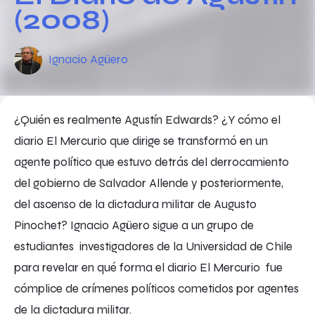
(2008)
Ignacio Agüero
¿Quién es realmente Agustín Edwards? ¿Y cómo el
diario El Mercurio que dirige se transformó en un
agente político que estuvo detrás del derrocamiento
del gobierno de Salvador Allende y posteriormente,
del ascenso de la dictadura militar de Augusto
Pinochet? Ignacio Agüero sigue a un grupo de
estudiantes investigadores de la Universidad de Chile
para revelar en qué forma el diario El Mercurio fue
cómplice de crímenes políticos cometidos por agentes
de la dictadura militar.