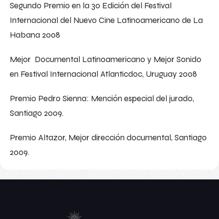
Segundo Premio en la 30 Edición del Festival
Internacional del Nuevo Cine Latinoamericano de La
Habana 2008
Mejor Documental Latinoamericano y Mejor Sonido
en Festival Internacional Atlanticdoc, Uruguay 2008
Premio Pedro Sienna: Mención especial del jurado,
Santiago 2009.
Premio Altazor, Mejor dirección documental, Santiago
2009.