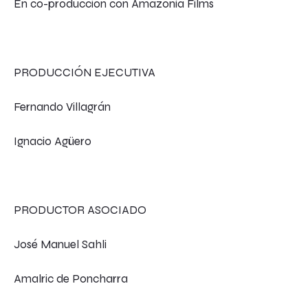
En co-producción con Amazonía Films
PRODUCCIÓN EJECUTIVA
Fernando Villagrán
Ignacio Agüero
PRODUCTOR ASOCIADO
José Manuel Sahli
Amalric de Poncharra