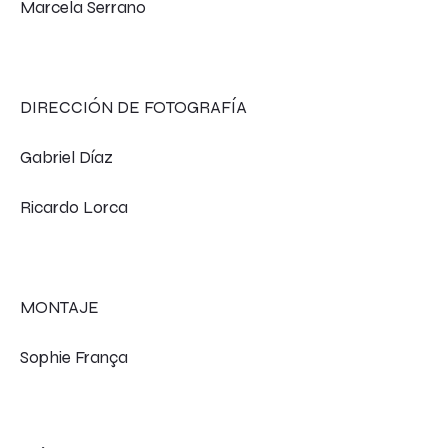
Marcela Serrano
DIRECCIÓN DE FOTOGRAFÍA
Gabriel Díaz
Ricardo Lorca
MONTAJE
Sophie França