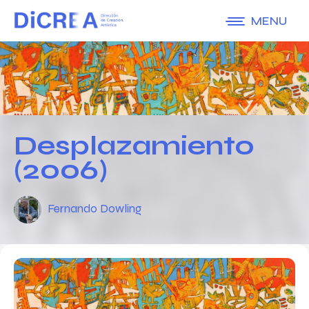
MENU
Desplazamiento
(2006)
Fernando Dowling