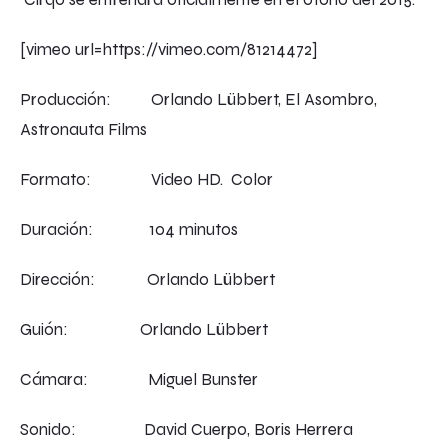
[vimeo url=https://vimeo.com/81214472]
Producción: Orlando Lübbert, El Asombro,
Astronauta Films
Formato: Video HD. Color
Duración: 104 minutos
Dirección: Orlando Lübbert
Guión: Orlando Lübbert
Cámara: Miguel Bunster
Sonido: David Cuerpo, Boris Herrera