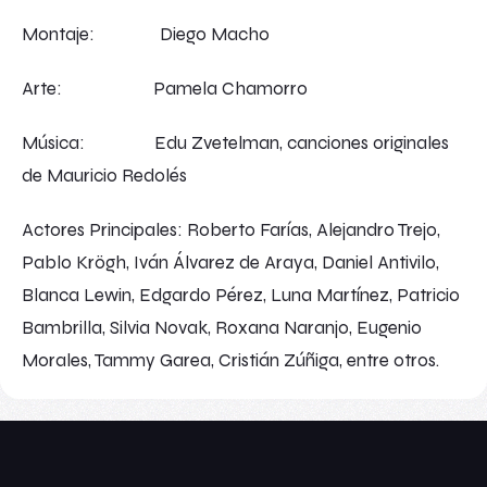
Montaje: Diego Macho
Arte: Pamela Chamorro
Música: Edu Zvetelman, canciones originales
de Mauricio Redolés
Actores Principales: Roberto Farías, Alejandro Trejo,
Pablo Krögh, Iván Álvarez de Araya, Daniel Antivilo,
Blanca Lewin, Edgardo Pérez, Luna Martínez, Patricio
Bambrilla, Silvia Novak, Roxana Naranjo, Eugenio
Morales, Tammy Garea, Cristián Zúñiga, entre otros.