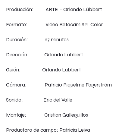
Producción: ARTE – Orlando Lübbert
Formato: Video Betacam SP. Color
Duración: 27 minutos
Dirección: Orlando Lübbert
Guión: Orlando Lübbert
Cámara: Patricio Riquelme Fagerström
Sonido: Eric del Valle
Montaje: Cristian Galleguillos
Productora de campo: Patricia Leiva