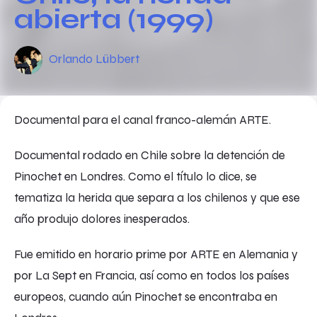
abierta (1999)
Orlando Lübbert
Documental para el canal franco-alemán ARTE.
Documental rodado en Chile sobre la detención de
Pinochet en Londres. Como el título lo dice, se
tematiza la herida que separa a los chilenos y que ese
año produjo dolores inesperados.
Fue emitido en horario prime por ARTE en Alemania y
por La Sept en Francia, así como en todos los países
europeos, cuando aún Pinochet se encontraba en