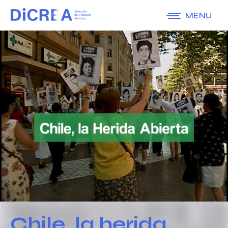
MENU
Chile, la herida