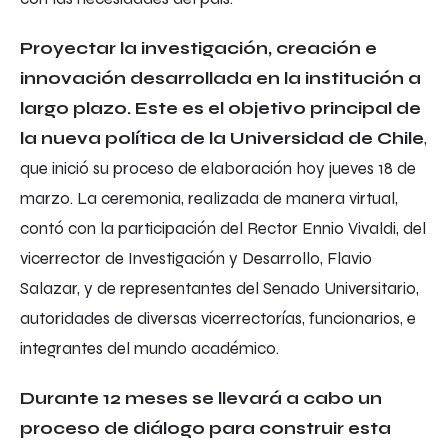
Proyectar la investigación, creación e
innovación desarrollada en la institución a
largo plazo. Este es el objetivo principal de
la nueva política de la Universidad de Chile
,
que inició su proceso de elaboración hoy jueves 18 de
marzo. La ceremonia, realizada de manera virtual,
contó con la participación del Rector Ennio Vivaldi, del
vicerrector de Investigación y Desarrollo, Flavio
Salazar, y de representantes del Senado Universitario,
autoridades de diversas vicerrectorías, funcionarios, e
integrantes del mundo académico.
Durante 12 meses se llevará a cabo un
proceso de diálogo para construir esta