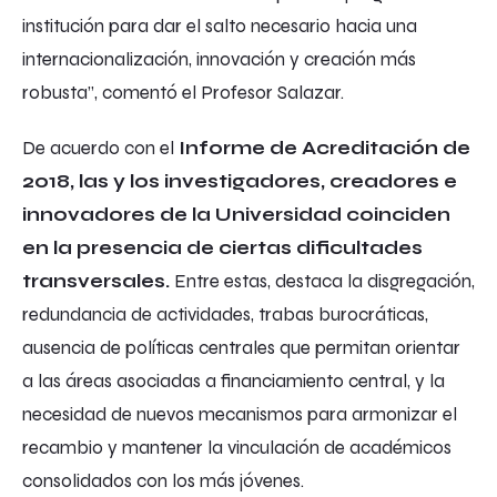
institución para dar el salto necesario hacia una
internacionalización, innovación y creación más
robusta”, comentó el Profesor Salazar.
De acuerdo con el
Informe de Acreditación de
2018, las y los investigadores, creadores e
innovadores de la Universidad coinciden
en la presencia de ciertas dificultades
transversales.
Entre estas, destaca la disgregación,
redundancia de actividades, trabas burocráticas,
ausencia de políticas centrales que permitan orientar
a las áreas asociadas a financiamiento central, y la
necesidad de nuevos mecanismos para armonizar el
recambio y mantener la vinculación de académicos
consolidados con los más jóvenes.