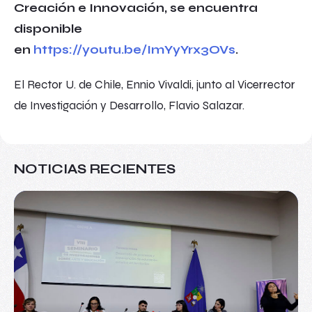
Creación e Innovación, se encuentra
disponible
en
https://youtu.be/ImYyYrx3OVs
.
El Rector U. de Chile, Ennio Vivaldi, junto al Vicerrector
de Investigación y Desarrollo, Flavio Salazar.
NOTICIAS RECIENTES