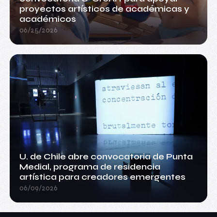
proyectos artísticos de académicas y
académicos
06/25/2026
U. de Chile abre convocatoria de Punta
Medial, programa de residencia
artística para creadores emergentes
06/09/2026