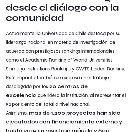
desde el diálogo con la
comunidad
Actualmente, la Universidad de Chile destaca por su
liderazgo nacional en materia de investigación, de
acuerdo con prestigiosos rankings internacionales,
como el Academic Ranking of World Universities,
Scimago Institutions Rankings y CWTS Leiden Ranking.
Este impacto también se expresa en el trabajo
desplegado por los
20 centros de
excelencia
que lidera la institución, al representar el
52 por ciento del total a nivel nacional.
Asimismo,
más de 1.200 proyectos han sido
ejecutados con financiamiento externo y
hasta 2019 se registran más de 2.600