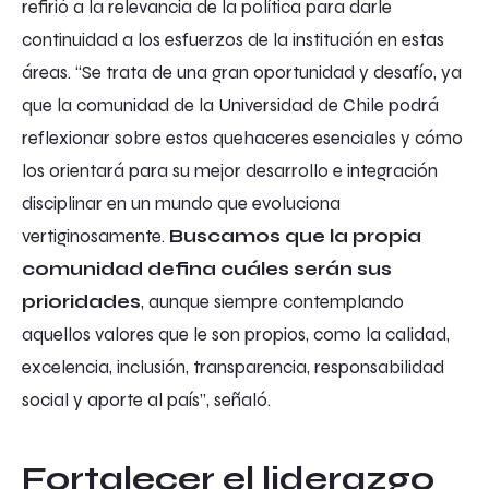
refirió a la relevancia de la política para darle
continuidad a los esfuerzos de la institución en estas
áreas. “Se trata de una gran oportunidad y desafío, ya
que la comunidad de la Universidad de Chile podrá
reflexionar sobre estos quehaceres esenciales y cómo
los orientará para su mejor desarrollo e integración
disciplinar en un mundo que evoluciona
vertiginosamente.
Buscamos que la propia
comunidad defina cuáles serán sus
prioridades
, aunque siempre contemplando
aquellos valores que le son propios, como la calidad,
excelencia, inclusión, transparencia, responsabilidad
social y aporte al país”, señaló.
Fortalecer el liderazgo