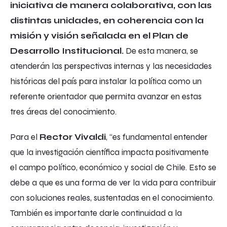
iniciativa de manera colaborativa, con las
distintas unidades, en coherencia con la
misión y visión señalada en el Plan de
Desarrollo Institucional.
De esta manera, se
atenderán las perspectivas internas y las necesidades
históricas del país para instalar la política como un
referente orientador que permita avanzar en estas
tres áreas del conocimiento.
Para el
Rector Vivaldi
, “es fundamental entender
que la investigación científica impacta positivamente
el campo político, económico y social de Chile. Esto se
debe a que es una forma de ver la vida para contribuir
con soluciones reales, sustentadas en el conocimiento.
También es importante darle continuidad a la