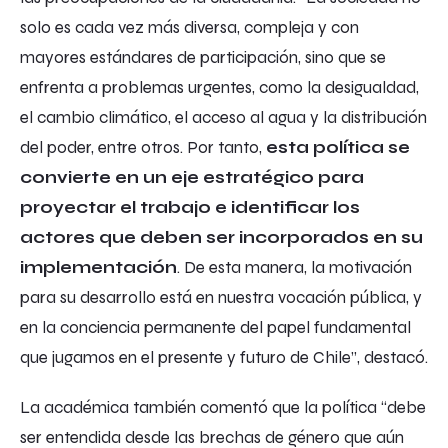
solo es cada vez más diversa, compleja y con
mayores estándares de participación, sino que se
enfrenta a problemas urgentes, como la desigualdad,
el cambio climático, el acceso al agua y la distribución
del poder, entre otros. Por tanto,
esta política se
convierte en un eje estratégico para
proyectar el trabajo e identificar los
actores que deben ser incorporados en su
implementación
. De esta manera, la motivación
para su desarrollo está en nuestra vocación pública, y
en la conciencia permanente del papel fundamental
que jugamos en el presente y futuro de Chile”, destacó.
La académica también comentó que la política “debe
ser entendida desde las brechas de género que aún