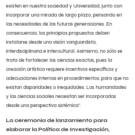
existen en nuestra sociedad y Universidad, junto con
incorporar una mirada de largo plazo, pensando en
las necesidades de las futuras generaciones. En
consecuencia, los principios propuestos deben
instalarse desde una visión vanguardista,
interdisciplinaria e intercultural. Asimismo, no sólo se
trata de fortalecer las ciencias exactas, pues la
creación artística requiere incentivos específicos y
adecuaciones internas en procedimientos, para que no
existan disparidades o inequidades. Las humanidades
y las ciencias sociales necesitan ser incorporadas
desde una perspectiva sistémica”.
La ceremonia de lanzamiento para
elaborar la Política de Investigación,