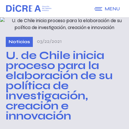
MENU
03/22/2021
Noticias
U. de Chile inicia
proceso para la
elaboración de su
política de
investigación,
creación e
innovación