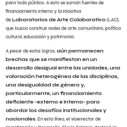
para todo público. A esto se suman fuentes de
financiamiento interno y la iniciativa
de
Laboratorios de Arte Colaborativo
(LAC),
que busca construir redes de arte comunitario, política
cultural, educación y patrimonio.
A pesar de estos logros,
aún permanecen
brechas que se manifiestan en un
desarrollo desigual entre las unidades, una
valoración heterogénea de las disciplinas,
una desigualdad de género y,
particularmente, un financiamiento
deficiente -externo e interno- para
abordar los desafíos institucionales y
nacionales
. En esta línea, el vicerrector de