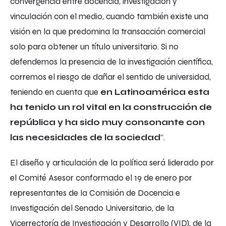
convergencia entre docencia, investigación y
vinculación con el medio, cuando también existe una
visión en la que predomina la transacción comercial
solo para obtener un título universitario. Si no
defendemos la presencia de la investigación científica,
corremos el riesgo de dañar el sentido de universidad,
teniendo en cuenta que
en Latinoamérica esta
ha tenido un rol vital en la construcción de
república y ha sido muy consonante con
las necesidades de la sociedad
”.
El diseño y articulación de la política será liderado por
el Comité Asesor conformado el 19 de enero por
representantes de la Comisión de Docencia e
Investigación del Senado Universitario, de la
Vicerrectoría de Investigación y Desarrollo (VID), de la