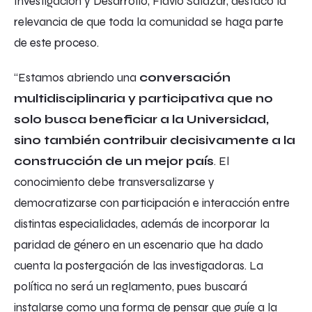
Investigación y Desarrollo, Flavio Salazar, destacó la
relevancia de que toda la comunidad se haga parte
de este proceso.
“Estamos abriendo una
conversación
multidisciplinaria y participativa que no
solo busca beneficiar a la Universidad,
sino también contribuir decisivamente a la
construcción de un mejor país
. El
conocimiento debe transversalizarse y
democratizarse con participación e interacción entre
distintas especialidades, además de incorporar la
paridad de género en un escenario que ha dado
cuenta la postergación de las investigadoras. La
política no será un reglamento, pues buscará
instalarse como una forma de pensar que guíe a la