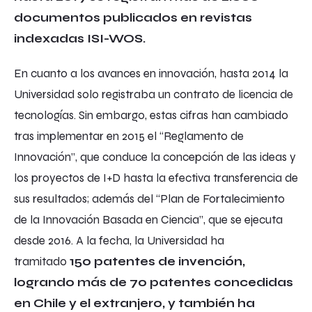
documentos publicados en revistas
indexadas ISI-WOS.
En cuanto a los avances en innovación, hasta 2014 la
Universidad solo registraba un contrato de licencia de
tecnologías. Sin embargo, estas cifras han cambiado
tras implementar en 2015 el “Reglamento de
Innovación”, que conduce la concepción de las ideas y
los proyectos de I+D hasta la efectiva transferencia de
sus resultados; además del “Plan de Fortalecimiento
de la Innovación Basada en Ciencia”, que se ejecuta
desde 2016. A la fecha, la Universidad ha
tramitado
150 patentes de invención,
logrando más de 70 patentes concedidas
en Chile y el extranjero, y también ha