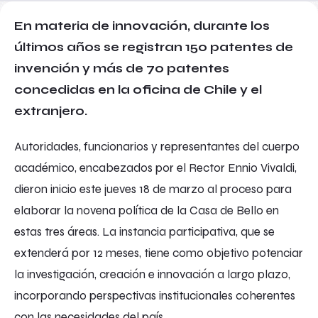
En materia de innovación, durante los
últimos años se registran 150 patentes de
invención y más de 70 patentes
concedidas en la oficina de Chile y el
extranjero.
Autoridades, funcionarios y representantes del cuerpo
académico, encabezados por el Rector Ennio Vivaldi,
dieron inicio este jueves 18 de marzo al proceso para
elaborar la novena política de la Casa de Bello en
estas tres áreas. La instancia participativa, que se
extenderá por 12 meses, tiene como objetivo potenciar
la investigación, creación e innovación a largo plazo,
incorporando perspectivas institucionales coherentes
con las necesidades del país.