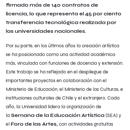
firmado más de 140 contratos de
licencia, lo que representa el 45 por ciento
transferencia tecnológica realizada por
las universidades nacionales.
Por su parte, en los últimos años la creación artística
se ha posicionado como una actividad académica
más, vinculada con funciones de docencia y extensión.
Este trabajo se ha reflejado en el despliegue de
importantes proyectos en colaboración con el
Ministerio de Educación, el Ministerio de las Culturas, e
instituciones culturales de Chile y el extranjero. Cada
año, la Universidad lidera la organización de
la
Semana de la Educación Artística
(SEA) y
el
Foro de las Artes,
con actividades gratuitas