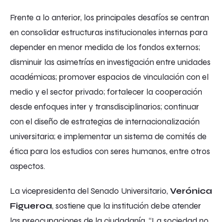
Frente a lo anterior, los principales desafíos se centran
en consolidar estructuras institucionales internas para
depender en menor medida de los fondos externos;
disminuir las asimetrías en investigación entre unidades
académicas; promover espacios de vinculación con el
medio y el sector privado; fortalecer la cooperación
desde enfoques inter y transdisciplinarios; continuar
con el diseño de estrategias de internacionalización
universitaria; e implementar un sistema de comités de
ética para los estudios con seres humanos, entre otros
aspectos.
La vicepresidenta del Senado Universitario,
Verónica
Figueroa
, sostiene que la institución debe atender
las preocupaciones de la ciudadanía. “La sociedad no