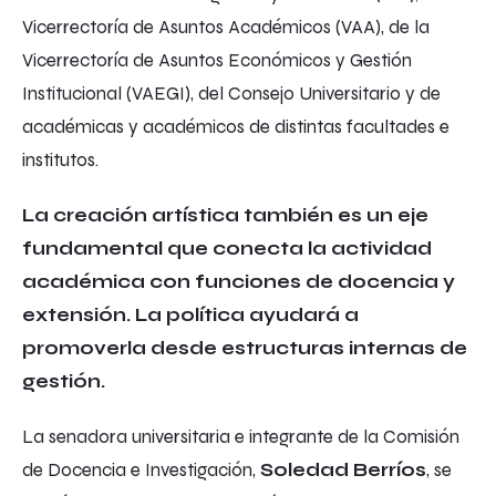
Vicerrectoría de Asuntos Académicos (VAA), de la
Vicerrectoría de Asuntos Económicos y Gestión
Institucional (VAEGI), del Consejo Universitario y de
académicas y académicos de distintas facultades e
institutos.
La creación artística también es un eje
fundamental que conecta la actividad
académica con funciones de docencia y
extensión. La política ayudará a
promoverla desde estructuras internas de
gestión.
La senadora universitaria e integrante de la Comisión
de Docencia e Investigación,
Soledad Berríos
, se