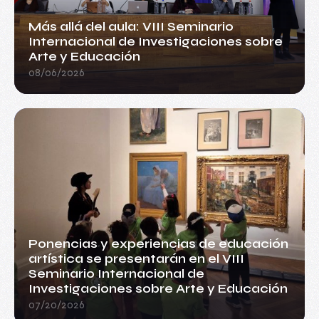
Más allá del aula: VIII Seminario
Internacional de Investigaciones sobre
Arte y Educación
08/06/2026
Ponencias y experiencias de educación
artística se presentarán en el VIII
Seminario Internacional de
Investigaciones sobre Arte y Educación
07/20/2026