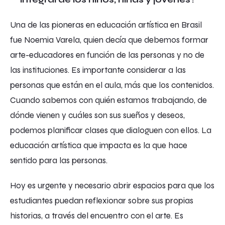
Una de las pioneras en educación artística en Brasil
fue Noemia Varela, quien decía que debemos formar
arte-educadores en función de las personas y no de
las instituciones. Es importante considerar a las
personas que están en el aula, más que los contenidos.
Cuando sabemos con quién estamos trabajando, de
dónde vienen y cuáles son sus sueños y deseos,
podemos planificar clases que dialoguen con ellos. La
educación artística que impacta es la que hace
sentido para las personas.
Hoy es urgente y necesario abrir espacios para que los
estudiantes puedan reflexionar sobre sus propias
historias, a través del encuentro con el arte. Es