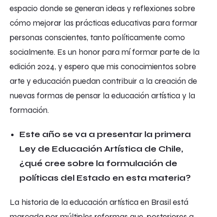
espacio donde se generan ideas y reflexiones sobre
cómo mejorar las prácticas educativas para formar
personas conscientes, tanto políticamente como
socialmente. Es un honor para mí formar parte de la
edición 2024, y espero que mis conocimientos sobre
arte y educación puedan contribuir a la creación de
nuevas formas de pensar la educación artística y la
formación.
Este año se va a presentar la primera
Ley de Educación Artística de Chile,
¿qué cree sobre la formulación de
políticas del Estado en esta materia?
La historia de la educación artística en Brasil está
marcada por múltiples reformas que, posteriores a