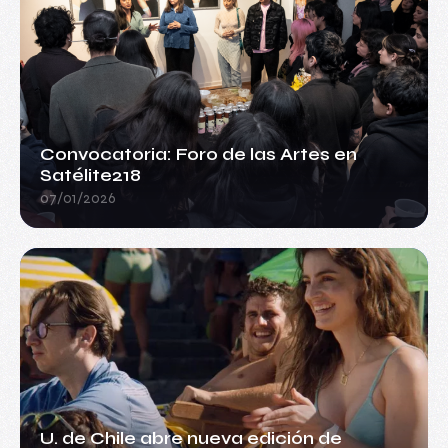
Convocatoria: Foro de las Artes en
Satélite218
07/01/2026
U. de Chile abre nueva edición de