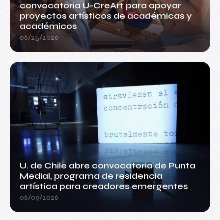
convocatoria U-CreArt para apoyar
proyectos artísticos de académicas y
académicos
06/25/2026
U. de Chile abre convocatoria de Punta
Medial, programa de residencia
artística para creadores emergentes
06/09/2026