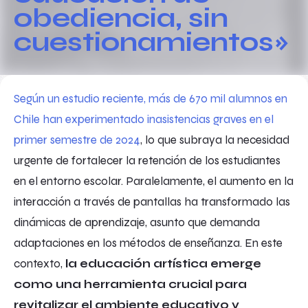
obediencia, sin
cuestionamientos»
Según un estudio reciente, más de 670 mil alumnos en
Chile han experimentado inasistencias graves en el
primer semestre de 2024
, lo que subraya la necesidad
urgente de fortalecer la retención de los estudiantes
en el entorno escolar. Paralelamente, el aumento en la
interacción a través de pantallas ha transformado las
dinámicas de aprendizaje, asunto que demanda
adaptaciones en los métodos de enseñanza. En este
contexto,
la educación artística emerge
como una herramienta crucial para
revitalizar el ambiente educativo y