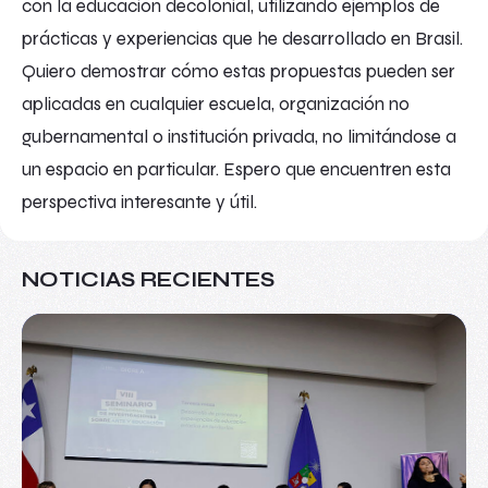
con la educación decolonial, utilizando ejemplos de
prácticas y experiencias que he desarrollado en Brasil.
Quiero demostrar cómo estas propuestas pueden ser
aplicadas en cualquier escuela, organización no
gubernamental o institución privada, no limitándose a
un espacio en particular. Espero que encuentren esta
perspectiva interesante y útil.
NOTICIAS RECIENTES