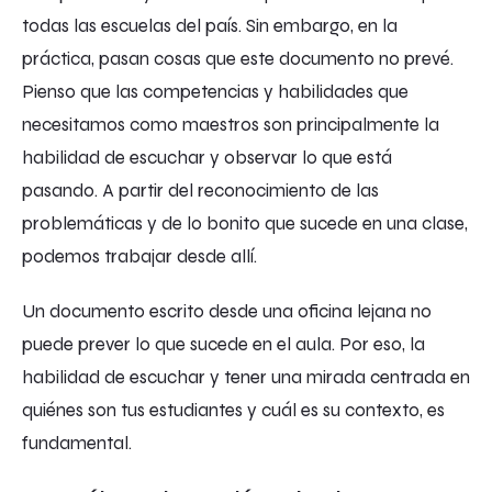
todas las escuelas del país. Sin embargo, en la
práctica, pasan cosas que este documento no prevé.
Pienso que las competencias y habilidades que
necesitamos como maestros son principalmente la
habilidad de escuchar y observar lo que está
pasando. A partir del reconocimiento de las
problemáticas y de lo bonito que sucede en una clase,
podemos trabajar desde allí.
Un documento escrito desde una oficina lejana no
puede prever lo que sucede en el aula. Por eso, la
habilidad de escuchar y tener una mirada centrada en
quiénes son tus estudiantes y cuál es su contexto, es
fundamental.