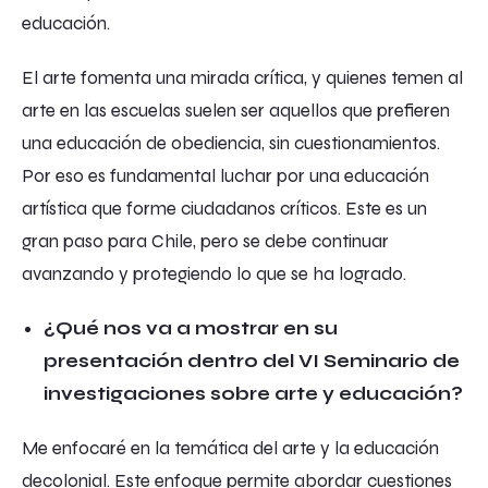
educación.
El arte fomenta una mirada crítica, y quienes temen al
arte en las escuelas suelen ser aquellos que prefieren
una educación de obediencia, sin cuestionamientos.
Por eso es fundamental luchar por una educación
artística que forme ciudadanos críticos. Este es un
gran paso para Chile, pero se debe continuar
avanzando y protegiendo lo que se ha logrado.
¿Qué nos va a mostrar en su
presentación dentro del VI Seminario de
investigaciones sobre arte y educación?
Me enfocaré en la temática del arte y la educación
decolonial. Este enfoque permite abordar cuestiones