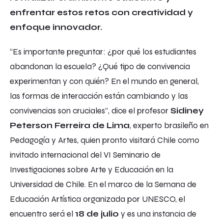
enfrentar estos retos con creatividad y
enfoque innovador.
“Es importante preguntar: ¿por qué los estudiantes
abandonan la escuela? ¿Qué tipo de convivencia
experimentan y con quién? En el mundo en general,
las formas de interacción están cambiando y las
convivencias son cruciales”, dice el profesor
Sidiney
Peterson Ferreira de Lima
, experto brasileño en
Pedagogía y Artes, quien pronto visitará Chile como
invitado internacional del VI Seminario de
Investigaciones sobre Arte y Educación en la
Universidad de Chile. En el marco de la Semana de
Educación Artística organizada por UNESCO, el
encuentro será el
18 de julio
y es una instancia de