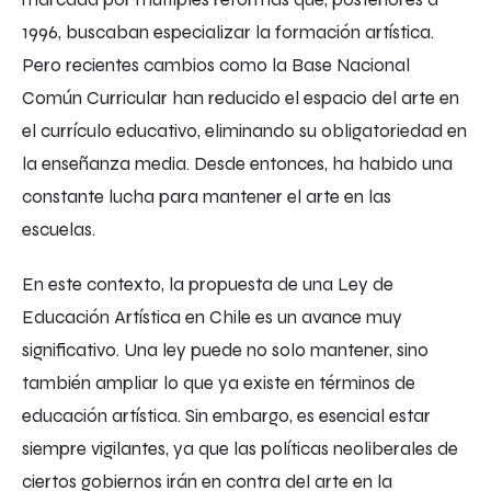
1996, buscaban especializar la formación artística.
Pero recientes cambios como la Base Nacional
Común Curricular han reducido el espacio del arte en
el currículo educativo, eliminando su obligatoriedad en
la enseñanza media. Desde entonces, ha habido una
constante lucha para mantener el arte en las
escuelas.
En este contexto, la propuesta de una Ley de
Educación Artística en Chile es un avance muy
significativo. Una ley puede no solo mantener, sino
también ampliar lo que ya existe en términos de
educación artística. Sin embargo, es esencial estar
siempre vigilantes, ya que las políticas neoliberales de
ciertos gobiernos irán en contra del arte en la