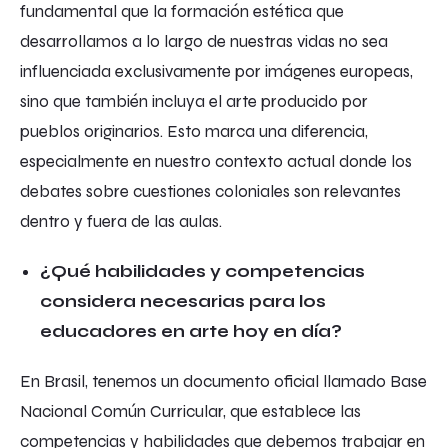
fundamental que la formación estética que
desarrollamos a lo largo de nuestras vidas no sea
influenciada exclusivamente por imágenes europeas,
sino que también incluya el arte producido por
pueblos originarios. Esto marca una diferencia,
especialmente en nuestro contexto actual donde los
debates sobre cuestiones coloniales son relevantes
dentro y fuera de las aulas.
¿Qué habilidades y competencias
considera necesarias para los
educadores en arte hoy en día?
En Brasil, tenemos un documento oficial llamado Base
Nacional Común Curricular, que establece las
competencias y habilidades que debemos trabajar en