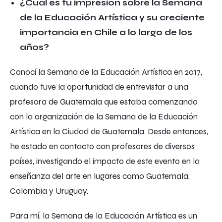
¿Cuál es tu impresión sobre la Semana
de la Educación Artística y su creciente
importancia en Chile a lo largo de los
años?
Conocí la Semana de la Educación Artística en 2017,
cuando tuve la oportunidad de entrevistar a una
profesora de Guatemala que estaba comenzando
con la organización de la Semana de la Educación
Artística en la Ciudad de Guatemala. Desde entonces,
he estado en contacto con profesores de diversos
países, investigando el impacto de este evento en la
enseñanza del arte en lugares como Guatemala,
Colombia y Uruguay.
Para mí, la Semana de la Educación Artística es un