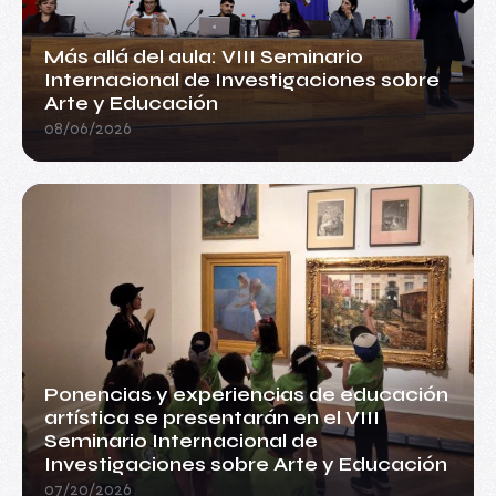
Más allá del aula: VIII Seminario
Internacional de Investigaciones sobre
Arte y Educación
08/06/2026
Ponencias y experiencias de educación
artística se presentarán en el VIII
Seminario Internacional de
Investigaciones sobre Arte y Educación
07/20/2026