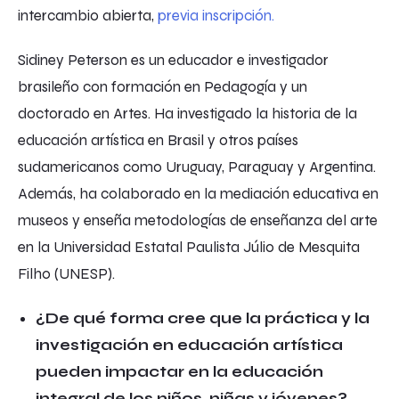
intercambio abierta,
previa inscripción.
Sidiney Peterson es un educador e investigador
brasileño con formación en Pedagogía y un
doctorado en Artes. Ha investigado la historia de la
educación artística en Brasil y otros países
sudamericanos como Uruguay, Paraguay y Argentina.
Además, ha colaborado en la mediación educativa en
museos y enseña metodologías de enseñanza del arte
en la Universidad Estatal Paulista Júlio de Mesquita
Filho (UNESP).
¿De qué forma cree que la práctica y la
investigación en educación artística
pueden impactar en la educación
integral de los niños, niñas y jóvenes?