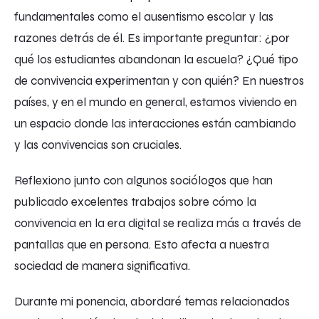
fundamentales como el ausentismo escolar y las
razones detrás de él. Es importante preguntar: ¿por
qué los estudiantes abandonan la escuela? ¿Qué tipo
de convivencia experimentan y con quién? En nuestros
países, y en el mundo en general, estamos viviendo en
un espacio donde las interacciones están cambiando
y las convivencias son cruciales.
Reflexiono junto con algunos sociólogos que han
publicado excelentes trabajos sobre cómo la
convivencia en la era digital se realiza más a través de
pantallas que en persona. Esto afecta a nuestra
sociedad de manera significativa.
Durante mi ponencia, abordaré temas relacionados