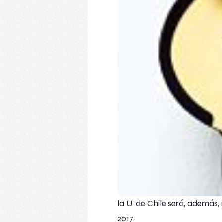
la U. de Chile será, además,
2017.