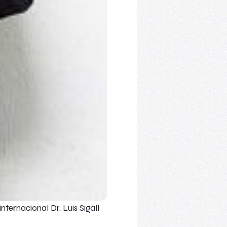
ternacional Dr. Luis Sigall