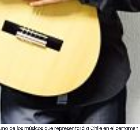
 uno de los músicos que representará a Chile en el certamen in