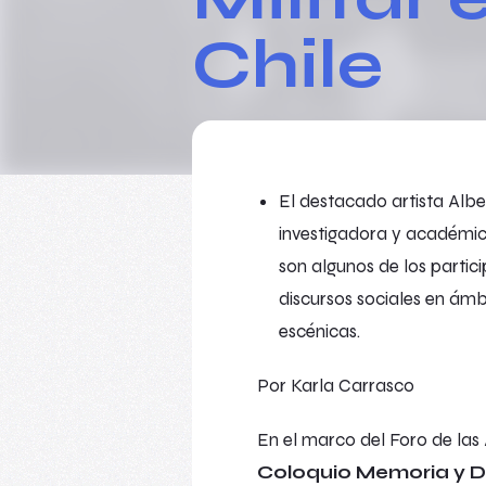
Chile
El destacado artista Albe
investigadora y académic
son algunos de los partic
discursos sociales en ámbit
escénicas.
Por Karla Carrasco
En el marco del Foro de las 
Coloquio Memoria y Dis