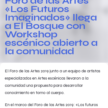
Foro de las Artes
«Los Futuros
Imaginados» llega
a El Bosque con
Workshop
escénico abierto a
la comunidad
El Foro de las Artes 2019 junto a un equipo de artistas
especializados en Artes escénicas llevaron a la
comunidad una propuesta para desarrollar
conocimiento en torno al cuerpo.
En el marco del Foro de las Artes 2019: «Los futuros