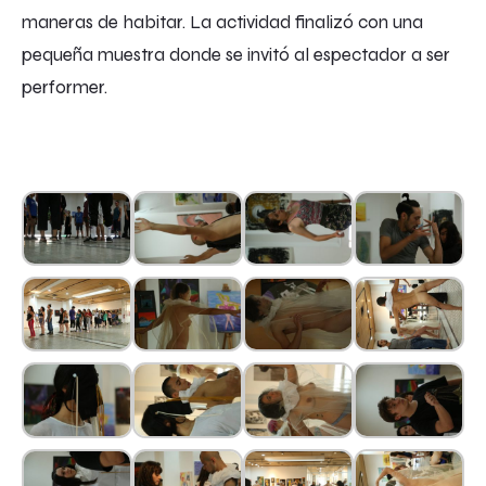
maneras de habitar. La actividad finalizó con una
pequeña muestra donde se invitó al espectador a ser
performer.