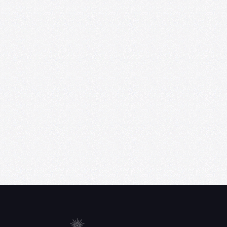
Convocatoria Punta Medial 2026-2027
06/02/2026