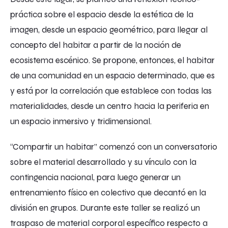
práctica sobre el espacio desde la estética de la
imagen, desde un espacio geométrico, para llegar al
concepto del habitar a partir de la noción de
ecosistema escénico. Se propone, entonces, el habitar
de una comunidad en un espacio determinado, que es
y está por la correlación que establece con todas las
materialidades, desde un centro hacia la periferia en
un espacio inmersivo y tridimensional.
“Compartir un habitar” comenzó con un conversatorio
sobre el material desarrollado y su vínculo con la
contingencia nacional, para luego generar un
entrenamiento físico en colectivo que decantó en la
división en grupos. Durante este taller se realizó un
traspaso de material corporal específico respecto a