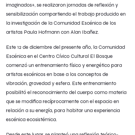
imaginados», se realizaron jornadas de reflexión y
sensibilización compartiendo el trabajo producido en
la investigación de la Comunidad Escénica de los
artistas Paula Hofmann con Alan Ibañez.
Este 12 de diciembre del presente año, la Comunidad
Escénica en el Centro Cívico Cultural El Bosque
comenzó un entrenamiento físico y energético para
artistas escénicos en base a los conceptos de
vibración, gravedad y esfera. Este entrenamiento
posibilitó el reconocimiento del cuerpo como materia
que se modifica recíprocamente con el espacio en
relación a su energía, para habitar una experiencia
escénica ecosistémica.
Desde este lugar, se planteó una reflexión teórico-