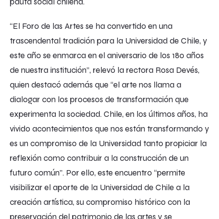
pauta social chilena.
“El Foro de las Artes se ha convertido en una
trascendental tradición para la Universidad de Chile, y
este año se enmarca en el aniversario de los 180 años
de nuestra institución”, relevó la rectora Rosa Devés,
quien destacó además que “el arte nos llama a
dialogar con los procesos de transformación que
experimenta la sociedad. Chile, en los últimos años, ha
vivido acontecimientos que nos están transformando y
es un compromiso de la Universidad tanto propiciar la
reflexión como contribuir a la construcción de un
futuro común”. Por ello, este encuentro “permite
visibilizar el aporte de la Universidad de Chile a la
creación artística, su compromiso histórico con la
preservación del patrimonio de las artes y se