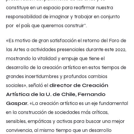
constituye en un espacio para reafirmar nuestra
responsabilidad de imaginar y trabajar en conjunto
por el país que queremos construir”.
«Es motivo de gran satisfacción el retorno del Foro de
las Artes a actividades presenciales durante este 2022,
mostrando la vitalidad y empuje que tiene el
desarrollo de la creación artística en estos tiempos de
grandes incertidumbres y profundos cambios
sociales», señaló el
director de Creación
Artística de la U. de Chile, Fernando
Gaspar.
«La creación artística es un eje fundamental
en la construcción de sociedades más críticas,
sensibles, empáticas y activas para buscar una mejor
convivencia, al mismo tiempo que un desarrollo