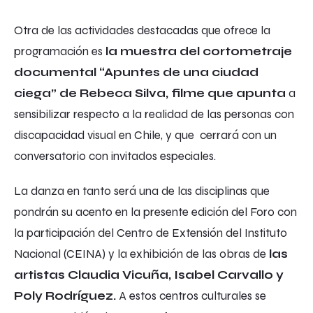
Otra de las actividades destacadas que ofrece la
programación es
la muestra del cortometraje
documental “Apuntes de una ciudad
ciega” de Rebeca Silva, filme que apunta
a
sensibilizar respecto a la realidad de las personas con
discapacidad visual en Chile, y que cerrará con un
conversatorio con invitados especiales.
La danza en tanto será una de las disciplinas que
pondrán su acento en la presente edición del Foro con
la participación del Centro de Extensión del Instituto
Nacional (CEINA) y la exhibición de las obras de
las
artistas Claudia Vicuña, Isabel Carvallo y
Poly Rodríguez.
A estos centros culturales se