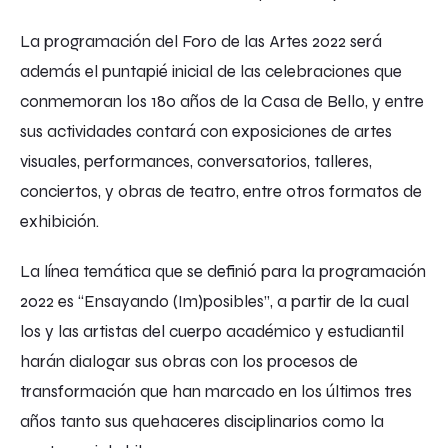
La programación del Foro de las Artes 2022 será
además el puntapié inicial de las celebraciones que
conmemoran los 180 años de la Casa de Bello, y entre
sus actividades contará con exposiciones de artes
visuales, performances, conversatorios, talleres,
conciertos, y obras de teatro, entre otros formatos de
exhibición.
La línea temática que se definió para la programación
2022 es “Ensayando (Im)posibles”, a partir de la cual
los y las artistas del cuerpo académico y estudiantil
harán dialogar sus obras con los procesos de
transformación que han marcado en los últimos tres
años tanto sus quehaceres disciplinarios como la