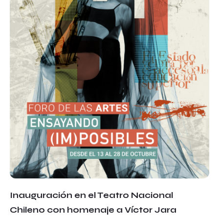
Inauguración en el Teatro Nacional
Chileno con homenaje a Víctor Jara