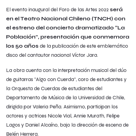
El evento inaugural del Foro de las Artes 2022
será
en el Teatro Nacional Chileno (TNCH) con
el estreno del concierto dramatizado “La
Población”, presentación que conmemora
los 50 años
de la publicación de este emblemático
disco del cantautor nacional Víctor Jara.
La obra cuenta con la interpretación musical del dúo
de guitarras “Algo con Cuerda”, coro de estudiantes y
la Orquesta de Cuerdas de estudiantes del
Departamento de Música de la Universidad de Chile,
dirigida por Valeria Peña. Asimismo, participan los
actores y actrices Nicole Vial, Annie Murath, Felipe
Lagos y Daniel Alcaíno, bajo la dirección de escena de
Belén Herrera.