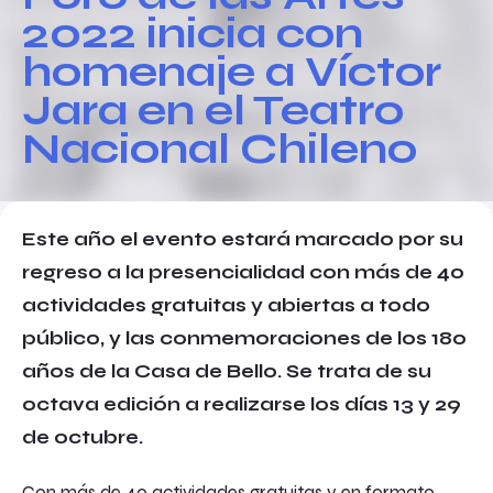
2022 inicia con
homenaje a Víctor
Jara en el Teatro
Nacional Chileno
Este año el evento estará marcado por su
regreso a la presencialidad con más de 40
actividades gratuitas y abiertas a todo
público, y las conmemoraciones de los 180
años de la Casa de Bello. Se trata de su
octava edición a realizarse los días 13 y 29
de octubre.
Con más de 40 actividades gratuitas y en formato