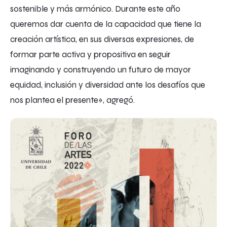
sostenible y más armónico.
Durante este año
queremos dar cuenta de la capacidad que tiene la
creación artística, en sus diversas expresiones, de
formar parte activa y propositiva en seguir
imaginando y construyendo un futuro de mayor
equidad, inclusión y diversidad ante los desafíos que
nos plantea el presente», agregó.