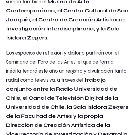
suman también el
Museo de Arte
Contemporáneo, el Centro Cultural de San
Joaquín, el Centro de Creación Artística e
Investigación Interdisciplinaria, y la Sala
Isidora Zegers
.
Los espacios de reflexión y diálogo partirán con el
Seminario del Foro de las Artes, el que de forma
inédita tendrá este año un registro y divulgación tanto
radial como televisiva, a través del
trabajo
conjunto entre la Radio Universidad de
Chile, el Canal de Televisión Digital de la
Universidad de Chile, la Sala Isidora Zegers
de la Facultad de Artes y la propia
Dirección de Creación Artística de la
Vicerrectoría de Investigación y Desarrollo,