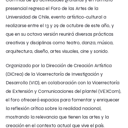
presencial regresa el Foro de las Artes de la
Universidad de Chile, evento artístico-cultural a
realizarse entre el 13 y 29 de octubre de este año, y
que en su octava versión reunirá diversas prácticas
creativas y disciplinas como teatro, danza, música,
arquitectura, diseño, artes visuales, cine y sonido.
Organizado por la Dirección de Creación Artística
(DiCrea) de la Vicerrectoría de Investigación y
Desarrollo (VID), en colaboración con la Vicerrectoría
de Extensión y Comunicaciones del plantel (VEXCom),
el foro ofrecerá espacios para fomentar y enriquecer
la reflexión crítica sobre la realidad nacional,
mostrando la relevancia que tienen las artes y la
creación en el contexto actual que vive el país.