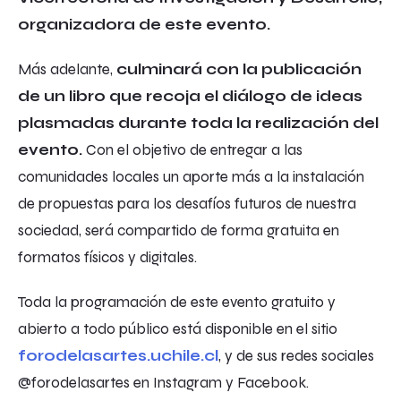
organizadora de este evento.
Más adelante,
culminará con la publicación
de un libro que recoja el diálogo de ideas
plasmadas durante toda la realización del
evento.
Con el objetivo de entregar a las
comunidades locales un aporte más a la instalación
de propuestas para los desafíos futuros de nuestra
sociedad, será compartido de forma gratuita en
formatos físicos y digitales.
Toda la programación de este evento gratuito y
abierto a todo público está disponible en el sitio
forodelasartes.uchile.cl
, y de sus redes sociales
@forodelasartes en Instagram y Facebook.