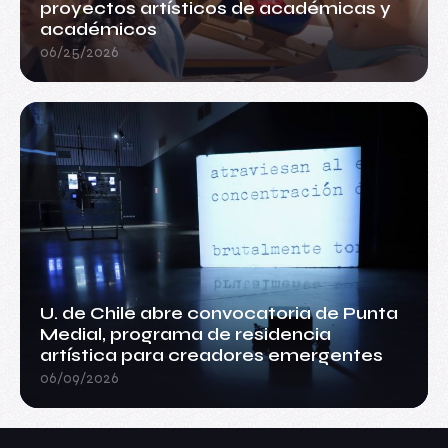
proyectos artísticos de académicas y
académicos
06/25/2026
U. de Chile abre convocatoria de Punta
Medial, programa de residencia
artística para creadores emergentes
06/09/2026