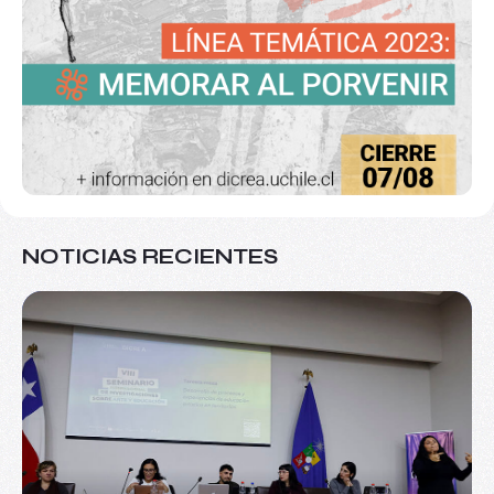
NOTICIAS RECIENTES