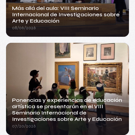
Más allá del aula: VIII Seminario
Internacional de Investigaciones sobre
Arte y Educación
08/06/2026
Ponencias y experiencias de educación
artística se presentarán en el VIII
Seminario Internacional de
Investigaciones sobre Arte y Educación
07/20/2026