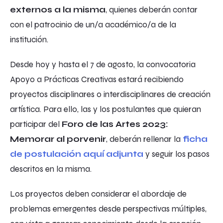
externos a la misma
, quienes deberán contar
con el patrocinio de un/a académico/a de la
institución.
Desde hoy y hasta el 7 de agosto, la convocatoria
Apoyo a Prácticas Creativas estará recibiendo
proyectos disciplinares o interdisciplinares de creación
artística. Para ello, las y los postulantes que quieran
participar del
Foro de las Artes 2023:
Memorar al porvenir
, deberán rellenar la
ficha
de postulación aquí adjunta
y seguir los pasos
descritos en la misma.
Los proyectos deben considerar el abordaje de
problemas emergentes desde perspectivas múltiples,