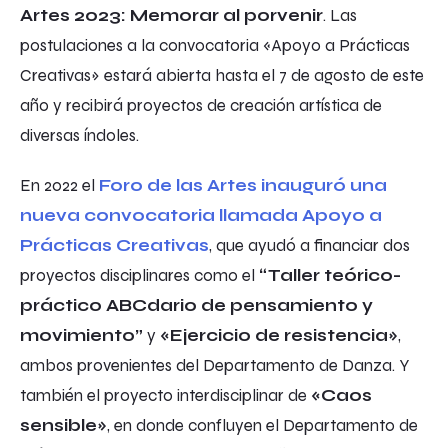
Artes 2023: Memorar al porvenir
. Las
postulaciones a la convocatoria «Apoyo a Prácticas
Creativas» estará abierta hasta el 7 de agosto de este
año y recibirá proyectos de creación artística de
diversas índoles.
En 2022 el
Foro de las Artes inauguró una
nueva convocatoria llamada Apoyo a
Prácticas Creativas
, que ayudó a financiar dos
proyectos disciplinares como el
“Taller teórico-
práctico ABCdario de pensamiento y
movimiento”
y
«Ejercicio de resistencia»
,
ambos provenientes del Departamento de Danza. Y
también el proyecto interdisciplinar de
«Caos
sensible»
, en donde confluyen el Departamento de