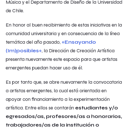
Música y el Departamento de Diseño de la Universidad
de Chile.
En honor al buen recibimiento de estas iniciativas en la
comunidad universitaria y en consecuencia de la línea
temática del año pasado,
«Ensayando
(Im)posibles»
, la Dirección de Creación Artística
presenta nuevamente este espacio para que artistas
emergentes puedan hacer uso de él.
Es por tanto que, se abre nuevamente la convocatoria
a artistas emergentes, la cual está orientada en
apoyar con financiamiento a la experimentación
artística. Entre ellos se contarán
estudiantes y/o
egresados/as, profesores/as a honorarios,
trabajadores/as de la institución o