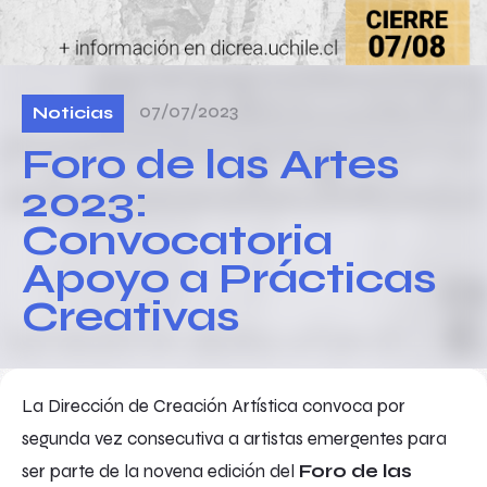
07/07/2023
Noticias
Foro de las Artes
2023:
Convocatoria
Apoyo a Prácticas
Creativas
La Dirección de Creación Artística convoca por
segunda vez consecutiva a artistas emergentes para
ser parte de la novena edición del
Foro de las