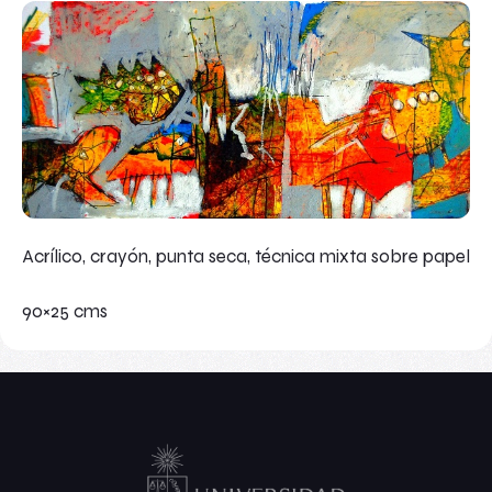
Acrílico, crayón, punta seca, técnica mixta sobre papel
90×25 cms