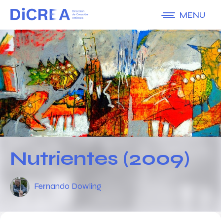
MENU
Nutrientes (2009)
Fernando Dowling