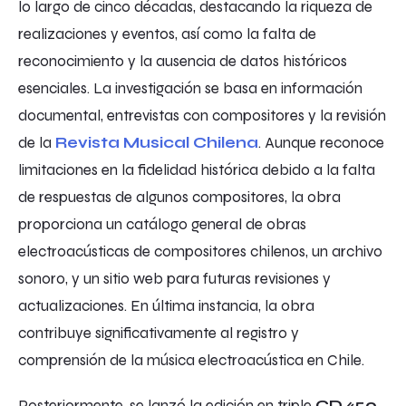
lo largo de cinco décadas, destacando la riqueza de
realizaciones y eventos, así como la falta de
reconocimiento y la ausencia de datos históricos
esenciales. La investigación se basa en información
documental, entrevistas con compositores y la revisión
de la
Revista Musical Chilena
. Aunque reconoce
limitaciones en la fidelidad histórica debido a la falta
de respuestas de algunos compositores, la obra
proporciona un catálogo general de obras
electroacústicas de compositores chilenos, un archivo
sonoro, y un sitio web para futuras revisiones y
actualizaciones. En última instancia, la obra
contribuye significativamente al registro y
comprensión de la música electroacústica en Chile.
Posteriormente, se lanzó la edición en triple
CD «50