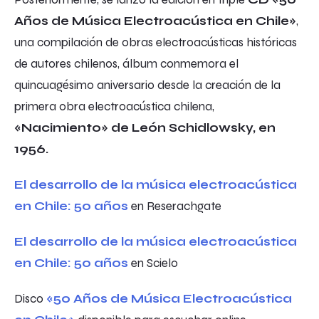
Años de Música Electroacústica en Chile»
,
una compilación de obras electroacústicas históricas
de autores chilenos, álbum conmemora el
quincuagésimo aniversario desde la creación de la
primera obra electroacústica chilena,
«Nacimiento» de León Schidlowsky, en
1956.
El desarrollo de la música electroacústica
en Chile: 50 años
en Reserachgate
El desarrollo de la música electroacústica
en Chile: 50 años
en Scielo
Disco
«50 Años de Música Electroacústica