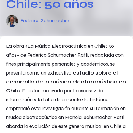
Chile: 50 años
Federico Schumacher
La obra «La Música Electroacústica en Chile: 50
años» de Federico Schumacher Ratti, redactada con
fines principalmente personales y académicos, se
presenta como un exhaustivo
estudio sobre el
desarrollo de la música electroacústica en
Chile
. El autor, motivado por la escasez de
información y la falta de un contexto histórico,
emprendió esta investigación durante su formación en
música electroacústica en Francia. Schumacher Ratti
aborda la evolución de este género musical en Chile a