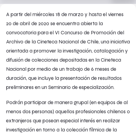
A partir del miércoles 18 de marzo y hasta el viernes
20 de abril de 2020 se encuentra abierta la
convocatoria para el VI Concurso de Promoción del
Archivo de la Cineteca Nacional de Chile, una iniciativa
orientada a promover la investigación, catalogación y
difusión de colecciones depositadas en la Cineteca
Nacional por medio de un trabajo de 6 meses de
duración, que incluye la presentación de resultados
preliminares en un Seminario de especialización.
Podrán participar de manera grupal (en equipos de al
menos dos personas) aquellos profesionales chilenos o
extranjeros que posean especial interés en realizar
investigación en torno a la colección fílmica de la