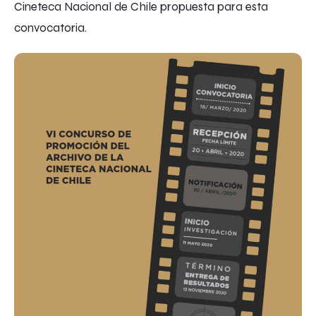
Cine­teca Nacional de Chile propuesta para esta
convocatoria.