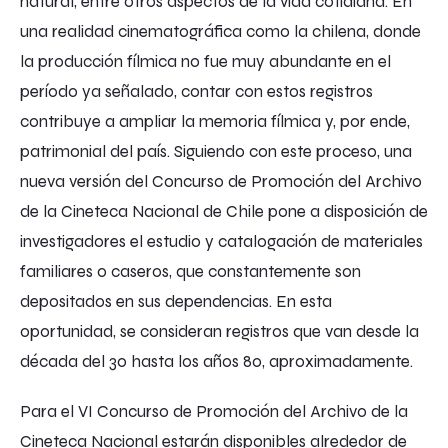
natural, entre otros aspectos de la vida cotidiana. En
una realidad cinematográfica como la chilena, donde
la producción fílmica no fue muy abundante en el
período ya señalado, contar con estos registros
contribuye a ampliar la memoria fílmica y, por ende,
patrimonial del país. Siguiendo con este proceso, una
nueva versión del Concurso de Promoción del Archivo
de la Cineteca Nacional de Chile pone a disposición de
investigadores el estudio y catalogación de materiales
familiares o caseros, que constantemente son
depositados en sus dependencias. En esta
oportunidad, se consideran registros que van desde la
década del 30 hasta los años 80, aproximadamente.
Para el VI Concurso de Promoción del Archivo de la
Cineteca Nacional estarán disponibles alrededor de