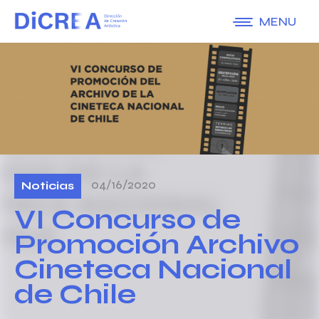
MENU
04/16/2020
Noticias
VI Concurso de
Promoción Archivo
Cineteca Nacional
de Chile