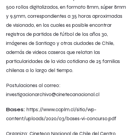
500 rollos digitalizados, en formato 8mm, súper 8mm
y 9,5mm, correspondientes a 35 horas aproximadas
de visionado, en los cuales es posible encontrar
registros de partidos de fútbol de los años 30,
imágenes de Santiago y otras ciudades de Chile,
además de videos caseros que relatan las
particularidades de la vida cotidiana de 25 familias
chilenas a lo largo del tiempo.
Postulaciones al correo:
investigacionarchivo@cinetecanacional.cl
Bases:
https://www.ccplm.cl/sitio/wp-
content/uploads/2020/03/bases-vi-concurso.pdf
Organiza: Cineteca Nacional de Chile del Centro