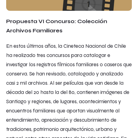
Propuesta VI Concurso: Colección
Archivos Familiares
En estos últimos años, la Cineteca Nacional de Chile
ha realizado tres concursos para catalogar e
investigar los registros fílmicos familiares o caseros que
conserva. Se han revisado, catalogado y analizado
casi 2 mil archivos. Al ser películas que van desde la
década del 20 hasta la del 80, contienen imágenes de
Santiago y regiones, de lugares, acontecimientos y
encuentros familiares que aportan visualmente al
entendimiento, apreciación y descubrimiento de
tradiciones, patrimonio arquitectónico, urbano y