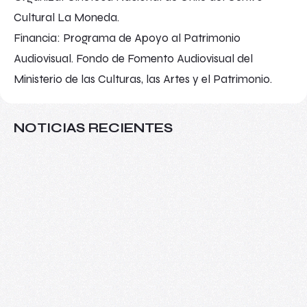
Cultural La Moneda.
Financia: Programa de Apoyo al Patrimonio
Audiovisual. Fondo de Fomento Audiovisual del
Ministerio de las Culturas, las Artes y el Patrimonio.
NOTICIAS RECIENTES
Más allá del aula: VIII Seminario