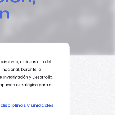
ón
cimiento, al desarrollo del
l nacional. Durante la
 Investigación y Desarrollo,
opuesta estratégica para el