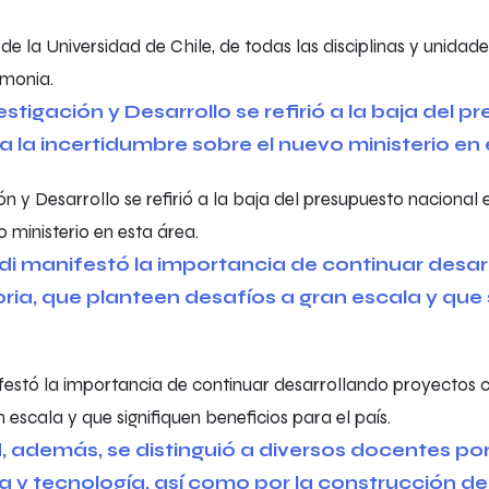
e la Universidad de Chile, de todas las disciplinas y unidade
emonia.
ón y Desarrollo se refirió a la baja del presupuesto nacional 
 ministerio en esta área.
festó la importancia de continuar desarrollando proyectos co
 escala y que signifiquen beneficios para el país.