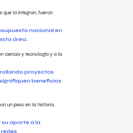
s que la integran, fueron
en ciencia y tecnología y a la
n un peso en la historia,