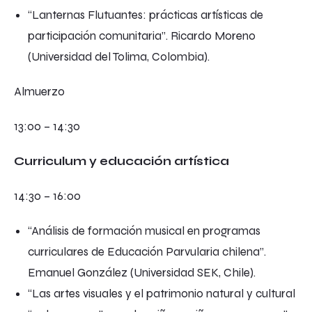
“Lanternas Flutuantes: prácticas artísticas de
participación comunitaria”. Ricardo Moreno
(Universidad del Tolima, Colombia).
Almuerzo
13:00 – 14:30
Curriculum y educación artística
14:30 – 16:00
“Análisis de formación musical en programas
curriculares de Educación Parvularia chilena”.
Emanuel González (Universidad SEK, Chile).
“Las artes visuales y el patrimonio natural y cultural