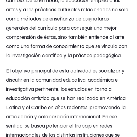
cambio. De este modo, la educación emplea a las
artes y a las prácticas culturales relacionadas no solo
como métodos de enseñanza de asignaturas
generales del currículo para conseguir una mejor
comprensión de éstas, sino también entiende al arte
como una forma de conocimiento que se vincula con
la investigación científica y la práctica pedagógica.
El objetivo principal de esta actividad es socializar y
discutir en la comunidad educativa, académica e
investigativa pertinente, los estudios en torno a
educación artística que se han realizado en América
Latina y el Caribe en años recientes, promoviendo la
articulación y colaboración internacional. En ese
sentido, se busca potenciar el trabajo en redes
internacionales de las distintas instituciones que se