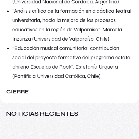
(Universidad Nacional de Córdoba, Argentina)
“Análisis crítico de la formación en didáctica teatral
universitaria, hacia la mejora de los procesos
educativos en la región de Valparaíso”. Marcela
Inzunza (Universidad de Valparaíso, Chile)
“Educación musical comunitaria: contribución
social del proyecto formativo del programa estatal
chileno Escuelas de Rock”. Estefanía Urqueta
(Pontificia Universidad Católica, Chile).
CIERRE
NOTICIAS RECIENTES