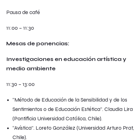
Pausa de café
11:00 – 11:30
Mesas de ponencias:
Investigaciones en educación artística y
medio ambiente
11:30 – 13:00
“Método de Educación de la Sensibilidad y de los
Sentimientos o de Educación Estética”. Claudia Lira
(Pontificia Universidad Católica, Chile).
“Avística”. Loreto González (Universidad Arturo Prat,
Chile).