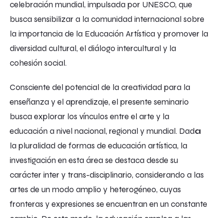
celebración mundial, impulsada por UNESCO, que
busca sensibilizar a la comunidad internacional sobre
la importancia de la Educación Artística y promover la
diversidad cultural, el diálogo intercultural y la
cohesión social.
Consciente del potencial de la creatividad para la
enseñanza y el aprendizaje, el presente seminario
busca explorar los vínculos entre el arte y la
educación a nivel nacional, regional y mundial. Dad
a
la pluralidad de formas de educación artística, la
investigación en esta área se destaca desde su
carácter inter y trans-disciplinario, considerando a las
artes de un modo amplio y heterogéneo, cuyas
fronteras y expresiones se encuentran en un constante