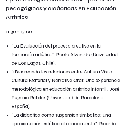
pedagógicas y didácticas en Educación
Artística
11:30 – 13:00
“La Evaluación del proceso creativo en la
formación artística”. Paola Alvarado (Universidad
de Los Lagos, Chile).
“(Re)creando las relaciones entre Cultura Visual,
Cultura Material y Narrativa Oral: Una experiencia
metodológica en educación artística infantil”. José
Eugenio Rubilar (Universidad de Barcelona,
España).
“La didáctica como suspensión simbólica: una
aproximación estética al conocimiento”. Ricardo