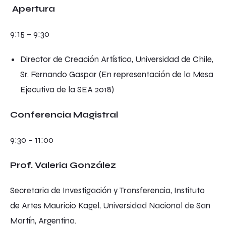
Apertura
9:15 – 9:30
Director de Creación Artística, Universidad de Chile,
Sr. Fernando Gaspar (En representación de la Mesa
Ejecutiva de la SEA 2018)
Conferencia Magistral
9:30 – 11:00
Prof. Valeria González
Secretaria de Investigación y Transferencia, Instituto
de Artes Mauricio Kagel, Universidad Nacional de San
Martín, Argentina.