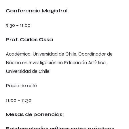
Conferencia Magistral
9:30 – 11:00
Prof. Carlos Ossa
Académico, Universidad de Chile. Coordinador de
Núcleo en Investigación en Educación Artística,
Universidad de Chile.
Pausa de café
11:00 – 11:30
Mesas de ponencias:
Epistemologías críticas sobre prácticas