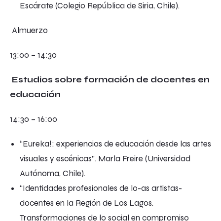
Escárate (Colegio República de Siria, Chile).
Almuerzo
13:00 – 14:30
Estudios sobre formación de docentes en
educación
14:30 – 16:00
“Eureka!: experiencias de educación desde las artes
visuales y escénicas”. Marla Freire (Universidad
Autónoma, Chile).
“Identidades profesionales de lo-as artistas-
docentes en la Región de Los Lagos.
Transformaciones de lo social en compromiso