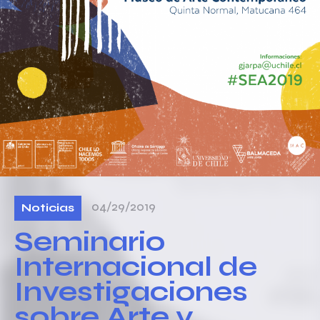
04/29/2019
Noticias
Seminario
Internacional de
Investigaciones
sobre Arte y