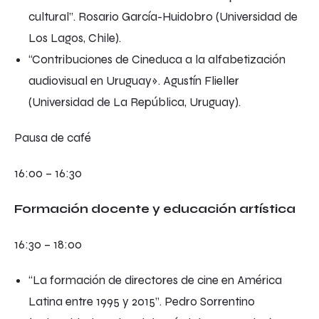
cultural”. Rosario García-Huidobro (Universidad de
Los Lagos, Chile).
“Contribuciones de Cineduca a la alfabetización
audiovisual en Uruguay». Agustín Flieller
(Universidad de La República, Uruguay).
Pausa de café
16:00 – 16:30
Formación docente y educación artística
16:30 – 18:00
“La formación de directores de cine en América
Latina entre 1995 y 2015”. Pedro Sorrentino