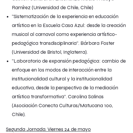
Ramírez (Universidad de Chile, Chile)
“Sistematización de la experiencia en educación
artística en la Escuela Casa Azul: desde la creación
musical al carnaval como experiencia artístico-
pedagógica transdisciplinaria”. Bárbara Foster
(Universidad de Bristol, Inglaterra).
“Laboratorio de expansión pedagógica: cambio de
enfoque en los modos de interacción entre la
institucionalidad cultural y la institucionalidad
educativa, desde la perspectiva de la mediación
artística transformativa”. Carolina Salinas
(Asociación Conecta Culturas/Matucana 100,
Chile).
Segunda Jornada. Viernes 24 de mayo