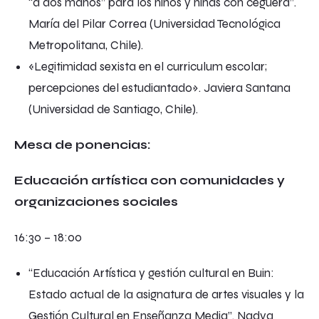
“a dos manos” para los niños y niñas con ceguera”.
María del Pilar Correa (Universidad Tecnológica
Metropolitana, Chile).
«Legitimidad sexista en el curriculum escolar;
percepciones del estudiantado». Javiera Santana
(Universidad de Santiago, Chile).
Mesa de ponencias:
Educación artística con comunidades y
organizaciones sociales
16:30 – 18:00
“Educación Artística y gestión cultural en Buin:
Estado actual de la asignatura de artes visuales y la
Gestión Cultural en Enseñanza Media”. Nadya