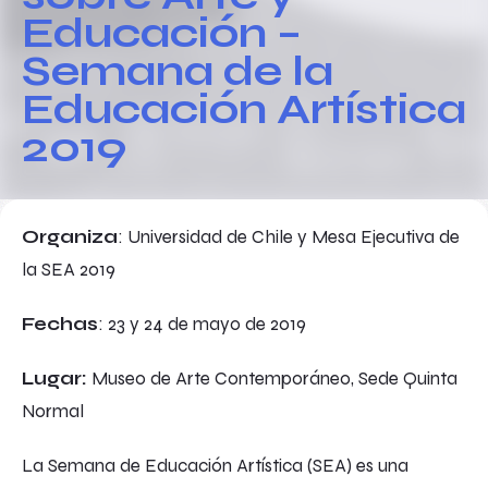
Educación –
Semana de la
Educación Artística
2019
Organiza
: Universidad de Chile y Mesa Ejecutiva de
la SEA 2019
Fechas
: 23 y 24 de mayo de 2019
Lugar:
Museo de Arte Contemporáneo, Sede Quinta
Normal
La Semana de Educación Artística (SEA) es una