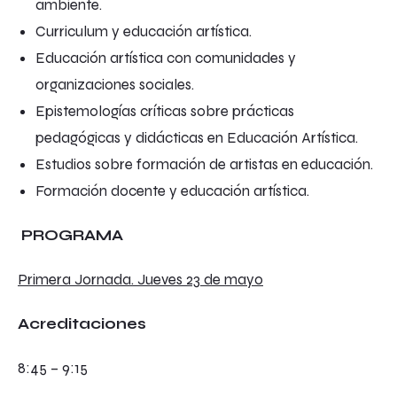
ambiente.
Curriculum y educación artística.
Educación artística con comunidades y
organizaciones sociales.
Epistemologías críticas sobre prácticas
pedagógicas y didácticas en Educación Artística.
Estudios sobre formación de artistas en educación.
Formación docente y educación artística.
PROGRAMA
Primera Jornada. Jueves 23 de mayo
Acreditaciones
8:45 – 9:15