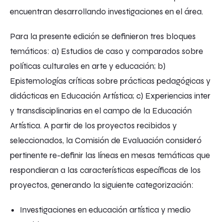
encuentran desarrollando investigaciones en el área.
Para la presente edición se definieron tres bloques
temáticos: a) Estudios de caso y comparados sobre
políticas culturales en arte y educación; b)
Epistemologías críticas sobre prácticas pedagógicas y
didácticas en Educación Artística; c) Experiencias inter
y transdisciplinarias en el campo de la Educación
Artística. A partir de los proyectos recibidos y
seleccionados, la Comisión de Evaluación consideró
pertinente re-definir las líneas en mesas temáticas que
respondieran a las características específicas de los
proyectos, generando la siguiente categorización:
Investigaciones en educación artística y medio