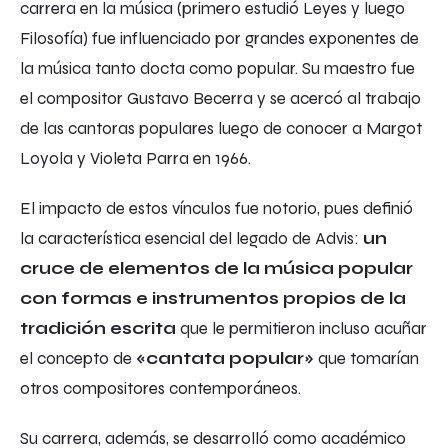
carrera en la música (primero estudió Leyes y luego
Filosofía) fue influenciado por grandes exponentes de
la música tanto docta como popular. Su maestro fue
el compositor Gustavo Becerra y se acercó al trabajo
de las cantoras populares luego de conocer a Margot
Loyola y Violeta Parra en 1966.
El impacto de estos vínculos fue notorio, pues definió
la característica esencial del legado de Advis:
un
cruce de elementos de la música popular
con formas e instrumentos propios de la
tradición escrita
que le permitieron incluso acuñar
el concepto de
«cantata popular»
que tomarían
otros compositores contemporáneos.
Su carrera, además, se desarrolló como académico