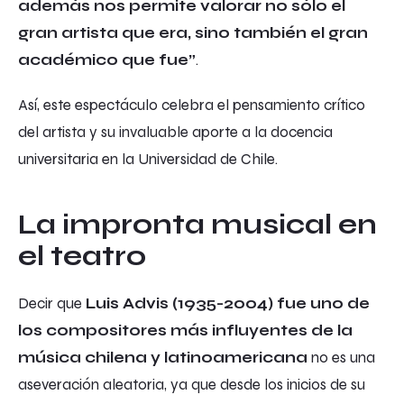
además nos permite valorar no sólo el
gran artista que era, sino también el gran
académico que fue”
.
Así, este espectáculo celebra el pensamiento crítico
del artista y su invaluable aporte a la docencia
universitaria en la Universidad de Chile.
La impronta musical en
el teatro
Decir que
Luis Advis (1935-2004) fue uno de
los compositores más influyentes de la
música chilena y latinoamericana
no es una
aseveración aleatoria, ya que desde los inicios de su