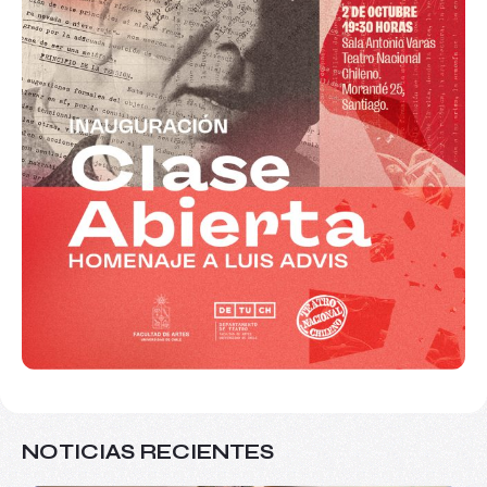
NOTICIAS RECIENTES