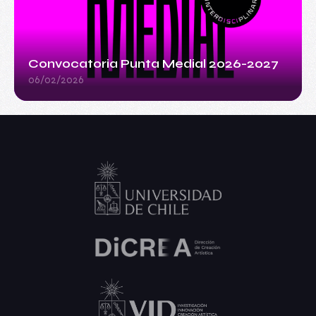
Convocatoria Punta Medial 2026-2027
06/02/2026