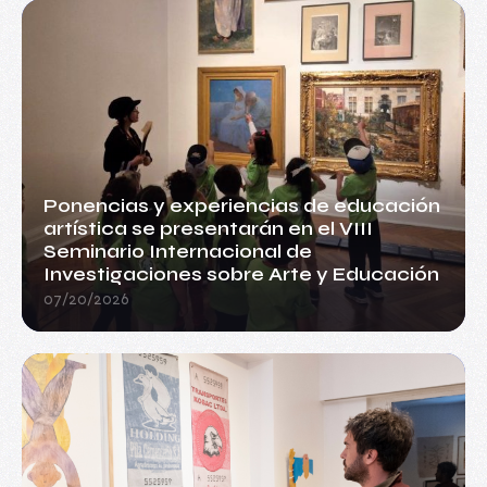
Ponencias y experiencias de educación
artística se presentarán en el VIII
Seminario Internacional de
Investigaciones sobre Arte y Educación
07/20/2026