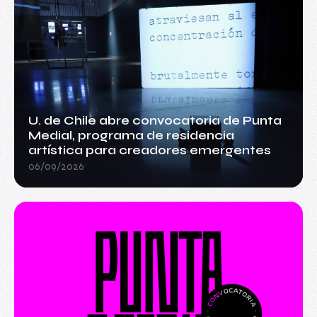
U. de Chile abre convocatoria de Punta
Medial, programa de residencia
artística para creadores emergentes
06/09/2026