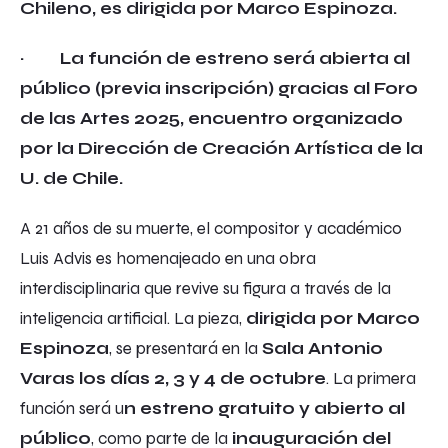
Chileno, es dirigida por Marco Espinoza.
·
La función de estreno será abierta al
público (previa inscripción) gracias al Foro
de las Artes 2025, encuentro organizado
por la Dirección de Creación Artística de la
U. de Chile.
A 21 años de su muerte, el compositor y académico
Luis Advis es homenajeado en una obra
interdisciplinaria que revive su figura a través de la
inteligencia artificial. La pieza,
dirigida por Marco
Espinoza
, se presentará en la
Sala Antonio
Varas los días 2, 3 y 4 de octubre
. La primera
función será u
n estreno gratuito y abierto al
público
, como parte de la
inauguración del