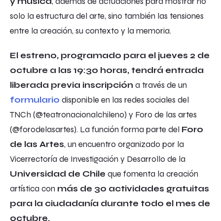
y música
, además de actuaciones para mostrar no
solo la estructura del arte, sino también las tensiones
entre la creación, su contexto y la memoria.
El estreno, programado para el jueves 2 de
octubre a las 19:30 horas, tendrá entrada
liberada previa inscripción
a través de un
formulario
disponible en las redes sociales del
TNCh (@teatronacionalchileno) y Foro de las artes
(@forodelasartes). La función forma parte del
Foro
de las Artes
, un encuentro organizado por la
Vicerrectoría de Investigación y Desarrollo de la
Universidad de Chile
que fomenta la creación
artística con
más de 30 actividades gratuitas
para la ciudadanía durante todo el mes de
octubre.