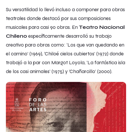
Su versatilidad lo llevó incluso a componer para obras
teatrales donde destacó por sus composiciones
musicales para casi 90 obras. En
Teatro Nacional
Chileno
específicamente desarrolló su trabajo
creativo para obras como: ‘Los que van quedando en
el camino’ (1969), ‘Chiloé cielos cubiertos’ (1972) donde
trabajó a la par con Margot Loyola, ‘La fantástica isla
de los casi animales’ (1975) y ‘Chañarcillo’ (2000).