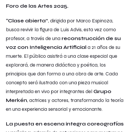
Foro de las Artes 2025.
“Clase abierta”
, dirigida por Marco Espinoza,
busca revivir la figura de Luis Advis, esta vez como
profesor, a través de una
reconstrucción de su
voz con Inteligencia Artificial
a 21 años de su
muerte. El público asistirá a una clase especial que
explorará, de manera didáctica y poética, los
principios que dan forma a una obra de arte. Cada
concepto será ilustrado con una pieza musical
interpretada en vivo por integrantes del
Grupo
Merkén
, actrices y actores, transformando la teoría
en una experiencia sensorial y emocionante.
La puesta en escena integra coreografías