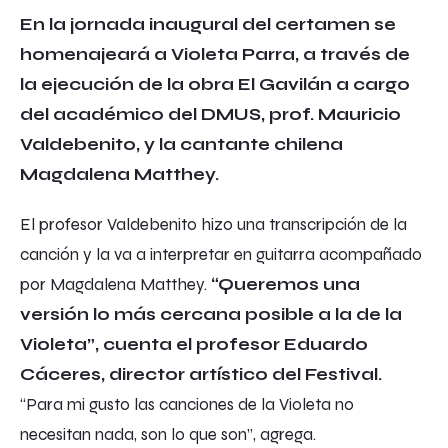
En la jornada inaugural del certamen se
homenajeará a Violeta Parra, a través de
la ejecución de la obra
El Gavilán
a cargo
del académico del DMUS, prof. Mauricio
Valdebenito, y la cantante chilena
Magdalena Matthey.
El profesor Valdebenito hizo una transcripción de la
canción y la va a interpretar en guitarra acompañado
por Magdalena Matthey.
“Queremos una
versión lo más cercana posible a la de la
Violeta”, cuenta el profesor Eduardo
Cáceres, director artístico del Festival.
“Para mi gusto las canciones de la Violeta no
necesitan nada, son lo que son”, agrega.