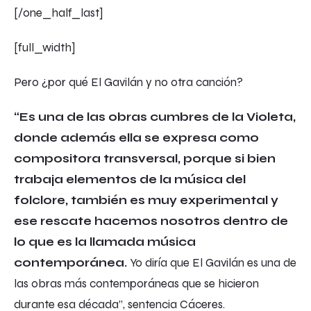
[/one_half_last]
[full_width]
Pero ¿por qué
El Gavilán
y no otra canción?
“Es una de las obras cumbres de la Violeta,
donde además ella se expresa como
compositora transversal, porque si bien
trabaja elementos de la música del
folclore, también es muy experimental y
ese rescate hacemos nosotros dentro de
lo que es la llamada música
contemporánea.
Yo diría que
El Gavilán
es una de
las obras más contemporáneas que se hicieron
durante esa década”, sentencia Cáceres.