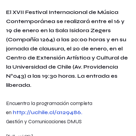
El XVII Festival Internacional de Música
Contemporánea se realizará entre el 16 y
19 de enero en la Sala Isidora Zegers
(Compañía 1264) a las 20:00 horas y en su
jornada de clausura, el 20 de enero, en el
Centro de Extensión Artística y Cultural de
la Universidad de Chile (Av. Providencia
N°043) a las 19:30 horas. La entrada es
liberada.
Encuentra la programación completa
en
http://uchile.cl/a129486
.
Gestión y Comunicaciones DMUS