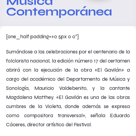
Música
Contemporánea
[one_half padding=»0 5px 0 0″]
Sumándose a las celebraciones por el centenario de la
folclorista nacional, la edición número 17 del certamen
abrirá con la ejecución de la obra «El Gavilán» a
cargo del académico del Departamento de Música y
Sonología, Mauricio Valdebenito, y la cantante
Magdalena Matthey. «El Gavilán es una de las obras
cumbres de la Violeta, donde además se expresa
como compositora transversal», señala Eduardo
Cáceres, director artístico del Festival.