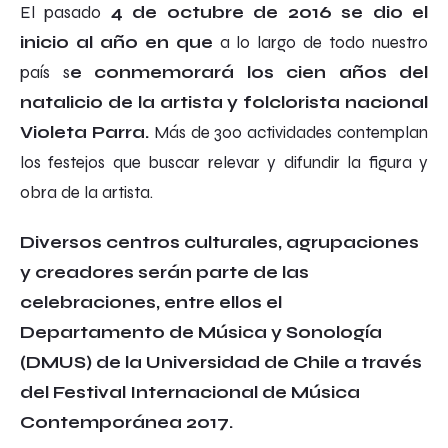
El pasado
4 de octubre de 2016
se dio el
inicio al año
en que
a lo largo de todo nuestro
país s
e conmemorará los cien años del
natalicio de la artista y folclorista nacional
Violeta Parra.
Más de 300 actividades contemplan
los festejos que buscar relevar y difundir la figura y
obra de la artista.
Diversos centros culturales, agrupaciones
y creadores serán parte de las
celebraciones, entre ellos el
Departamento de Música y Sonología
(DMUS) de la Universidad de Chile a través
del Festival Internacional de Música
Contemporánea 2017.