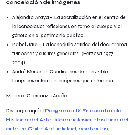
cancelación de imágenes
Alejandra Araya –
La sacralización en el centro de
la iconoclasia: reflexiones en torno al cuerpo y el
género en el patrimonio público
.
Isabel Jara –
La iconodulia satírica del docudrama
“Pinochet y sus tres generales” (Berzosa, 1977-
2004)
.
André Menard –
Condiciones de lo invisible.
Imágenes enfermas, imágenes que enferman
.
Modera: Constanza Acuña.
Descarga aquí el
Programa IX Encuentro de
Historia del Arte: «Iconoclasia e historia del
arte en Chile. Actualidad, contextos,