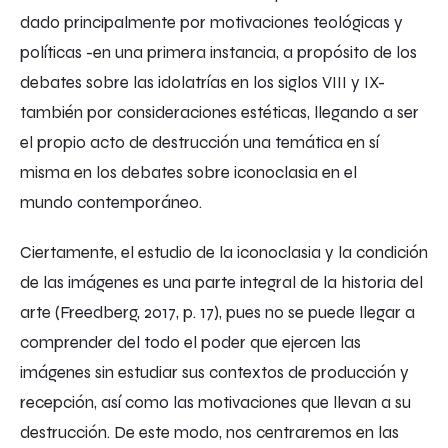
dado principalmente por motivaciones teológicas y
políticas -en una primera instancia, a propósito de los
debates sobre las idolatrías en los siglos VIII y IX-
también por consideraciones estéticas, llegando a ser
el propio acto de destrucción una temática en sí
misma en los debates sobre iconoclasia en el
mundo contemporáneo.
Ciertamente, el estudio de la iconoclasia y la condición
de las imágenes es una parte integral de la historia del
arte (Freedberg, 2017, p. 17), pues no se puede llegar a
comprender del todo el poder que ejercen las
imágenes sin estudiar sus contextos de producción y
recepción, así como las motivaciones que llevan a su
destrucción. De este modo, nos centraremos en las