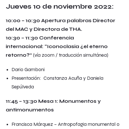
Jueves 10 de noviembre 2022:
10:00 – 10:30 Apertura palabras Director
del MAC y Directora de THA.
10:30 – 11:30 Conferencia
internacional:
“Iconoclasia ¿el eterno
retorno?”
(vía zoom / traducción simultánea)
Dario Gamboni
Presentación: Constanza Acuña y Daniela
Sepúlveda
11:45 – 13:30 Mesa 1: Monumentos y
antimonumentos
Francisca Márquez –
Antropofagia monumental o