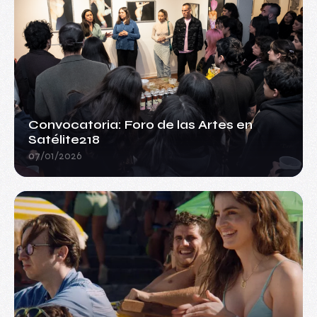
Convocatoria: Foro de las Artes en
Satélite218
07/01/2026