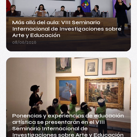
Más allá del aula: VIII Seminario
Internacional de Investigaciones sobre
Arte y Educación
08/06/2026
Ponencias y experiencias de educación
artística se presentarán en el VIII
Seminario Internacional de
Investigaciones sobre Arte y Educación