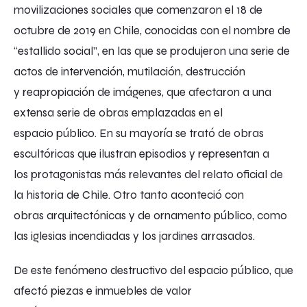
movilizaciones sociales que comenzaron el 18 de
octubre de 2019 en Chile, conocidas con el nombre de
“estallido social”, en las que se produjeron una serie de
actos de intervención, mutilación, destrucción
y reapropiación de imágenes, que afectaron a una
extensa serie de obras emplazadas en el
espacio público. En su mayoría se trató de obras
escultóricas que ilustran episodios y representan a
los protagonistas más relevantes del relato oficial de
la historia de Chile. Otro tanto aconteció con
obras arquitectónicas y de ornamento público, como
las iglesias incendiadas y los jardines arrasados.
De este fenómeno destructivo del espacio público, que
afectó piezas e inmuebles de valor