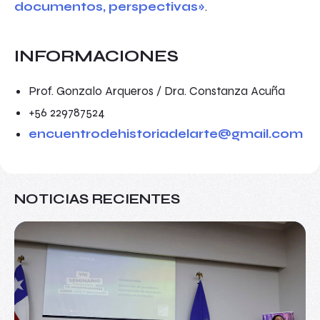
documentos, perspectivas»
.
INFORMACIONES
Prof. Gonzalo Arqueros / Dra. Constanza Acuña
+56 229787524
encuentrodehistoriadelarte@gmail.com
NOTICIAS RECIENTES