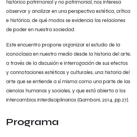
histórico patrimonial y no patrimonial, nos interesa
observar y analizar en una perspectiva estética, crítica
e histórica, de qué modos se evidencia las relaciones
de poder en nuestra sociedad.
Este encuentro propone organizar el estudio de la
iconoclasia en nuestro medio desde la historia del arte,
a través de la discusión e interrogación de sus efectos
y connotaciones estéticas y culturales, una historia del
arte que se entiende a sí misma como una parte de las
ciencias humanas y sociales, y que está abierta a los
intercambios interdisciplinarios (Gamboni, 2014, pp.27).
Programa