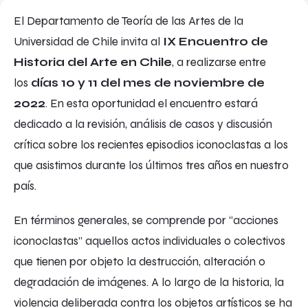
El Departamento de Teoría de las Artes de la
Universidad de Chile invita al
IX Encuentro de
Historia del Arte en Chile
, a realizarse entre
los
días 10 y 11 del mes de noviembre de
2022
. En esta oportunidad el encuentro estará
dedicado a la revisión, análisis de casos y discusión
crítica sobre los recientes episodios iconoclastas a los
que asistimos durante los últimos tres años en nuestro
país.
En términos generales, se comprende por “acciones
iconoclastas” aquellos actos individuales o colectivos
que tienen por objeto la destrucción, alteración o
degradación de imágenes. A lo largo de la historia, la
violencia deliberada contra los objetos artísticos se ha