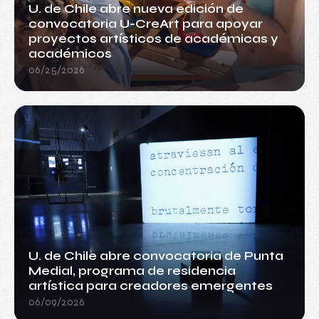
U. de Chile abre nueva edición de
convocatoria U-CreArt para apoyar
proyectos artísticos de académicas y
académicos
06/25/2026
U. de Chile abre convocatoria de Punta
Medial, programa de residencia
artística para creadores emergentes
06/09/2026