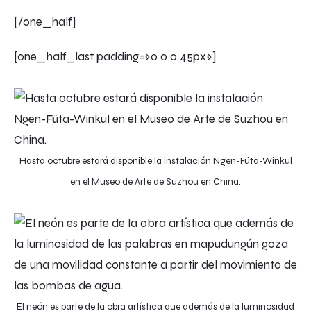
[/one_half]
[one_half_last padding=»0 0 0 45px»]
Hasta octubre estará disponible la instalación Ngen-Füta-Winkul
en el Museo de Arte de Suzhou en China.
El neón es parte de la obra artística que además de la luminosidad