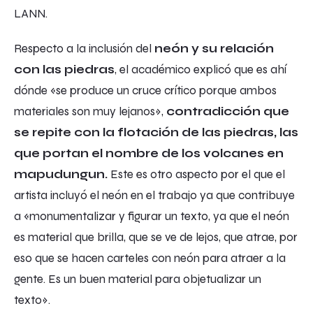
LANN.
Respecto a la inclusión del
neón y su relación
con las piedras
, el académico explicó que es ahí
dónde «se produce un cruce crítico porque ambos
materiales son muy lejanos»,
contradicción que
se repite con la flotación de las piedras, las
que portan el nombre de los volcanes en
mapudungun.
Este es otro aspecto por el que el
artista incluyó el neón en el trabajo ya que contribuye
a «monumentalizar y figurar un texto, ya que el neón
es material que brilla, que se ve de lejos, que atrae, por
eso que se hacen carteles con neón para atraer a la
gente. Es un buen material para objetualizar un
texto».