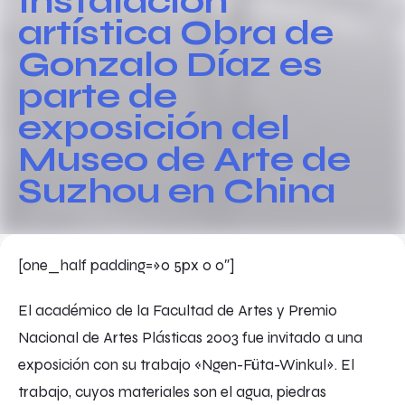
Instalación
artística Obra de
Gonzalo Díaz es
parte de
exposición del
Museo de Arte de
Suzhou en China
[one_half padding=»0 5px 0 0″]
El académico de la Facultad de Artes y Premio
Nacional de Artes Plásticas 2003 fue invitado a una
exposición con su trabajo «Ngen-Füta-Winkul». El
trabajo, cuyos materiales son el agua, piedras