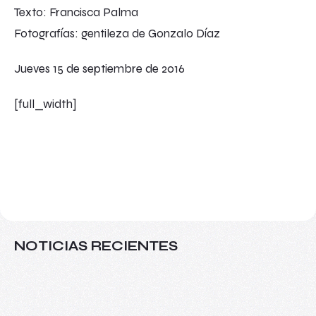
Texto: Francisca Palma
Fotografías: gentileza de Gonzalo Díaz
Jueves 15 de septiembre de 2016
[full_width]
NOTICIAS RECIENTES