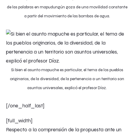
de las palabras en mapudungún goza de una movilidad constante
a partir del movimiento de las bombas de agua.
Si bien el asunto mapuche es particular, el tema de los pueblos
originarios, de la diversidad, de la pertenencia a un territorio son
asuntos universales, explicó el profesor Díaz.
[/one_half_last]
[full_width]
Respecto a la comprensión de la propuesta ante un