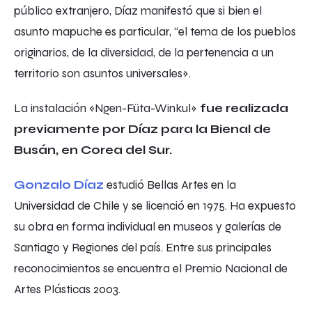
público extranjero, Díaz manifestó que si bien el
asunto mapuche es particular, “el tema de los pueblos
originarios, de la diversidad, de la pertenencia a un
territorio son asuntos universales».
La instalación «Ngen-Füta-Winkul»
fue realizada
previamente por Díaz para la Bienal de
Busán, en Corea del Sur.
Gonzalo Díaz
estudió Bellas Artes en la
Universidad de Chile y se licenció en 1975. Ha expuesto
su obra en forma individual en museos y galerías de
Santiago y Regiones del país. Entre sus principales
reconocimientos se encuentra el Premio Nacional de
Artes Plásticas 2003.