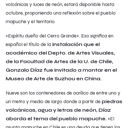
volcánicas y luces de neón, estará disponible hasta
octubre, proponiendo una reflexión sobre el pueblo
mapuche y el territorio.
«Espíritu dueño del Cerro Grande». Eso significa en
español el título de la
instalación que el
académico del Depto. de Artes Visuales,
de la Facultad de Artes de la U. de Chile,
Gonzalo Díaz fue invitado a montar en el
Museo de Arte de Suzhou en China.
Nueve son los contenedores de acrílico de entre uno y
un metro y medio de largo donde a partir de
piedras
volcánicas, agua y letras de neón, Díaz
aborda el tema del pueblo mapuche.
«El
asunto mapuche en Chile es una deuda que tienen los