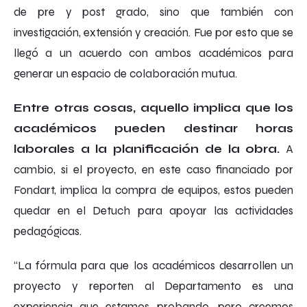
de pre y post grado, sino que también con
investigación, extensión y creación. Fue por esto que se
llegó a un acuerdo con ambos académicos para
generar un espacio de colaboración mutua.
Entre otras cosas, aquello implica que los
académicos pueden destinar horas
laborales a la planificación de la obra.
A
cambio, si el proyecto, en este caso financiado por
Fondart, implica la compra de equipos, estos pueden
quedar en el Detuch para apoyar las actividades
pedagógicas.
“La fórmula para que los académicos desarrollen un
proyecto y reporten al Departamento es una
experiencia que estamos probando, pero creemos