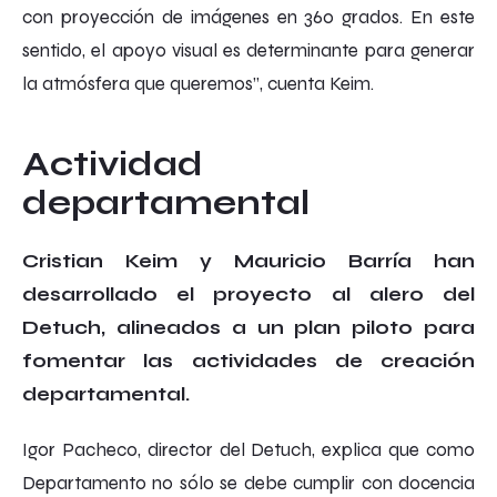
con proyección de imágenes en 360 grados. En este
sentido, el apoyo visual es determinante para generar
la atmósfera que queremos”, cuenta Keim.
Actividad
departamental
Cristian Keim y Mauricio Barría han
desarrollado el proyecto al alero del
Detuch, alineados a un plan piloto para
fomentar las actividades de creación
departamental.
Igor Pacheco, director del Detuch, explica que como
Departamento no sólo se debe cumplir con docencia