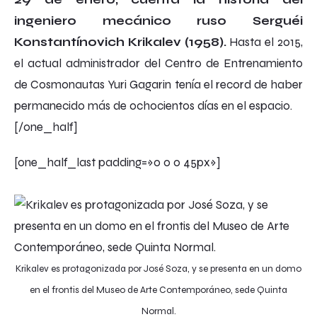
ingeniero mecánico ruso Serguéi
Konstantínovich Krikalev (1958).
Hasta el 2015,
el actual administrador del Centro de Entrenamiento
de Cosmonautas Yuri Gagarin tenía el record de haber
permanecido más de ochocientos días en el espacio.
[/one_half]
[one_half_last padding=»0 0 0 45px»]
Krikalev es protagonizada por José Soza, y se presenta en un domo
en el frontis del Museo de Arte Contemporáneo, sede Quinta
Normal.