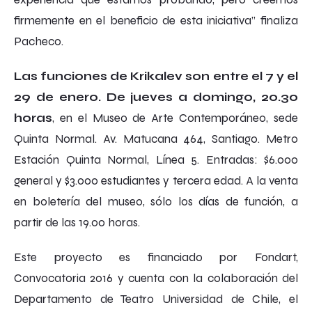
firmemente en el beneficio de esta iniciativa” finaliza
Pacheco.
Las funciones de
Krikalev
son entre el 7 y el
29 de enero. De jueves a domingo, 20.30
horas
, en el Museo de Arte Contemporáneo, sede
Quinta Normal. Av. Matucana 464, Santiago. Metro
Estación Quinta Normal, Línea 5. Entradas: $6.000
general y $3.000 estudiantes y tercera edad. A la venta
en boletería del museo, sólo los días de función, a
partir de las 19.00 horas.
Este proyecto es financiado por Fondart,
Convocatoria 2016 y cuenta con la colaboración del
Departamento de Teatro Universidad de Chile, el