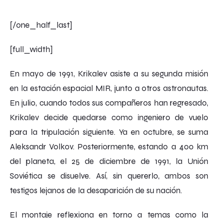
[/one_half_last]
[full_width]
En mayo de 1991, Krikalev asiste a su segunda misión
en la estación espacial MIR, junto a otros astronautas.
En julio, cuando todos sus compañeros han regresado,
Krikalev decide quedarse como ingeniero de vuelo
para la tripulación siguiente. Ya en octubre, se suma
Aleksandr Volkov. Posteriormente, estando a 400 km
del planeta, el 25 de diciembre de 1991, la Unión
Soviética se disuelve. Así, sin quererlo, ambos son
testigos lejanos de la desaparición de su nación.
El montaje reflexiona en torno a temas como la