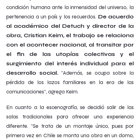
condición humana ante la inmensidad del universo, la
pertenencia a un país y los recuerdos.
De acuerdo
al académico del Detuch y director de la
obra, Cristian Keim, el trabajo se relaciona
con el acontecer nacional, al transitar por
el fin de las utopías colectivas y el
surgimiento del interés individual para el
desarrollo social.
“Además, se ocupa sobre la
pérdida de los lazos familiares en la era de las
comunicaciones”, agrega Keim.
En cuanto a la escenografía, se decidió salir de las
salas tradicionales para ofrecer una experiencia
diferente. “Se trata de un montaje único, pues por
primera vez en Chile se monta una obra en un domo,