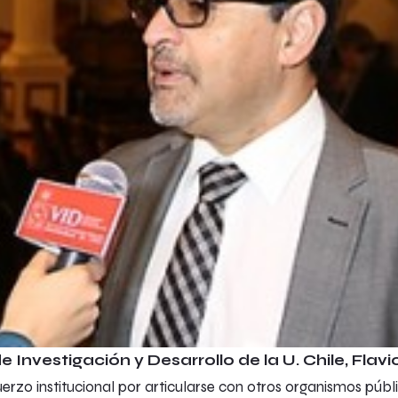
e Investigación y Desarrollo de la U. Chile, Flav
fuerzo institucional por articularse con otros organismos púb