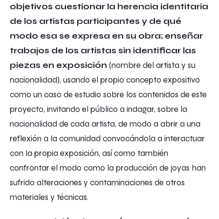
objetivos cuestionar la herencia identitaria
de los artistas participantes y de qué
modo esa se expresa en su obra; enseñar
trabajos de los artistas sin identificar las
piezas en exposición
(nombre del artista y su
nacionalidad), usando el propio concepto expositivo
como un caso de estudio sobre los contenidos de este
proyecto, invitando el público a indagar, sobre la
nacionalidad de cada artista, de modo a abrir a una
reflexión a la comunidad convocándola a interactuar
con la propia exposición, así como también
confrontar el modo como la producción de joyas han
sufrido alteraciones y contaminaciones de otros
materiales y técnicas.