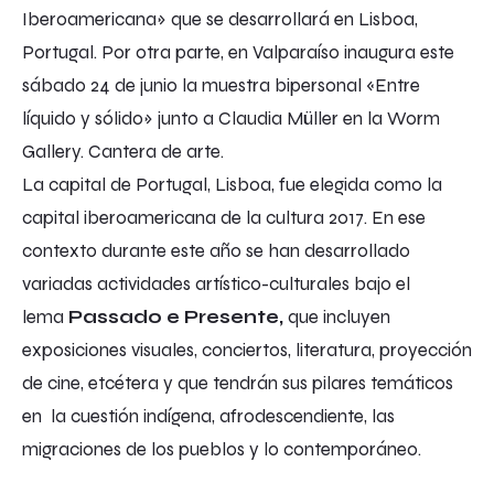
Iberoamericana» que se desarrollará en Lisboa,
Portugal. Por otra parte, en Valparaíso inaugura este
sábado 24 de junio la muestra bipersonal «Entre
líquido y sólido» junto a Claudia Müller en la Worm
Gallery. Cantera de arte.
La capital de Portugal, Lisboa, fue elegida como la
capital iberoamericana de la cultura 2017. En ese
contexto durante este año se han desarrollado
variadas actividades artístico-culturales bajo el
lema
Passado e Presente,
que incluyen
exposiciones visuales, conciertos, literatura, proyección
de cine, etcétera y que tendrán sus pilares temáticos
en la cuestión indígena, afrodescendiente, las
migraciones de los pueblos y lo contemporáneo.