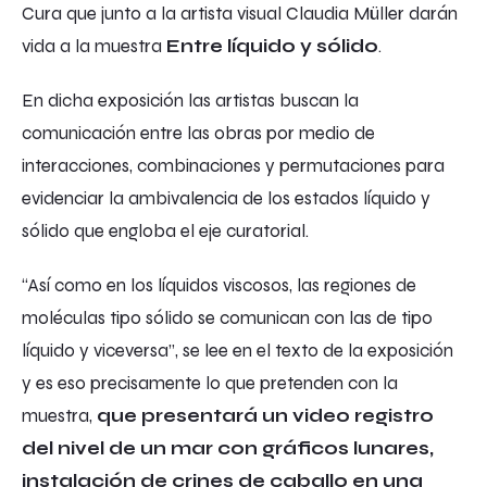
Cura que junto a la artista visual Claudia Müller darán
vida a la muestra
Entre líquido y sólido
.
En dicha exposición las artistas buscan la
comunicación entre las obras por medio de
interacciones, combinaciones y permutaciones para
evidenciar la ambivalencia de los estados líquido y
sólido que engloba el eje curatorial.
“Así como en los líquidos viscosos, las regiones de
moléculas tipo sólido se comunican con las de tipo
líquido y viceversa”, se lee en el texto de la exposición
y es eso precisamente lo que pretenden con la
muestra,
que presentará un video registro
del nivel de un mar con gráficos lunares,
instalación de crines de caballo en una