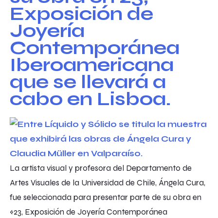
La artista visual y profesora del Departamento de
Artes Visuales de la Universidad de Chile, Ángela Cura,
fue seleccionada para presentar parte de su obra en
«23, Exposición de Joyería Contemporánea