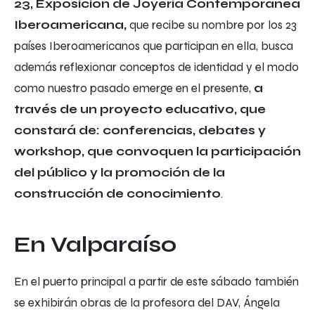
23, Exposición de Joyería Contemporánea
Iberoamericana,
que recibe su nombre por los 23
países Iberoamericanos que participan en ella, busca
además reflexionar conceptos de identidad y el modo
como nuestro pasado emerge en el presente,
a
través de un proyecto educativo, que
constará de: conferencias, debates y
workshop, que convoquen la participación
del público y la promoción de la
construcción de conocimiento
.
En Valparaíso
En el puerto principal a partir de este sábado también
se exhibirán obras de la profesora del DAV, Ángela