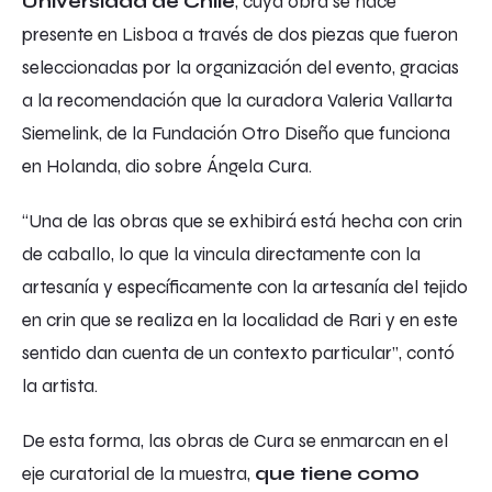
Universidad de Chile
, cuya obra se hace
presente en Lisboa a través de dos piezas que fueron
seleccionadas por la organización del evento, gracias
a la recomendación que la curadora Valeria Vallarta
Siemelink, de la Fundación Otro Diseño que funciona
en Holanda, dio sobre Ángela Cura.
“Una de las obras que se exhibirá está hecha con crin
de caballo, lo que la vincula directamente con la
artesanía y específicamente con la artesanía del tejido
en crin que se realiza en la localidad de Rari y en este
sentido dan cuenta de un contexto particular”, contó
la artista.
De esta forma, las obras de Cura se enmarcan en el
eje curatorial de la muestra,
que tiene como