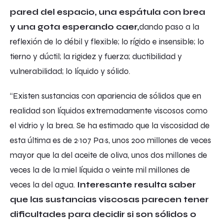
pared del espacio, una espátula con brea
y una gota esperando caer,
dando paso a la
reflexión de lo débil y flexible; lo rígido e insensible; lo
tierno y dúctil; la rigidez y fuerza; ductibilidad y
vulnerabilidad; lo líquido y sólido.
“Existen sustancias con apariencia de sólidos que en
realidad son líquidos extremadamente viscosos como
el vidrio y la brea. Se ha estimado que la viscosidad de
esta última es de 2·107 Pa·s, unos 200 millones de veces
mayor que la del aceite de oliva, unos dos millones de
veces la de la miel líquida o veinte mil millones de
veces la del agua.
Interesante resulta saber
que las sustancias viscosas parecen tener
dificultades para decidir si son sólidos o