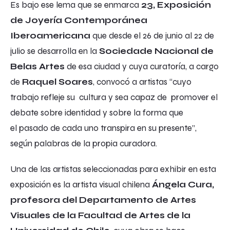
Es bajo ese lema que se enmarca
23, Exposición
de Joyería Contemporánea
Iberoamericana
que desde el 26 de junio al 22 de
julio se desarrolla en la
Sociedade Nacional de
Belas Artes
de esa ciudad y cuya curatoría, a cargo
de
Raquel Soares
, convocó a artistas “cuyo
trabajo refleje su cultura y sea capaz de promover el
debate sobre
identidad
y sobre la forma que
el
pasado
de cada uno transpira en su
presente
”,
según palabras de la propia curadora.
Una de las artistas seleccionadas para exhibir en esta
exposición es la artista visual chilena
Ángela Cura,
profesora del Departamento de Artes
Visuales de la Facultad de Artes de la