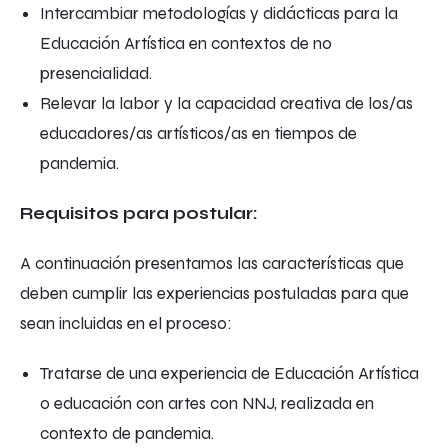
Intercambiar metodologías y didácticas para la
Educación Artística en contextos de no
presencialidad.
Relevar la labor y la capacidad creativa de los/as
educadores/as artísticos/as en tiempos de
pandemia.
Requisitos para postular:
A continuación presentamos las características que
deben cumplir las experiencias postuladas para que
sean incluidas en el proceso:
Tratarse de una experiencia de Educación Artística
o educación con artes con NNJ, realizada en
contexto de pandemia.