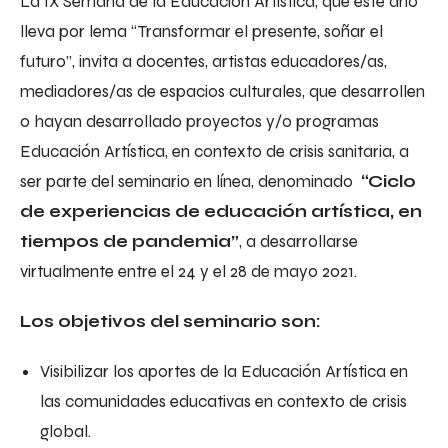
La IX Semana de la Educación Artística, que este año
lleva por lema “Transformar el presente, soñar el
futuro”, invita a docentes, artistas educadores/as,
mediadores/as de espacios culturales, que desarrollen
o hayan desarrollado proyectos y/o programas
Educación Artística, en contexto de crisis sanitaria, a
ser parte del seminario en línea, denominado
“Ciclo
de experiencias de educación artística, en
tiempos de pandemia”
, a desarrollarse
virtualmente entre el 24 y el 28 de mayo 2021.
Los objetivos del seminario son:
Visibilizar los aportes de la Educación Artística en
las comunidades educativas en contexto de crisis
global.