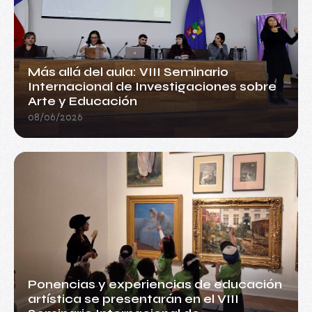
Más allá del aula: VIII Seminario
Internacional de Investigaciones sobre
Arte y Educación
08/06/2026
Ponencias y experiencias de educación
artística se presentarán en el VIII