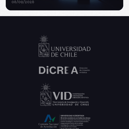
06/09/2026