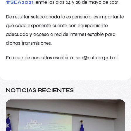
#SEA2021
, entre los días 24 y 28 de mayo de 2021.
De resultar seleccionada la experiencia, es importante
que cada exponente cuente con equipamiento
adecuado y acceso a red de internet estable para
dichas transmisiones.
En caso de consultas escribir a: sea@cultura.gob.cl
NOTICIAS RECIENTES