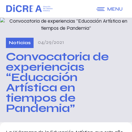
MENU
04/29/2021
Noticias
Convocatoria de
experiencias
“Educación
Artística en
tiempos de
Pandemia”