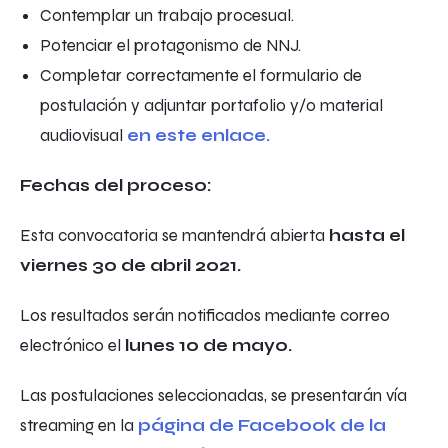
Contemplar un trabajo procesual.
Potenciar el protagonismo de NNJ.
Completar correctamente el formulario de
postulación y adjuntar portafolio y/o material
audiovisual
en este enlace
.
Fechas del proceso:
Esta convocatoria se mantendrá abierta
hasta el
viernes 30 de abril 2021.
Los resultados serán notificados mediante correo
electrónico el
lunes 10 de mayo.
Las postulaciones seleccionadas, se presentarán vía
streaming
en la
página de Facebook de la