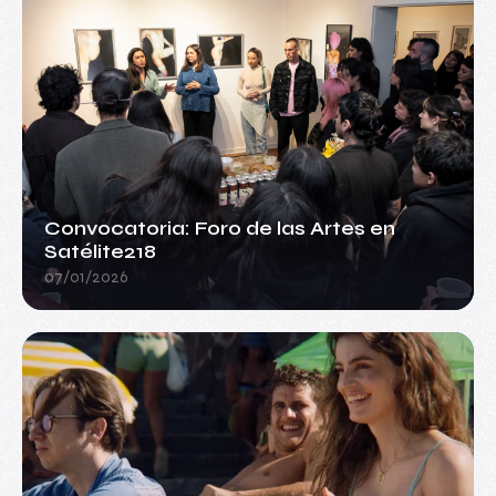
Convocatoria: Foro de las Artes en
Satélite218
07/01/2026