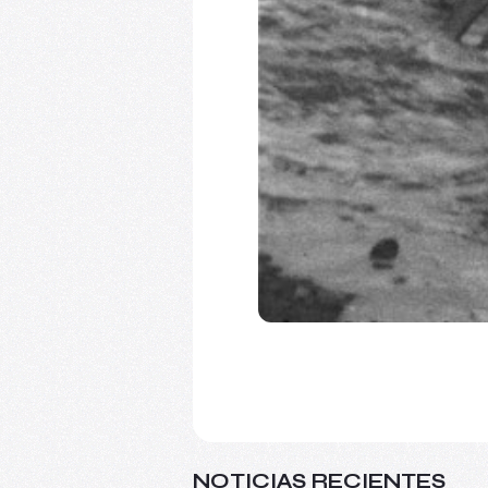
NOTICIAS RECIENTES