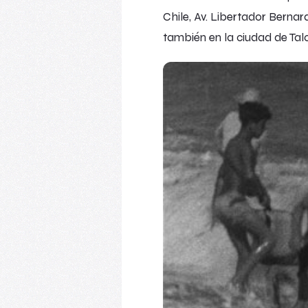
Chile, Av. Libertador Bernar
también en la ciudad de Tal