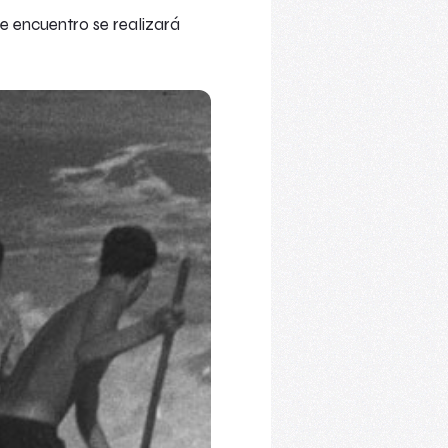
te encuentro se realizará