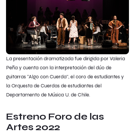
La presentación dramatizada fue dirigida por Valeria
Peña y cuenta con la interpretación del dúo de
guitarras “Algo con Cuerda”, el coro de estudiantes y
la Orquesta de Cuerdas de estudiantes del
Departamento de Música U. de Chile.
Estreno Foro de las
Artes 2022