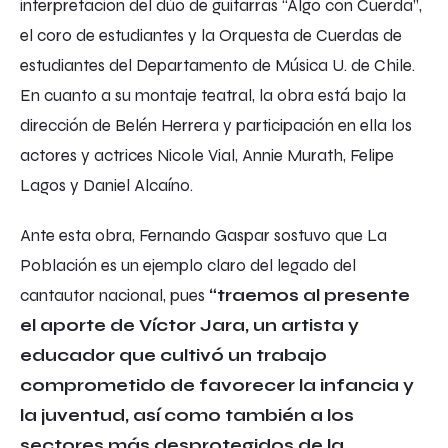
interpretación del dúo de guitarras “Algo con Cuerda”,
el coro de estudiantes y la Orquesta de Cuerdas de
estudiantes del Departamento de Música U. de Chile.
En cuanto a su montaje teatral, la obra está bajo la
dirección de Belén Herrera y participación en ella los
actores y actrices Nicole Vial, Annie Murath, Felipe
Lagos y Daniel Alcaíno.
Ante esta obra, Fernando Gaspar sostuvo que La
Población es un ejemplo claro del legado del
cantautor nacional, pues
“traemos al presente
el aporte de Víctor Jara, un artista y
educador que cultivó un trabajo
comprometido de favorecer la infancia y
la juventud, así como también a los
sectores más desprotegidos de la