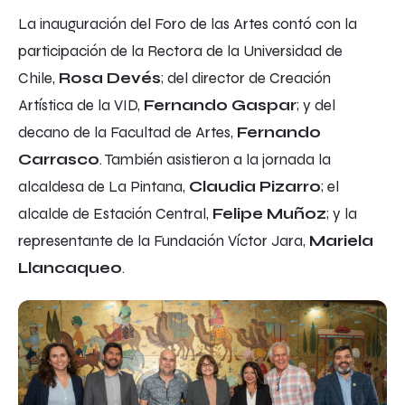
La inauguración del Foro de las Artes contó con la
participación de la
Rectora de la Universidad de
Chile,
Rosa Devés
; del director de Creación
Artística de la VID,
Fernando Gaspar
; y del
decano de la Facultad de Artes,
Fernando
Carrasco
. También asistieron a la jornada la
alcaldesa de La Pintana,
Claudia Pizarro
; el
alcalde de Estación Central,
Felipe Muñoz
; y la
representante de la Fundación Víctor Jara,
Mariela
Llancaqueo
.