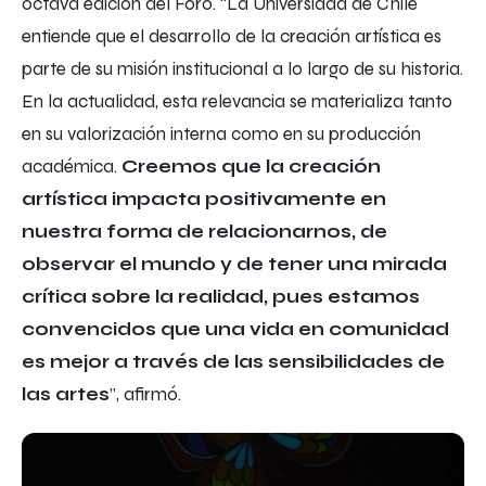
octava edición del Foro. “La Universidad de Chile
entiende que el desarrollo de la creación artística es
parte de su misión institucional a lo largo de su historia.
En la actualidad, esta relevancia se materializa tanto
en su valorización interna como en su producción
académica.
Creemos que la creación
artística impacta positivamente en
nuestra forma de relacionarnos, de
observar el mundo y de tener una mirada
crítica sobre la realidad, pues estamos
convencidos que una vida en comunidad
es mejor a través de las sensibilidades de
las artes
”, afirmó.