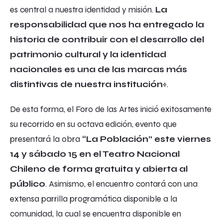
es central a nuestra identidad y misión.
La
responsabilidad que nos ha entregado la
historia de contribuir con el desarrollo del
patrimonio cultural y la identidad
nacionales es una de las marcas más
distintivas de nuestra institución
«.
De esta forma, el Foro de las Artes inició exitosamente
su recorrido en su octava edición, evento que
presentará la obra
“La Población” este viernes
14 y sábado 15 en el Teatro Nacional
Chileno de forma gratuita y abierta al
público
. Asimismo, el encuentro contará con una
extensa parrilla programática disponible a la
comunidad, la cual se encuentra disponible en