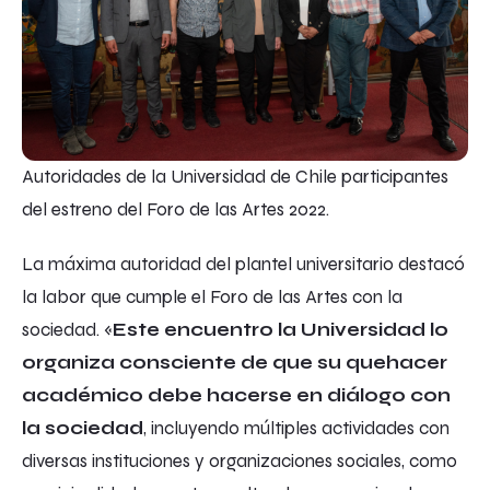
Autoridades de la Universidad de Chile participantes
del estreno del Foro de las Artes 2022.
La máxima autoridad del plantel universitario destacó
la labor que cumple el Foro de las Artes con la
sociedad. «
Este encuentro la Universidad lo
organiza consciente de que su quehacer
académico debe hacerse en diálogo con
la sociedad
, incluyendo múltiples actividades con
diversas instituciones y organizaciones sociales, como