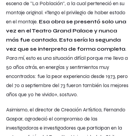
escena de “La Población”, a la cual perteneció en su
montaje original. «Tengo el privilegio de haber estado
en el montaje.
Esa obra se presentó solo una
vez en el Teatro Grand Palace y nunca
más fue cantada. Esta sería la segunda
vez que se interpreta de forma completa
.
Para mí, esto es una situación difícil porque me lleva a
50 años atrás, en energías y sentimientos muy
encontrados: fue la peor experiencia desde 1973, pero
del 70 a septiembre del 73 fueron también los mejores
años que yo he vivido», sostuvo.
Asimismo, el director de Creación Artística, Fernando
Gaspar, agradeció el compromiso de las
investigadoras e investigadores que participan en la