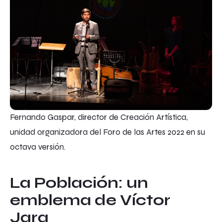
Fernando Gaspar, director de Creación Artística,
unidad organizadora del Foro de las Artes 2022 en su
octava versión.
La Población: un
emblema de Víctor
Jara