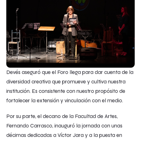
Devés aseguró que el Foro llega para dar cuenta de la
diversidad creativa que promueve y cultiva nuestra
institución. Es consistente con nuestro propósito de
fortalecer la extensión y vinculación con el medio.
Por su parte, el
decano de la Facultad de Artes,
Fernando Carrasco, inauguró la jornada con unas
décimas dedicadas a Víctor Jara y a la puesta en