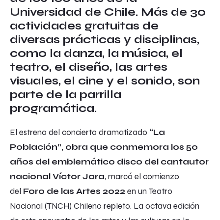
Universidad de Chile. Más de 30
actividades gratuitas de
diversas prácticas y disciplinas,
como la danza, la música, el
teatro, el diseño, las artes
visuales, el cine y el sonido, son
parte de la parrilla
programática.
El estreno del concierto dramatizado
“La
Población”, obra que conmemora los 50
años del emblemático disco del cantautor
nacional Víctor Jara
, marcó el comienzo
del
Foro de las Artes 2022
en un
Teatro
Nacional
(TNCH) Chileno repleto. La octava edición