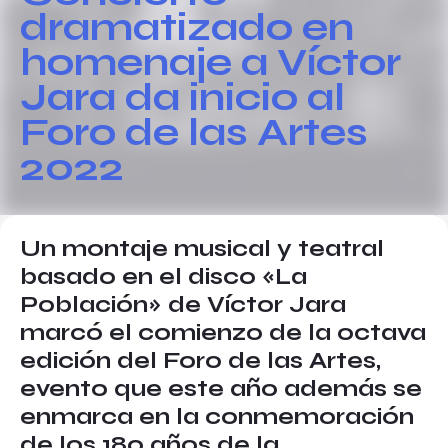
dramatizado en
homenaje a Víctor
Jara da inicio al
Foro de las Artes
2022
Un montaje musical y teatral
basado en el disco «La
Población» de Víctor Jara
marcó el comienzo de la octava
edición del Foro de las Artes,
evento que este año además se
enmarca en la conmemoración
de los 180 años de la