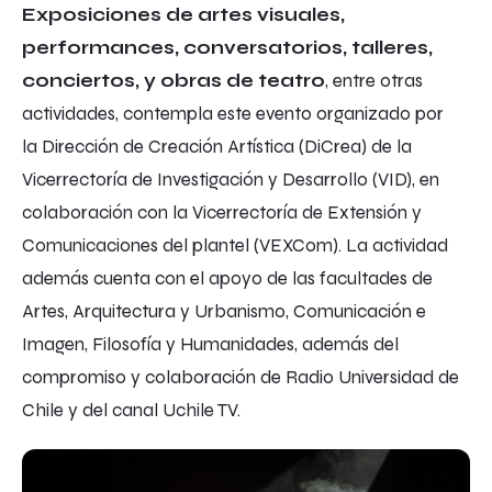
Exposiciones de artes visuales,
performances, conversatorios, talleres,
conciertos, y obras de teatro
, entre otras
actividades, contempla este evento organizado por
la Dirección de Creación Artística (DiCrea) de la
Vicerrectoría de Investigación y Desarrollo (VID), en
colaboración con la Vicerrectoría de Extensión y
Comunicaciones del plantel (VEXCom). La actividad
además cuenta con el apoyo de las facultades de
Artes, Arquitectura y Urbanismo, Comunicación e
Imagen, Filosofía y Humanidades, además del
compromiso y colaboración de Radio Universidad de
Chile y del canal Uchile TV.