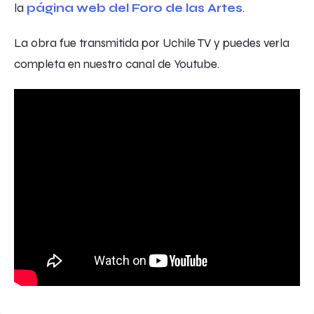
la
página web del Foro de las Artes
.
La obra fue transmitida por Uchile TV y puedes verla
completa en nuestro canal de Youtube.