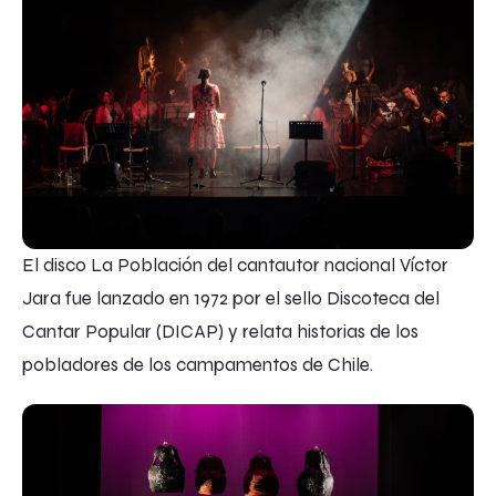
El disco La Población del cantautor nacional Víctor
Jara fue lanzado en 1972 por el sello Discoteca del
Cantar Popular (DICAP) y relata historias de los
pobladores de los campamentos de Chile.