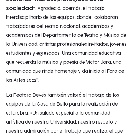
sociedad”
. Agradeció, además, el trabajo
interdisciplinario de los equipos, donde “colaboran
trabajadores del Teatro Nacional, académicas y
académicos del Departamento de Teatro y Música de
la Universidad, artistas profesionales invitados, jóvenes
estudiantes y egresados. Una comunidad educativa
que recuerda la música y poesía de Víctor Jara, una
comunidad que rinde homenaje y da inicio al Foro de
las Artes 2022”.
La Rectora Devés también valoró el trabajo de los
equipos de la Casa de Bello para la realización de
esta obra. «Un saludo especial a la comunidad
artística de nuestra Universidad, nuestro respeto y
nuestra admiración por el trabajo que realiza, el que