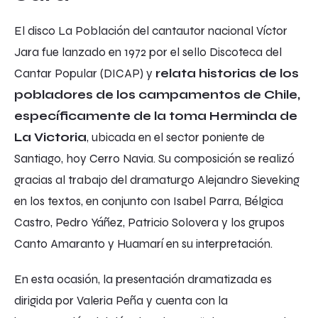
El disco La Población del cantautor nacional Víctor
Jara fue lanzado en 1972 por el sello Discoteca del
Cantar Popular (DICAP) y
relata historias de los
pobladores de los campamentos de Chile,
específicamente de la toma Herminda de
La Victoria
, ubicada en el sector poniente de
Santiago, hoy Cerro Navia. Su composición se realizó
gracias al trabajo del dramaturgo Alejandro Sieveking
en los textos, en conjunto con Isabel Parra, Bélgica
Castro, Pedro Yáñez, Patricio Solovera y los grupos
Canto Amaranto y Huamarí en su interpretación.
En esta ocasión, la presentación dramatizada es
dirigida por Valeria Peña y cuenta con la