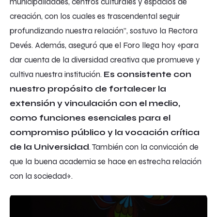
municipalidades, centros culturales y espacios de
creación, con los cuales es trascendental seguir
profundizando nuestra relación”, sostuvo la Rectora
Devés. Además, aseguró que el Foro llega hoy «para
dar cuenta de la diversidad creativa que promueve y
cultiva nuestra institución.
Es consistente con
nuestro propósito de fortalecer la
extensión y vinculación con el medio,
como funciones esenciales para el
compromiso público y la vocación crítica
de la Universidad
. También con la convicción de
que la buena academia se hace en estrecha relación
con la sociedad».