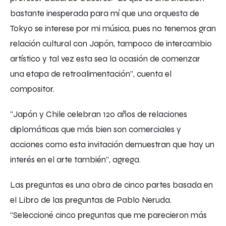
bastante inesperada para mí que una orquesta de
Tokyo se interese por mi música, pues no tenemos gran
relación cultural con Japón, tampoco de intercambio
artístico y tal vez esta sea la ocasión de comenzar
una etapa de retroalimentación”, cuenta el
compositor.
“Japón y Chile celebran 120 años de relaciones
diplomáticas que más bien son comerciales y
acciones como esta invitación demuestran que hay un
interés en el arte también”, agrega.
Las preguntas
es una obra de cinco partes basada en
el
Libro de las preguntas
de Pablo Neruda.
“Seleccioné cinco preguntas que me parecieron más