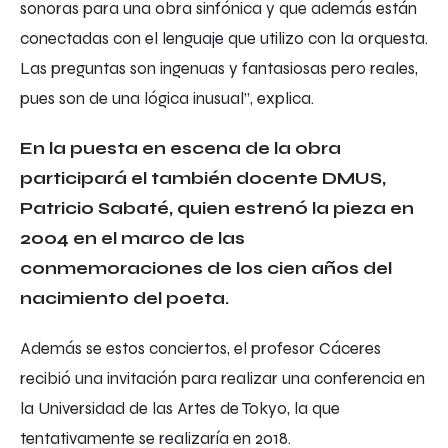
sonoras para una obra sinfónica y que además están
conectadas con el lenguaje que utilizo con la orquesta.
Las preguntas son ingenuas y fantasiosas pero reales,
pues son de una lógica inusual”, explica.
En la puesta en escena de la obra
participará el también docente DMUS,
Patricio Sabaté, quien estrenó la pieza en
2004 en el marco de las
conmemoraciones de los cien años del
nacimiento del poeta.
Además se estos conciertos, el profesor Cáceres
recibió una invitación para realizar una conferencia en
la Universidad de las Artes de Tokyo, la que
tentativamente se realizaría en 2018.