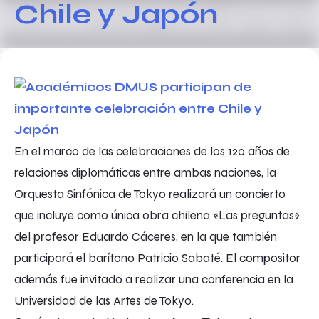
Chile y Japón
En el marco de las celebraciones de los 120 años de
relaciones diplomáticas entre ambas naciones, la
Orquesta Sinfónica de Tokyo realizará un concierto
que incluye como única obra chilena «Las preguntas»
del profesor Eduardo Cáceres, en la que también
participará el barítono Patricio Sabaté. El compositor
además fue invitado a realizar una conferencia en la
Universidad de las Artes de Tokyo.