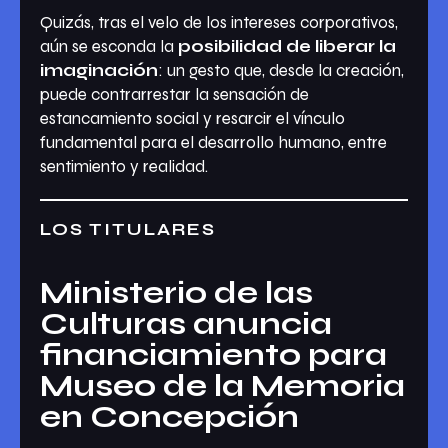
Quizás, tras el velo de los intereses corporativos,
aún se esconda la
posibilidad de liberar la
imaginación
: un gesto que, desde la creación,
puede contrarrestar la sensación de
estancamiento social y resarcir el vínculo
fundamental para el desarrollo humano, entre
sentimiento y realidad.
LOS TITULARES
Ministerio de las
Culturas anuncia
financiamiento para
Museo de la Memoria
en Concepción