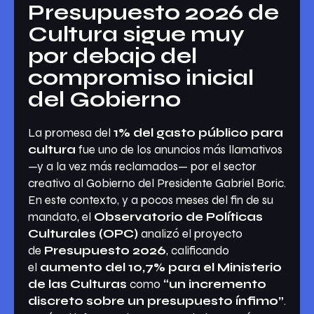
Presupuesto 2026 de
Cultura sigue muy
por debajo del
compromiso inicial
del Gobierno
La promesa del
1% del gasto público para
cultura
fue uno de los anuncios más llamativos
—y a la vez más reclamados— por el sector
creativo al Gobierno del Presidente Gabriel Boric.
En este contexto, y a pocos meses del fin de su
mandato, el
Observatorio de Políticas
Culturales (OPC)
analizó el proyecto
de
Presupuesto 2026
, calificando
el
aumento del 10,7% para el Ministerio
de las Culturas
como
“un incremento
discreto sobre un presupuesto ínfimo”
.