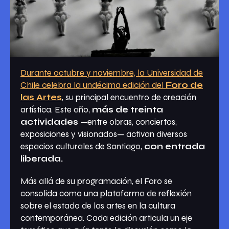
Durante octubre y noviembre, la Universidad de
Chile celebra la undécima edición del
Foro de
las Artes
, su principal encuentro de creación
artística. Este año,
más de treinta
actividades
—entre obras, conciertos,
exposiciones y visionados— activan diversos
espacios culturales de Santiago,
con entrada
liberada.
Más allá de su programación, el Foro se
consolida como una plataforma de reflexión
sobre el estado de las artes en la cultura
contemporánea. Cada edición articula un eje