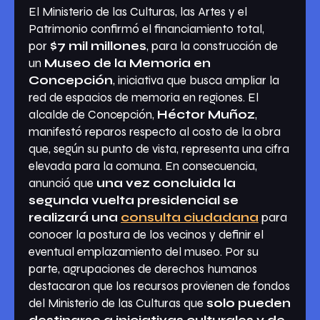
El Ministerio de las Culturas, las Artes y el
Patrimonio confirmó el financiamiento total,
por
$7 mil millones
, para la construcción de
un
Museo de la Memoria en
Concepción
, iniciativa que busca ampliar la
red de espacios de memoria en regiones. El
alcalde de Concepción,
Héctor Muñoz
,
manifestó reparos respecto al costo de la obra
que, según su punto de vista, representa una cifra
elevada para la comuna. En consecuencia,
anunció que
una vez concluida la
segunda vuelta presidencial se
realizará una
consulta ciudadana
para
conocer la postura de los vecinos y definir el
eventual emplazamiento del museo. Por su
parte, agrupaciones de derechos humanos
destacaron que los recursos provienen de fondos
del Ministerio de las Culturas que
solo pueden