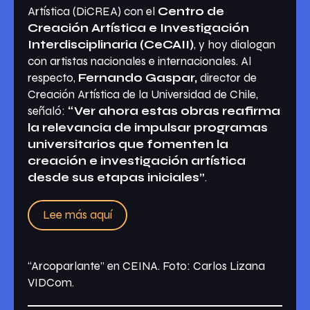
Artística (DiCREA) con el
Centro de
Creación Artística e Investigación
Interdisciplinaria (CeCAII)
, y hoy dialogan
con artistas nacionales e internacionales. Al
respecto,
Fernando Gaspar,
director de
Creación Artística de la Universidad de Chile,
señaló:
“Ver ahora estas obras reafirma
la relevancia de impulsar programas
universitarios que fomenten la
creación e investigación artística
desde sus etapas iniciales”
.
Lee más aquí
“Arcoparlante” en CEINA. Foto: Carlos Lizana
VIDCom.