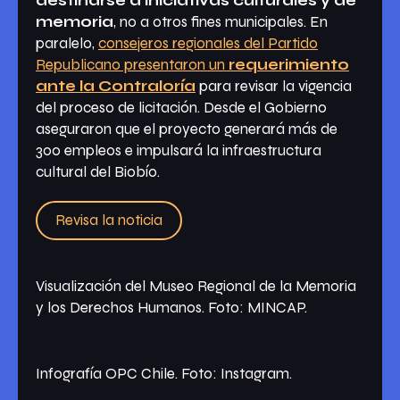
destinarse a iniciativas culturales y de
memoria
, no a otros fines municipales. En
paralelo,
consejeros regionales del Partido
Republicano presentaron un
requerimiento
ante la Contraloría
para revisar la vigencia
del proceso de licitación. Desde el Gobierno
aseguraron que el proyecto generará más de
300 empleos e impulsará la infraestructura
cultural del Biobío.
Revisa la noticia
Visualización del Museo Regional de la Memoria
y los Derechos Humanos. Foto: MINCAP.
Infografía OPC Chile. Foto: Instagram.