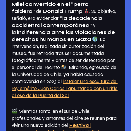
Milei convertido en el “perro
faldero”
de
Donald Trump
. Su objetivo,
señaló, era evidenciar
“la decadencia
occidental contemporánea”
y
la
indiferencia ante las violaciones de
derechos humanos en Gaza
. La
intervención, realizada sin autorización del
museo, fue retirada tras ser documentada
fotográficamente y antes de ser detectada por
el personal del recinto
. Miranda, egresado de
la Universidad de Chile, ya había causado
controversia en 2023 al
instalar una escultura del
rey emérito Juan Carlos I apuntando con un rifle
al oso de la Puerta del Sol
.
Mientras tanto, en el sur de Chile,
profesionales y amantes del cine se reúnen para
vivir una nueva edición del
Festival