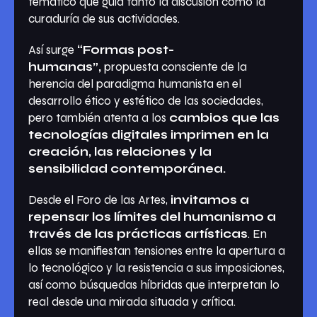
temático que guía tanto la discusión como la
curaduría de sus actividades.
Así surge
“Formas post-
humanas”,
propuesta consciente de la
herencia del paradigma humanista en el
desarrollo ético y estético de las sociedades,
pero también atenta a los
cambios que las
tecnologías digitales imprimen en la
creación, las relaciones y la
sensibilidad contemporánea.
Desde el Foro de las Artes,
invitamos a
repensar los límites del humanismo a
través de las prácticas artísticas
. En
ellas se manifiestan tensiones entre la apertura a
lo tecnológico y la resistencia a sus imposiciones,
así como búsquedas híbridas que interpretan lo
real desde una mirada situada y crítica.